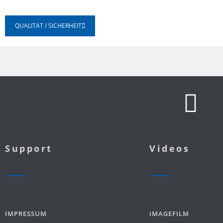
QUALITÄT / SICHERHEIT
Support
Videos
IMPRESSUM
IMAGEFILM