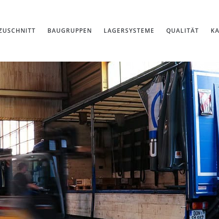
ZUSCHNITT
BAUGRUPPEN
LAGERSYSTEME
QUALITÄT
KA