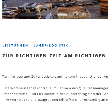
LEISTUNGEN | LAGER/LOGISTIK
ZUR RICHTIGEN ZEIT AM RICHTIGEN
Termintreue und Zuverlässigkeit auf hohem Niveau ist unser A
Eine Warenausgangskontrolle im Rahmen des Qualitätsmanag
Transportmittel und Flexibilität in der Auslieferung sind der Ga
Ihre Werkstücke und Baugruppen fehlerfrei und rechtzeitig a