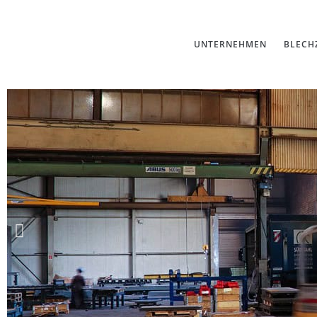
UNTERNEHMEN
BLECH