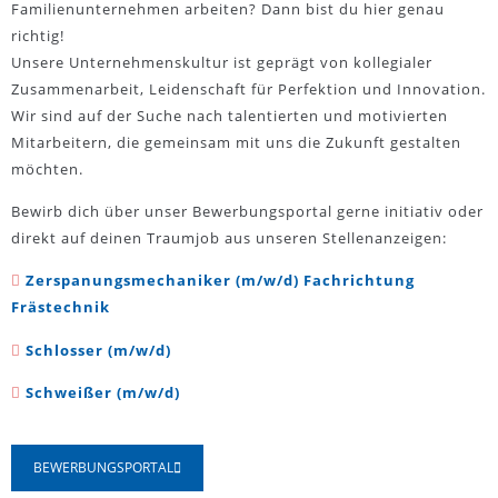
Familienunternehmen arbeiten? Dann bist du hier genau
richtig!
Unsere Unternehmenskultur ist geprägt von kollegialer
Zusammenarbeit, Leidenschaft für Perfektion und Innovation.
Wir sind auf der Suche nach talentierten und motivierten
Mitarbeitern, die gemeinsam mit uns die Zukunft gestalten
möchten.
Bewirb dich über unser Bewerbungsportal gerne initiativ oder
direkt auf deinen Traumjob aus unseren Stellenanzeigen:
Zerspanungsmechaniker (m/w/d) Fachrichtung
Frästechnik
Schlosser (m/w/d)
Schweißer (m/w/d)
BEWERBUNGSPORTAL