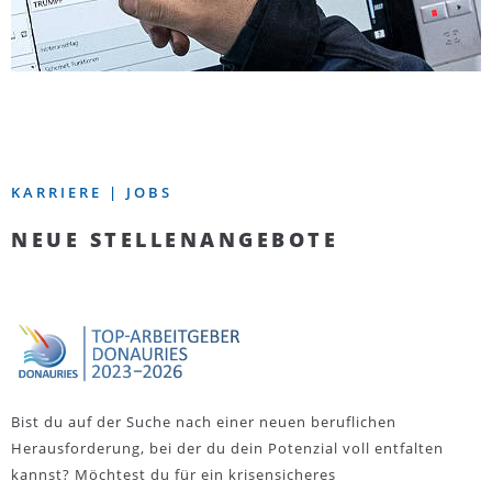
KARRIERE | JOBS
NEUE STELLENANGEBOTE
Bist du auf der Suche nach einer neuen beruflichen
Herausforderung, bei der du dein Potenzial voll entfalten
kannst? Möchtest du für ein krisensicheres