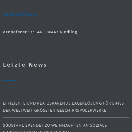
PRODUKTION II
Arnhofener Str. 44 | 86447 Aindling
Letzte News
EFFIZIENTE UND PLATZSPARENDE LAGERLÖSUNG FÜR EINES
DER WELTWEIT GRÖSSTEN GESCHIRRSPÜLERWERKE
SÜDSTAHL SPENDET ZU WEIHNACHTEN AN SOZIALE