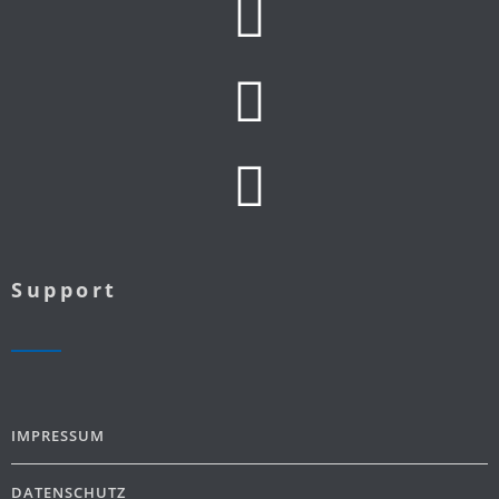
Support
IMPRESSUM
DATENSCHUTZ