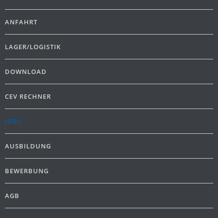
ANFAHRT
LAGER/LOGISTIK
DOWNLOAD
CEV RECHNER
JOBS
AUSBILDUNG
BEWERBUNG
AGB