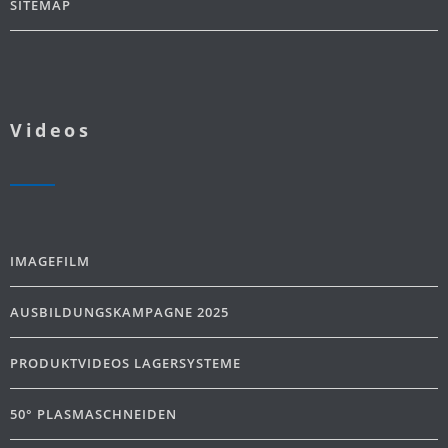
SITEMAP
Videos
IMAGEFILM
AUSBILDUNGSKAMPAGNE 2025
PRODUKTVIDEOS LAGERSYSTEME
50° PLASMASCHNEIDEN