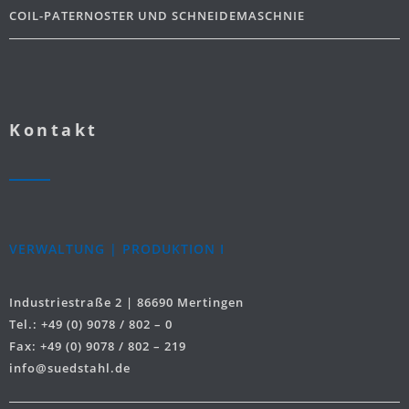
COIL-PATERNOSTER UND SCHNEIDEMASCHNIE
Kontakt
VERWALTUNG | PRODUKTION I
Industriestraße 2 | 86690 Mertingen
Tel.: +49 (0) 9078 / 802 – 0
Fax: +49 (0) 9078 / 802 – 219
info@suedstahl.de