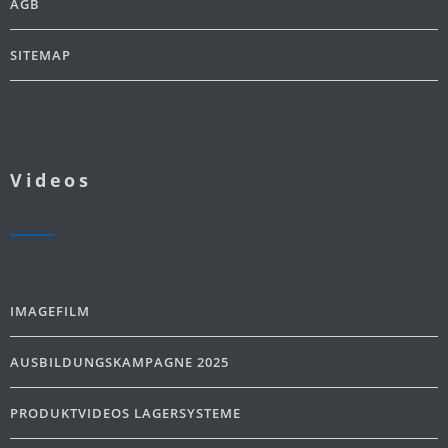
AGB
SITEMAP
Videos
IMAGEFILM
AUSBILDUNGSKAMPAGNE 2025
PRODUKTVIDEOS LAGERSYSTEME