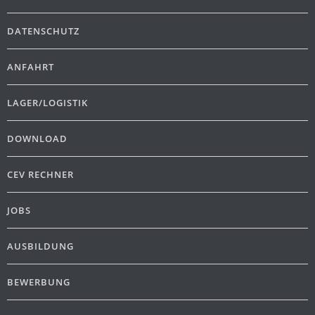
DATENSCHUTZ
ANFAHRT
LAGER/LOGISTIK
DOWNLOAD
CEV RECHNER
JOBS
AUSBILDUNG
BEWERBUNG