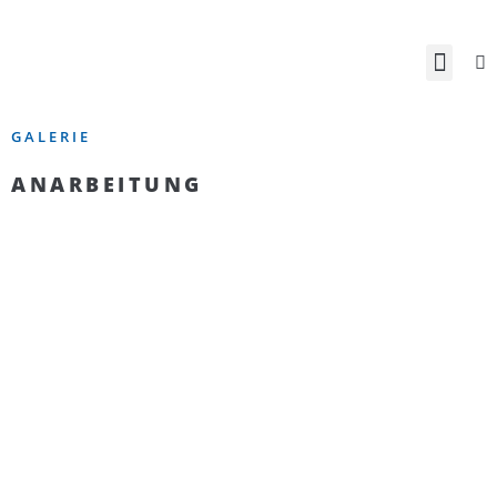
GALERIE
ANARBEITUNG