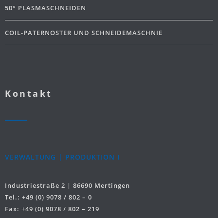
50° PLASMASCHNEIDEN
COIL-PATERNOSTER UND SCHNEIDEMASCHNIE
Kontakt
VERWALTUNG | PRODUKTION I
Industriestraße 2 | 86690 Mertingen
Tel.: +49 (0) 9078 / 802 – 0
Fax: +49 (0) 9078 / 802 – 219