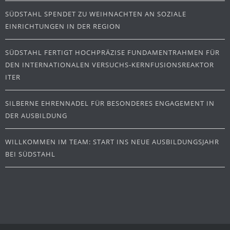
SÜDSTAHL SPENDET ZU WEIHNACHTEN AN SOZIALE
EINRICHTUNGEN IN DER REGION
SÜDSTAHL FERTIGT HOCHPRÄZISE FUNDAMENTRAHMEN FÜR
DEN INTERNATIONALEN VERSUCHS-KERNFUSIONSREAKTOR
ITER
SILBERNE EHRENNADEL FÜR BESONDERES ENGAGEMENT IN
DER AUSBILDUNG
WILLKOMMEN IM TEAM: START INS NEUE AUSBILDUNGSJAHR
BEI SÜDSTAHL