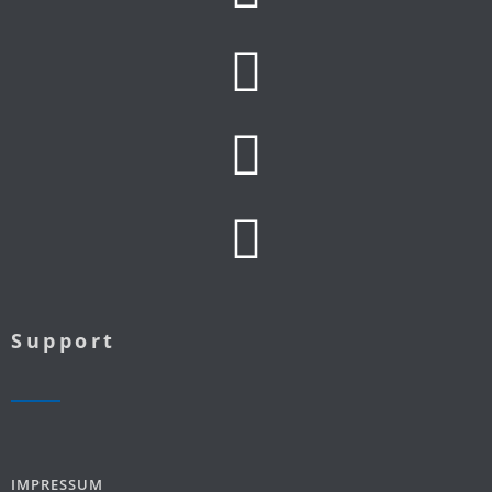
Support
IMPRESSUM