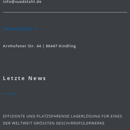
info@suedstahl.de
PRODUKTION II
Arnhofener Str. 44 | 86447 Aindling
Letzte News
EFFIZIENTE UND PLATZSPARENDE LAGERLÖSUNG FÜR EINES
DER WELTWEIT GRÖSSTEN GESCHIRRSPÜLERWERKE