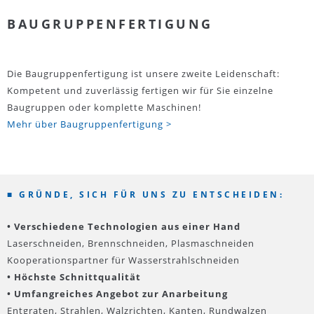
BAUGRUPPENFERTIGUNG
Die Baugruppenfertigung ist unsere zweite Leidenschaft:
Kompetent und zuverlässig fertigen wir für Sie einzelne
Baugruppen oder komplette Maschinen!
Mehr über Baugruppenfertigung >
■ GRÜNDE, SICH FÜR UNS ZU ENTSCHEIDEN:
• Verschiedene Technologien aus einer Hand
Laserschneiden, Brennschneiden, Plasmaschneiden
Kooperationspartner für Wasserstrahlschneiden
• Höchste Schnittqualität
• Umfangreiches Angebot zur Anarbeitung
Entgraten, Strahlen, Walzrichten, Kanten, Rundwalzen