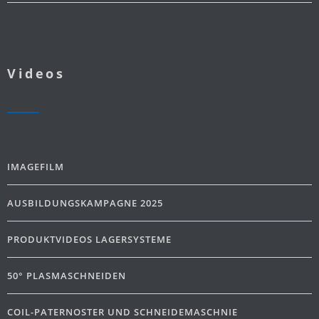
Videos
IMAGEFILM
AUSBILDUNGSKAMPAGNE 2025
PRODUKTVIDEOS LAGERSYSTEME
50° PLASMASCHNEIDEN
COIL-PATERNOSTER UND SCHNEIDEMASCHNIE