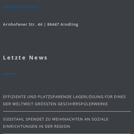
PRODUKTION II
Arnhofener Str. 44 | 86447 Aindling
Letzte News
EFFIZIENTE UND PLATZSPARENDE LAGERLÖSUNG FÜR EINES
DER WELTWEIT GRÖSSTEN GESCHIRRSPÜLERWERKE
SÜDSTAHL SPENDET ZU WEIHNACHTEN AN SOZIALE
EINRICHTUNGEN IN DER REGION