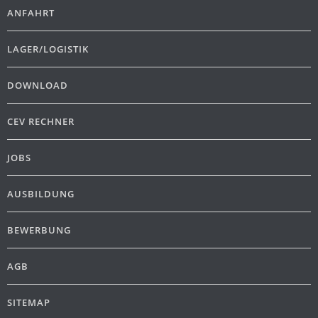
ANFAHRT
LAGER/LOGISTIK
DOWNLOAD
CEV RECHNER
JOBS
AUSBILDUNG
BEWERBUNG
AGB
SITEMAP