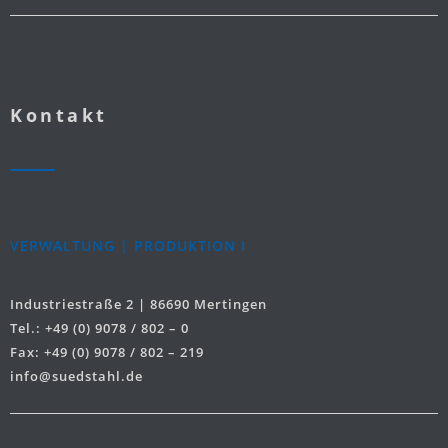
Kontakt
VERWALTUNG | PRODUKTION I
Industriestraße 2 | 86690 Mertingen
Tel.: +49 (0) 9078 / 802 – 0
Fax: +49 (0) 9078 / 802 – 219
info@suedstahl.de