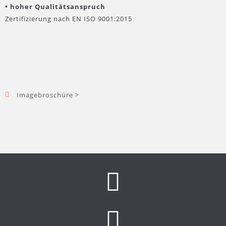
• hoher Qualitätsanspruch
Zertifizierung nach EN ISO 9001:2015
Imagebroschüre >