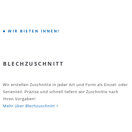
■ WIR BIETEN IHNEN!
BLECHZUSCHNITT
Wir erstellen Zuschnitte in jeder Art und Form als Einzel- oder
Serienteil. Präzise und schnell liefern wir Zuschnitte nach
Ihren Vorgaben!
Mehr über Blechzuschnitt >