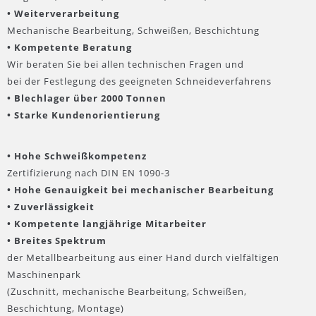
• Weiterverarbeitung
Mechanische Bearbeitung, Schweißen, Beschichtung
• Kompetente Beratung
Wir beraten Sie bei allen technischen Fragen und
bei der Festlegung des geeigneten Schneideverfahrens
• Blechlager über 2000 Tonnen
• Starke Kundenorientierung
• Hohe Schweißkompetenz
Zertifizierung nach DIN EN 1090-3
• Hohe Genauigkeit bei mechanischer Bearbeitung
• Zuverlässigkeit
• Kompetente langjährige Mitarbeiter
• Breites Spektrum
der Metallbearbeitung aus einer Hand durch vielfältigen
Maschinenpark
(Zuschnitt, mechanische Bearbeitung, Schweißen,
Beschichtung, Montage)