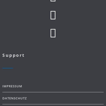
Support
IMPRESSUM
DATENSCHUTZ