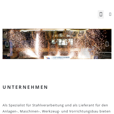
UNTERNEHMEN
Als Spezialist für Stahlverarbeitung und als Lieferant für den
Anlagen-, Maschinen-, Werkzeug- und Vorrichtungsbau bieten