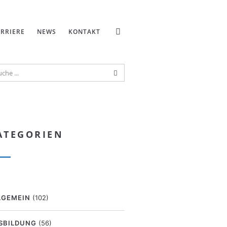
RRIERE
NEWS
KONTAKT
ATEGORIEN
LGEMEIN
(102)
SBILDUNG
(56)