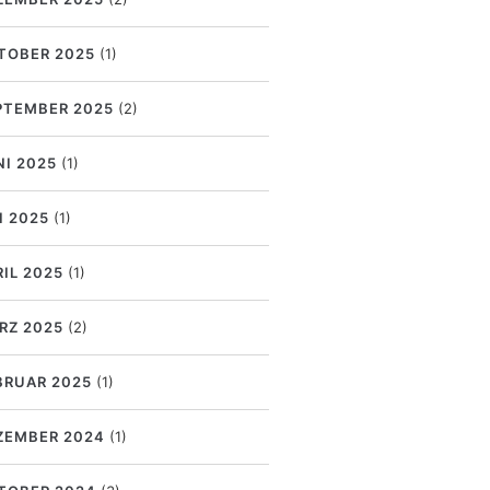
TOBER 2025
(1)
PTEMBER 2025
(2)
NI 2025
(1)
I 2025
(1)
RIL 2025
(1)
RZ 2025
(2)
BRUAR 2025
(1)
ZEMBER 2024
(1)