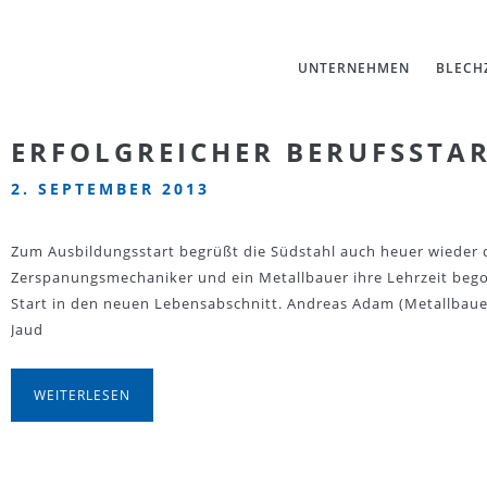
UNTERNEHMEN
BLECH
ERFOLGREICHER BERUFSSTA
2. SEPTEMBER 2013
Zum Ausbildungsstart begrüßt die Südstahl auch heuer wieder 
Zerspanungsmechaniker und ein Metallbauer ihre Lehrzeit bego
Start in den neuen Lebensabschnitt. Andreas Adam (Metallbaue
Jaud
WEITERLESEN