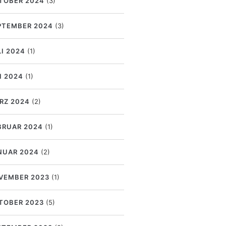
TOBER 2024
(3)
PTEMBER 2024
(3)
LI 2024
(1)
I 2024
(1)
RZ 2024
(2)
BRUAR 2024
(1)
NUAR 2024
(2)
VEMBER 2023
(1)
TOBER 2023
(5)