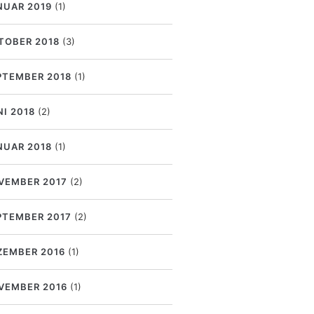
NUAR 2019
(1)
TOBER 2018
(3)
PTEMBER 2018
(1)
NI 2018
(2)
NUAR 2018
(1)
VEMBER 2017
(2)
PTEMBER 2017
(2)
ZEMBER 2016
(1)
VEMBER 2016
(1)