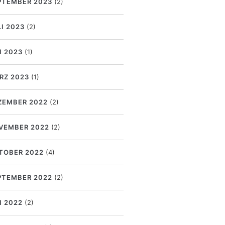
PTEMBER 2023
(2)
LI 2023
(2)
I 2023
(1)
RZ 2023
(1)
ZEMBER 2022
(2)
VEMBER 2022
(2)
TOBER 2022
(4)
PTEMBER 2022
(2)
I 2022
(2)