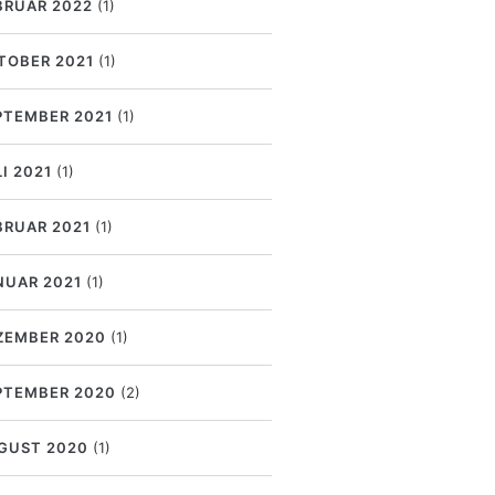
BRUAR 2022
(1)
TOBER 2021
(1)
PTEMBER 2021
(1)
I 2021
(1)
BRUAR 2021
(1)
NUAR 2021
(1)
ZEMBER 2020
(1)
PTEMBER 2020
(2)
GUST 2020
(1)