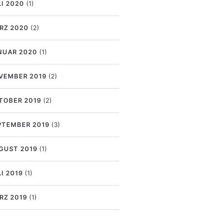
LI 2020
(1)
RZ 2020
(2)
NUAR 2020
(1)
VEMBER 2019
(2)
TOBER 2019
(2)
PTEMBER 2019
(3)
GUST 2019
(1)
I 2019
(1)
RZ 2019
(1)