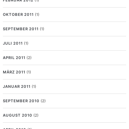
OKTOBER 2011
(1)
SEPTEMBER 2011
(1)
JULI 2011
(1)
APRIL 2011
(2)
MÄRZ 2011
(1)
JANUAR 2011
(1)
SEPTEMBER 2010
(2)
AUGUST 2010
(2)