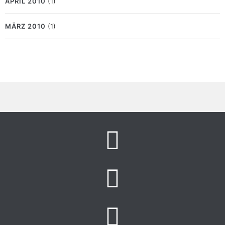
APRIL 2010
(1)
MÄRZ 2010
(1)