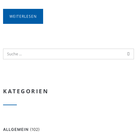
WEITERLESEN
KATEGORIEN
ALLGEMEIN
(102)