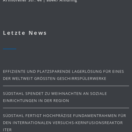
Letzte News
EFFIZIENTE UND PLATZSPARENDE LAGERLÖSUNG FÜR EINES
DER WELTWEIT GRÖSSTEN GESCHIRRSPÜLERWERKE
SÜDSTAHL SPENDET ZU WEIHNACHTEN AN SOZIALE
EINRICHTUNGEN IN DER REGION
SÜDSTAHL FERTIGT HOCHPRÄZISE FUNDAMENTRAHMEN FÜR
DEN INTERNATIONALEN VERSUCHS-KERNFUSIONSREAKTOR
ITER