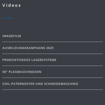
Videos
IMAGEFILM
AUSBILDUNGSKAMPAGNE 2025
PRODUKTVIDEOS LAGERSYSTEME
50° PLASMASCHNEIDEN
COIL-PATERNOSTER UND SCHNEIDEMASCHNIE