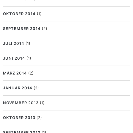
OKTOBER 2014
(1)
SEPTEMBER 2014
(2)
JULI 2014
(1)
JUNI 2014
(1)
MÄRZ 2014
(2)
JANUAR 2014
(2)
NOVEMBER 2013
(1)
OKTOBER 2013
(2)
SEPTEMBER 2013
(1)