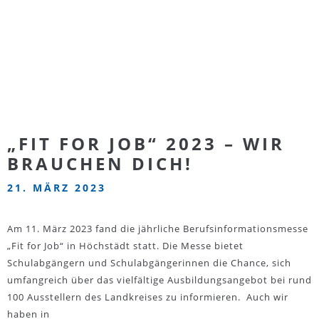
„FIT FOR JOB“ 2023 – WIR
BRAUCHEN DICH!
21. MÄRZ 2023
Am 11. März 2023 fand die jährliche Berufsinformationsmesse
„Fit for Job“ in Höchstädt statt. Die Messe bietet
Schulabgängern und Schulabgängerinnen die Chance, sich
umfangreich über das vielfältige Ausbildungsangebot bei rund
100 Ausstellern des Landkreises zu informieren. Auch wir
haben in