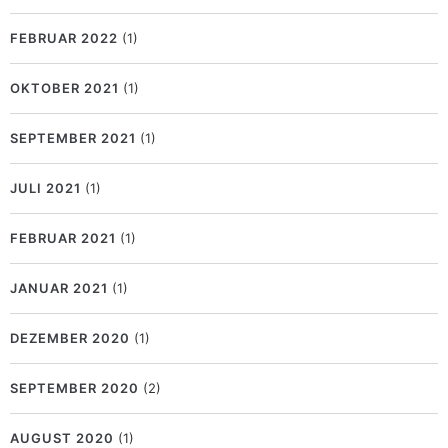
FEBRUAR 2022
(1)
OKTOBER 2021
(1)
SEPTEMBER 2021
(1)
JULI 2021
(1)
FEBRUAR 2021
(1)
JANUAR 2021
(1)
DEZEMBER 2020
(1)
SEPTEMBER 2020
(2)
AUGUST 2020
(1)