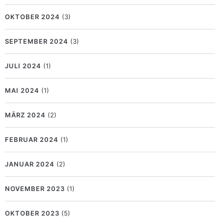
OKTOBER 2024
(3)
SEPTEMBER 2024
(3)
JULI 2024
(1)
MAI 2024
(1)
MÄRZ 2024
(2)
FEBRUAR 2024
(1)
JANUAR 2024
(2)
NOVEMBER 2023
(1)
OKTOBER 2023
(5)