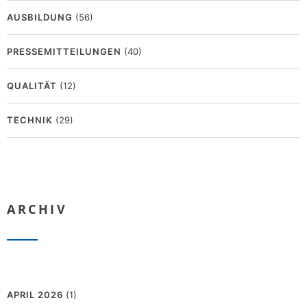
AUSBILDUNG
(56)
PRESSEMITTEILUNGEN
(40)
QUALITÄT
(12)
TECHNIK
(29)
ARCHIV
APRIL 2026
(1)