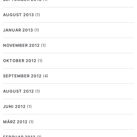
AUGUST 2013
(1)
JANUAR 2013
(1)
NOVEMBER 2012
(1)
OKTOBER 2012
(1)
SEPTEMBER 2012
(4)
AUGUST 2012
(1)
JUNI 2012
(1)
MÄRZ 2012
(1)
FEBRUAR 2012
(1)