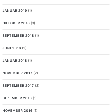
JANUAR 2019
(1)
OKTOBER 2018
(3)
SEPTEMBER 2018
(1)
JUNI 2018
(2)
JANUAR 2018
(1)
NOVEMBER 2017
(2)
SEPTEMBER 2017
(2)
DEZEMBER 2016
(1)
NOVEMBER 2016
(1)