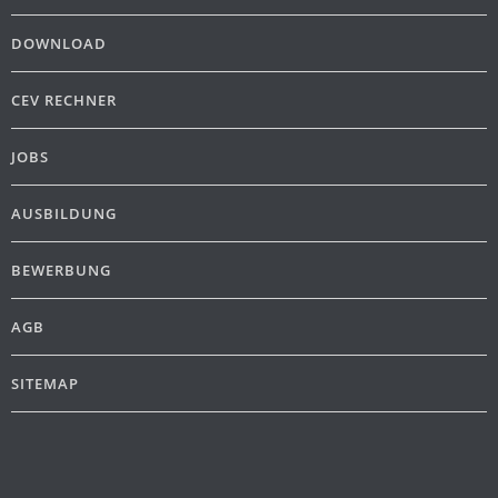
DOWNLOAD
CEV RECHNER
JOBS
AUSBILDUNG
BEWERBUNG
AGB
SITEMAP