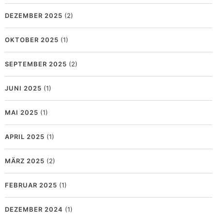
DEZEMBER 2025
(2)
OKTOBER 2025
(1)
SEPTEMBER 2025
(2)
JUNI 2025
(1)
MAI 2025
(1)
APRIL 2025
(1)
MÄRZ 2025
(2)
FEBRUAR 2025
(1)
DEZEMBER 2024
(1)