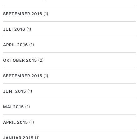
SEPTEMBER 2016
(1)
JULI 2016
(1)
APRIL 2016
(1)
OKTOBER 2015
(2)
SEPTEMBER 2015
(1)
JUNI 2015
(1)
MAI 2015
(1)
APRIL 2015
(1)
JANUAR 2015
(1)