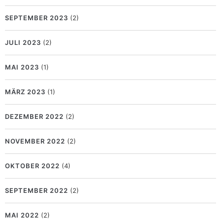
SEPTEMBER 2023
(2)
JULI 2023
(2)
MAI 2023
(1)
MÄRZ 2023
(1)
DEZEMBER 2022
(2)
NOVEMBER 2022
(2)
OKTOBER 2022
(4)
SEPTEMBER 2022
(2)
MAI 2022
(2)