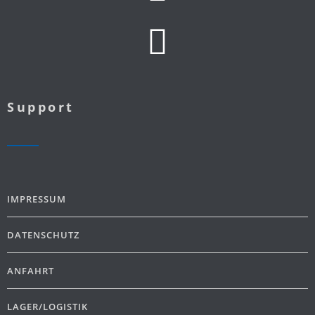
Support
IMPRESSUM
DATENSCHUTZ
ANFAHRT
LAGER/LOGISTIK