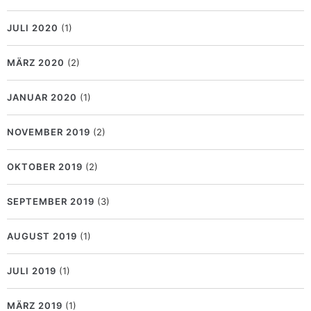
JULI 2020
(1)
MÄRZ 2020
(2)
JANUAR 2020
(1)
NOVEMBER 2019
(2)
OKTOBER 2019
(2)
SEPTEMBER 2019
(3)
AUGUST 2019
(1)
JULI 2019
(1)
MÄRZ 2019
(1)