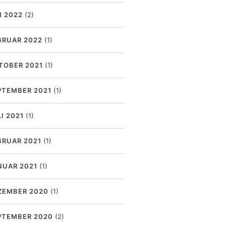
I 2022
(2)
BRUAR 2022
(1)
TOBER 2021
(1)
PTEMBER 2021
(1)
I 2021
(1)
BRUAR 2021
(1)
NUAR 2021
(1)
ZEMBER 2020
(1)
PTEMBER 2020
(2)