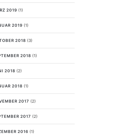
RZ 2019
(1)
NUAR 2019
(1)
TOBER 2018
(3)
PTEMBER 2018
(1)
NI 2018
(2)
NUAR 2018
(1)
VEMBER 2017
(2)
PTEMBER 2017
(2)
ZEMBER 2016
(1)