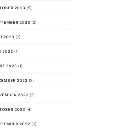
TOBER 2023
(5)
PTEMBER 2023
(2)
LI 2023
(2)
I 2023
(1)
RZ 2023
(1)
ZEMBER 2022
(2)
VEMBER 2022
(2)
TOBER 2022
(4)
PTEMBER 2022
(2)