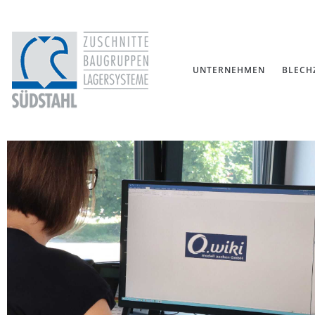
UNTERNEHMEN
BLECH