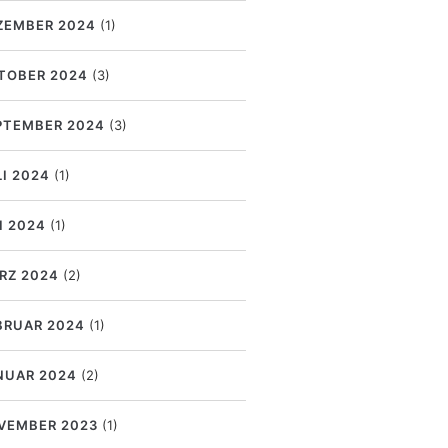
ZEMBER 2024
(1)
TOBER 2024
(3)
PTEMBER 2024
(3)
LI 2024
(1)
I 2024
(1)
RZ 2024
(2)
BRUAR 2024
(1)
NUAR 2024
(2)
VEMBER 2023
(1)