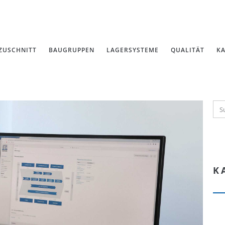
ZUSCHNITT
BAUGRUPPEN
LAGERSYSTEME
QUALITÄT
KA
K