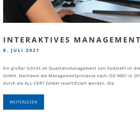
INTERAKTIVES MANAGEMENT
8. JULI 2021
Ein großer Schritt im Qualitätsmanagement von Südstahl ist di
GmbH. Nachdem die Managementprozesse nach ISO 9001 in 2015 zu
durch die ALL-CERT GmbH rezertifiziert worden. Die
WEITERLESEN