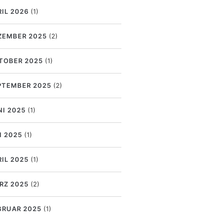
RIL 2026
(1)
ZEMBER 2025
(2)
TOBER 2025
(1)
PTEMBER 2025
(2)
NI 2025
(1)
I 2025
(1)
RIL 2025
(1)
RZ 2025
(2)
BRUAR 2025
(1)