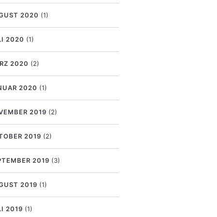
GUST 2020
(1)
LI 2020
(1)
RZ 2020
(2)
NUAR 2020
(1)
VEMBER 2019
(2)
TOBER 2019
(2)
PTEMBER 2019
(3)
GUST 2019
(1)
I 2019
(1)