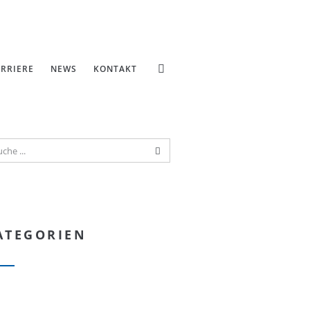
RRIERE
NEWS
KONTAKT
ATEGORIEN