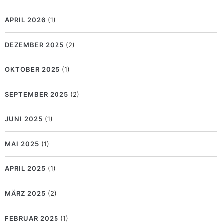
APRIL 2026
(1)
DEZEMBER 2025
(2)
OKTOBER 2025
(1)
SEPTEMBER 2025
(2)
JUNI 2025
(1)
MAI 2025
(1)
APRIL 2025
(1)
MÄRZ 2025
(2)
FEBRUAR 2025
(1)