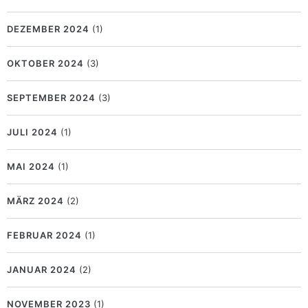
DEZEMBER 2024
(1)
OKTOBER 2024
(3)
SEPTEMBER 2024
(3)
JULI 2024
(1)
MAI 2024
(1)
MÄRZ 2024
(2)
FEBRUAR 2024
(1)
JANUAR 2024
(2)
NOVEMBER 2023
(1)