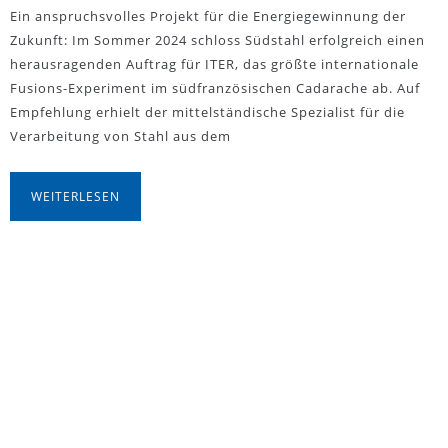
Ein anspruchsvolles Projekt für die Energiegewinnung der
Zukunft: Im Sommer 2024 schloss Südstahl erfolgreich einen
herausragenden Auftrag für ITER, das größte internationale
Fusions-Experiment im südfranzösischen Cadarache ab. Auf
Empfehlung erhielt der mittelständische Spezialist für die
Verarbeitung von Stahl aus dem
WEITERLESEN