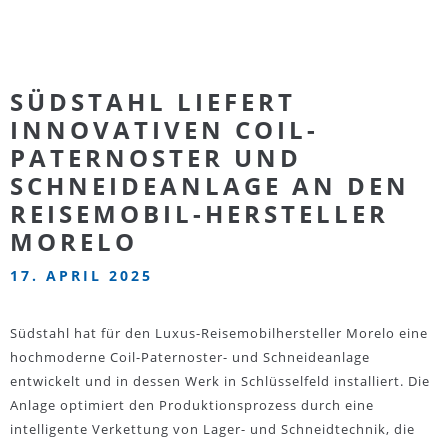
SÜDSTAHL LIEFERT
INNOVATIVEN COIL-
PATERNOSTER UND
SCHNEIDEANLAGE AN DEN
REISEMOBIL-HERSTELLER
MORELO
17. APRIL 2025
Südstahl hat für den Luxus-Reisemobilhersteller Morelo eine
hochmoderne Coil-Paternoster- und Schneideanlage
entwickelt und in dessen Werk in Schlüsselfeld installiert. Die
Anlage optimiert den Produktionsprozess durch eine
intelligente Verkettung von Lager- und Schneidtechnik, die