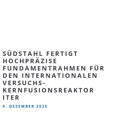
SÜDSTAHL FERTIGT
HOCHPRÄZISE
FUNDAMENTRAHMEN FÜR
DEN INTERNATIONALEN
VERSUCHS-
KERNFUSIONSREAKTOR
ITER
9. DEZEMBER 2025