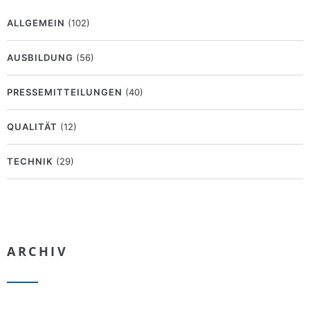
ALLGEMEIN
(102)
AUSBILDUNG
(56)
PRESSEMITTEILUNGEN
(40)
QUALITÄT
(12)
TECHNIK
(29)
ARCHIV