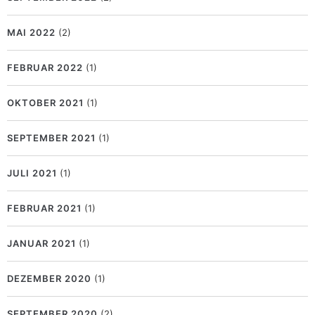
MAI 2022
(2)
FEBRUAR 2022
(1)
OKTOBER 2021
(1)
SEPTEMBER 2021
(1)
JULI 2021
(1)
FEBRUAR 2021
(1)
JANUAR 2021
(1)
DEZEMBER 2020
(1)
SEPTEMBER 2020
(2)