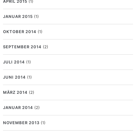
APRIL 2015
(1)
JANUAR 2015
(1)
OKTOBER 2014
(1)
SEPTEMBER 2014
(2)
JULI 2014
(1)
JUNI 2014
(1)
MÄRZ 2014
(2)
JANUAR 2014
(2)
NOVEMBER 2013
(1)