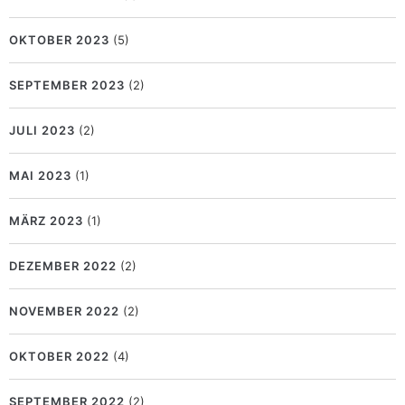
OKTOBER 2023
(5)
SEPTEMBER 2023
(2)
JULI 2023
(2)
MAI 2023
(1)
MÄRZ 2023
(1)
DEZEMBER 2022
(2)
NOVEMBER 2022
(2)
OKTOBER 2022
(4)
SEPTEMBER 2022
(2)