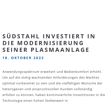
SÜDSTAHL INVESTIERT IN
DIE MODERNISIERUNG
SEINER PLASMAANLAGE
18. OKTOBER 2022
Anwendungsspektrum erweitert und Bedienkomfort erhöht.
Um auf die stetig wachsenden Anforderungen des Marktes
optimal vorbereitet zu sein und die vielfältigen Wünsche der
heterogenen und anspruchsvollen Kunden vollständig
erfüllen zu können, haben kontinuierliche Investitionen in die
Technologie einen hohen Stellenwert in