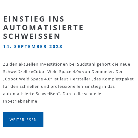
EINSTIEG INS
AUTOMATISIERTE
SCHWEISSEN
14. SEPTEMBER 2023
Zu den aktuellen Investitionen bei Südstahl gehört die neue
Schweißzelle »Cobot Weld Space 4.0« von Demmeler. Der
„Cobot Weld Space 4.0“ ist laut Hersteller „das Komplettpaket
für den schnellen und professionellen Einstieg in das
automatisierte Schweißen“. Durch die schnelle
Inbetriebnahme
WEITERLESEN