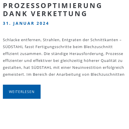
PROZESSOPTIMIERUNG
DANK VERKETTUNG
31. JANUAR 2024
Schlacke entfernen, Strahlen, Entgraten der Schnittkanten –
SÜDSTAHL fasst Fertigungsschritte beim Blechzuschnitt
effizient zusammen. Die ständige Herausforderung, Prozesse
effizienter und effektiver bei gleichzeitig höherer Qualität zu
gestalten, hat SÜDSTAHL mit einer Neuinvestition erfolgreich
gemeistert. Im Bereich der Anarbeitung von Blechzuschnitten
WEITERLESEN