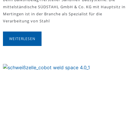
mittelständische SÜDSTAHL GmbH & Co. KG mit Hauptsitz in
Mertingen ist in der Branche als Spezialist für die
Verarbeitung von Stahl
WEITERLESEN