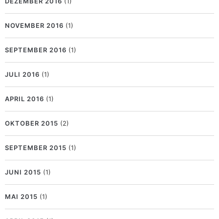
DEZEMBER 2016
(1)
NOVEMBER 2016
(1)
SEPTEMBER 2016
(1)
JULI 2016
(1)
APRIL 2016
(1)
OKTOBER 2015
(2)
SEPTEMBER 2015
(1)
JUNI 2015
(1)
MAI 2015
(1)