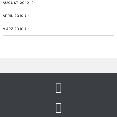
AUGUST 2010
(2)
APRIL 2010
(1)
MÄRZ 2010
(1)