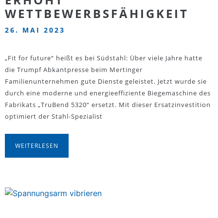
WETTBEWERBSFÄHIGKEIT
26. MAI 2023
„Fit for future“ heißt es bei Südstahl: Über viele Jahre hatte
die Trumpf Abkantpresse beim Mertinger
Familienunternehmen gute Dienste geleistet. Jetzt wurde sie
durch eine moderne und energieeffiziente Biegemaschine des
Fabrikats „TruBend 5320“ ersetzt. Mit dieser Ersatzinvestition
optimiert der Stahl-Spezialist
WEITERLESEN