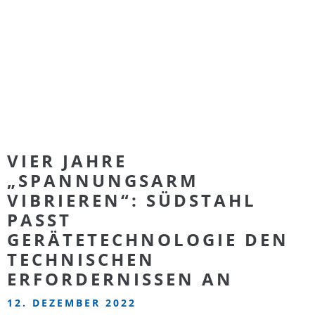
VIER JAHRE
„SPANNUNGSARM
VIBRIEREN“: SÜDSTAHL
PASST
GERÄTETECHNOLOGIE DEN
TECHNISCHEN
ERFORDERNISSEN AN
12. DEZEMBER 2022