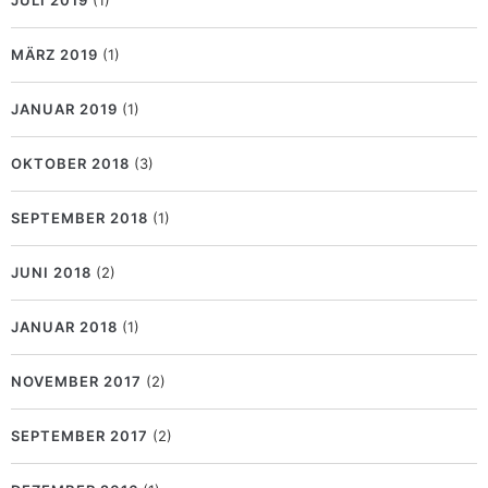
JULI 2019
(1)
MÄRZ 2019
(1)
JANUAR 2019
(1)
OKTOBER 2018
(3)
SEPTEMBER 2018
(1)
JUNI 2018
(2)
JANUAR 2018
(1)
NOVEMBER 2017
(2)
SEPTEMBER 2017
(2)