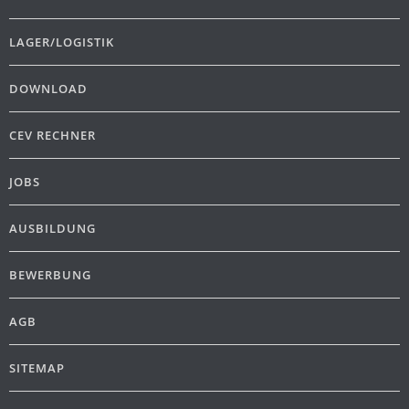
LAGER/LOGISTIK
DOWNLOAD
CEV RECHNER
JOBS
AUSBILDUNG
BEWERBUNG
AGB
SITEMAP