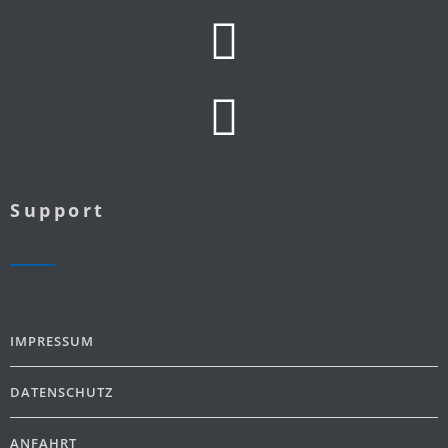
Support
IMPRESSUM
DATENSCHUTZ
ANFAHRT