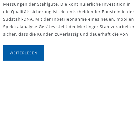
Messungen der Stahlgüte. Die kontinuierliche Investition in
die Qualitätssicherung ist ein entscheidender Baustein in der
Südstahl-DNA. Mit der Inbetriebnahme eines neuen, mobilen
Spektralanalyse-Gerätes stellt der Mertinger Stahlverarbeiter
sicher, dass die Kunden zuverlässig und dauerhaft die von
WEITERLESEN