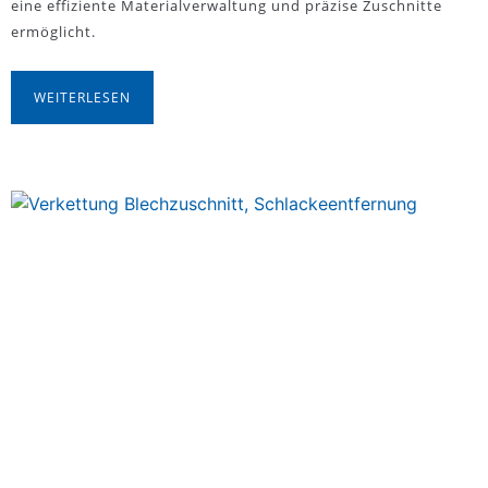
eine effiziente Materialverwaltung und präzise Zuschnitte
ermöglicht.
WEITERLESEN