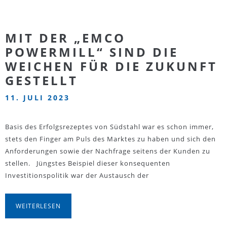
MIT DER „EMCO
POWERMILL“ SIND DIE
WEICHEN FÜR DIE ZUKUNFT
GESTELLT
11. JULI 2023
Basis des Erfolgsrezeptes von Südstahl war es schon immer,
stets den Finger am Puls des Marktes zu haben und sich den
Anforderungen sowie der Nachfrage seitens der Kunden zu
stellen. Jüngstes Beispiel dieser konsequenten
Investitionspolitik war der Austausch der
WEITERLESEN