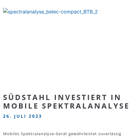
SÜDSTAHL INVESTIERT IN
MOBILE SPEKTRALANALYSE
26. JULI 2023
Mobiles Spektralanalyse-Gerät gewährleistet zuverlässig