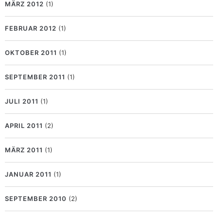
MÄRZ 2012
(1)
FEBRUAR 2012
(1)
OKTOBER 2011
(1)
SEPTEMBER 2011
(1)
JULI 2011
(1)
APRIL 2011
(2)
MÄRZ 2011
(1)
JANUAR 2011
(1)
SEPTEMBER 2010
(2)