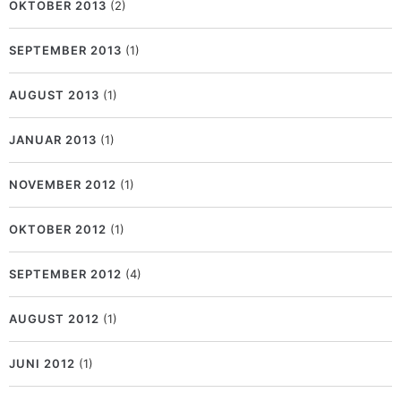
OKTOBER 2013
(2)
SEPTEMBER 2013
(1)
AUGUST 2013
(1)
JANUAR 2013
(1)
NOVEMBER 2012
(1)
OKTOBER 2012
(1)
SEPTEMBER 2012
(4)
AUGUST 2012
(1)
JUNI 2012
(1)