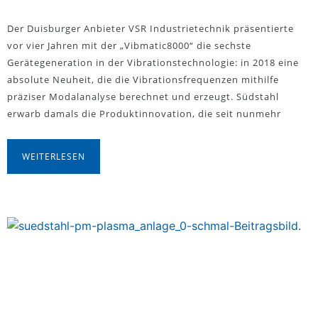
Der Duisburger Anbieter VSR Industrietechnik präsentierte
vor vier Jahren mit der „Vibmatic8000“ die sechste
Gerätegeneration in der Vibrationstechnologie: in 2018 eine
absolute Neuheit, die die Vibrationsfrequenzen mithilfe
präziser Modalanalyse berechnet und erzeugt. Südstahl
erwarb damals die Produktinnovation, die seit nunmehr
WEITERLESEN