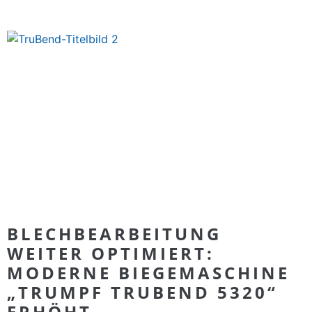
BLECHBEARBEITUNG
WEITER OPTIMIERT:
MODERNE BIEGEMASCHINE
„TRUMPF TRUBEND 5320“
ERHÖHT