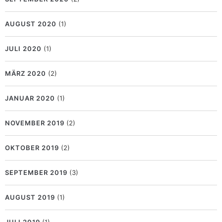
AUGUST 2020
(1)
JULI 2020
(1)
MÄRZ 2020
(2)
JANUAR 2020
(1)
NOVEMBER 2019
(2)
OKTOBER 2019
(2)
SEPTEMBER 2019
(3)
AUGUST 2019
(1)