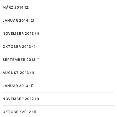
MÄRZ 2014
(2)
JANUAR 2014
(2)
NOVEMBER 2013
(1)
OKTOBER 2013
(2)
SEPTEMBER 2013
(1)
AUGUST 2013
(1)
JANUAR 2013
(1)
NOVEMBER 2012
(1)
OKTOBER 2012
(1)