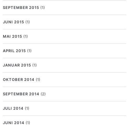
SEPTEMBER 2015
(1)
JUNI 2015
(1)
MAI 2015
(1)
APRIL 2015
(1)
JANUAR 2015
(1)
OKTOBER 2014
(1)
SEPTEMBER 2014
(2)
JULI 2014
(1)
JUNI 2014
(1)