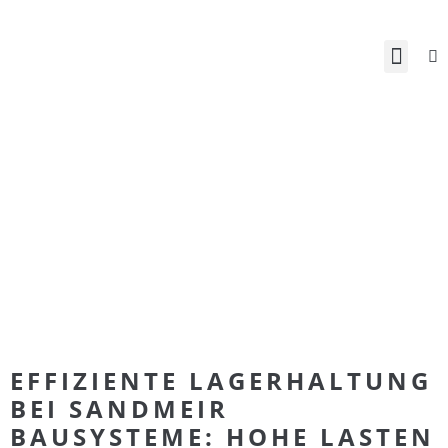
EFFIZIENTE LAGERHALTUNG
BEI SANDMEIR
BAUSYSTEME: HOHE LASTEN