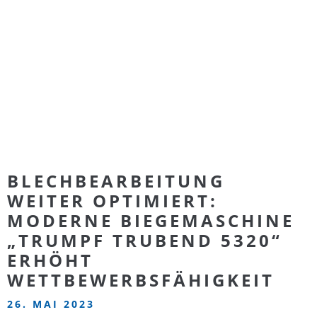
BLECHBEARBEITUNG
WEITER OPTIMIERT:
MODERNE BIEGEMASCHINE
„TRUMPF TRUBEND 5320“
ERHÖHT
WETTBEWERBSFÄHIGKEIT
26. MAI 2023