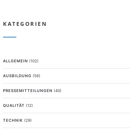
KATEGORIEN
ALLGEMEIN
(102)
AUSBILDUNG
(56)
PRESSEMITTEILUNGEN
(40)
QUALITÄT
(12)
TECHNIK
(29)