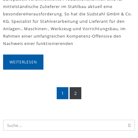
mittelständische Zulieferer im Stahlbau aktuell eine
besondereHerausforderung. So hat die Südstahl GmbH & Co.
KG, Spezialist für Stahlverarbeitung und Lieferant für den
Anlagen-, Maschinen-, Werkzeug-und Vorrichtungsbau, im
Rahmen einer umfangreichen Kompetenz-Offensive den
Nachweis einer funktionierenden
WEITERLESEN
1
2