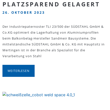
PLATZSPAREND GELAGERT
26. OKTOBER 2023
Der Industriepaternoster TLI 23/500 der SÜDSTAHL GmbH &
Co.KG optimiert die Lagerhaltung von Aluminiumprofilen
beim Balkonbelag-Hersteller Sandmeir Bausysteme. Die
mittelständische SÜDSTAHL GmbH & Co. KG mit Hauptsitz in
Mertingen ist in der Branche als Spezialist für die
Verarbeitung von Stahl
WEITERLESEN