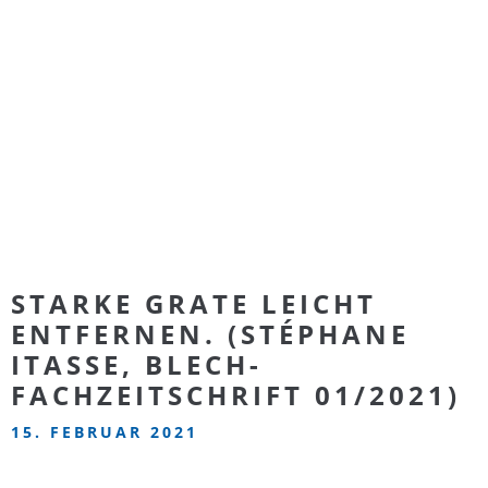
STARKE GRATE LEICHT
ENTFERNEN. (STÉPHANE
ITASSE, BLECH-
FACHZEITSCHRIFT 01/2021)
15. FEBRUAR 2021