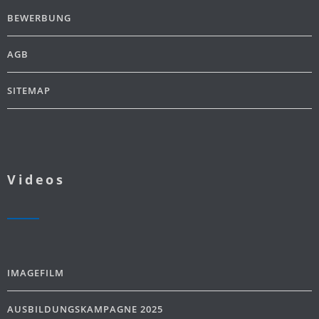
BEWERBUNG
AGB
SITEMAP
Videos
IMAGEFILM
AUSBILDUNGSKAMPAGNE 2025