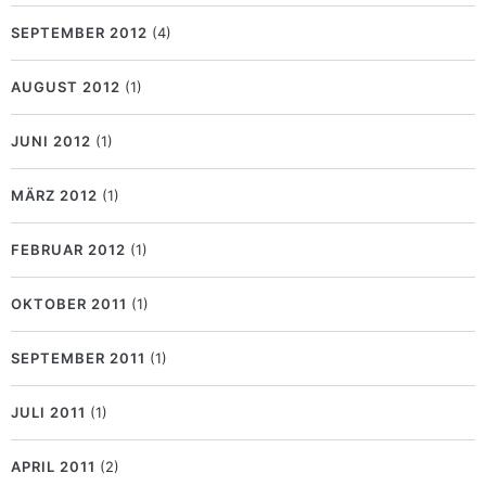
SEPTEMBER 2012
(4)
AUGUST 2012
(1)
JUNI 2012
(1)
MÄRZ 2012
(1)
FEBRUAR 2012
(1)
OKTOBER 2011
(1)
SEPTEMBER 2011
(1)
JULI 2011
(1)
APRIL 2011
(2)