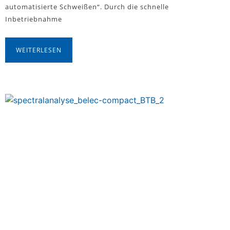
automatisierte Schweißen“. Durch die schnelle
Inbetriebnahme
WEITERLESEN