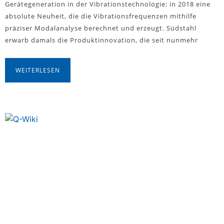
Gerätegeneration in der Vibrationstechnologie: in 2018 eine
absolute Neuheit, die die Vibrationsfrequenzen mithilfe
präziser Modalanalyse berechnet und erzeugt. Südstahl
erwarb damals die Produktinnovation, die seit nunmehr
WEITERLESEN