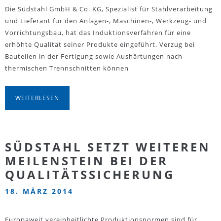
Die Südstahl GmbH & Co. KG, Spezialist für Stahlverarbeitung
und Lieferant für den Anlagen-, Maschinen-, Werkzeug- und
Vorrichtungsbau, hat das Induktionsverfahren für eine
erhöhte Qualität seiner Produkte eingeführt. Verzug bei
Bauteilen in der Fertigung sowie Aushärtungen nach
thermischen Trennschnitten können
WEITERLESEN
SÜDSTAHL SETZT WEITEREN
MEILENSTEIN BEI DER
QUALITÄTSSICHERUNG
18. MÄRZ 2014
Europaweit vereinheitlichte Produktionsnormen sind für