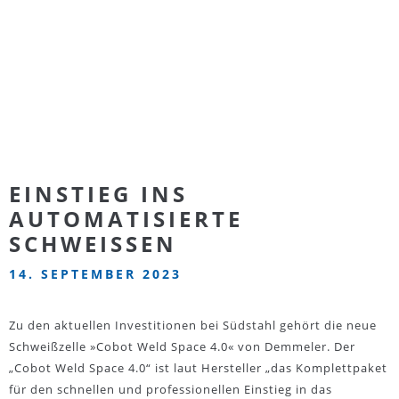
EINSTIEG INS
AUTOMATISIERTE
SCHWEISSEN
14. SEPTEMBER 2023
Zu den aktuellen Investitionen bei Südstahl gehört die neue
Schweißzelle »Cobot Weld Space 4.0« von Demmeler. Der
„Cobot Weld Space 4.0“ ist laut Hersteller „das Komplettpaket
für den schnellen und professionellen Einstieg in das