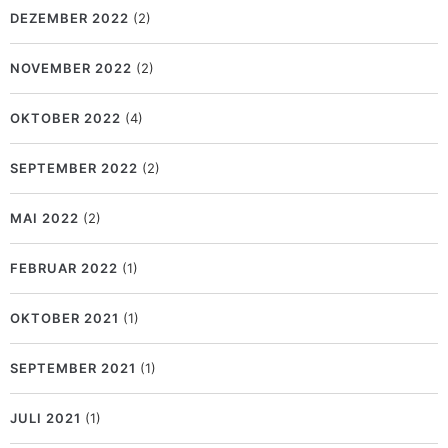
DEZEMBER 2022
(2)
NOVEMBER 2022
(2)
OKTOBER 2022
(4)
SEPTEMBER 2022
(2)
MAI 2022
(2)
FEBRUAR 2022
(1)
OKTOBER 2021
(1)
SEPTEMBER 2021
(1)
JULI 2021
(1)