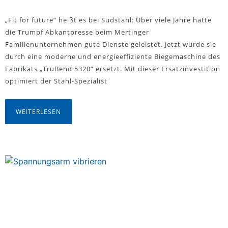
„Fit for future“ heißt es bei Südstahl: Über viele Jahre hatte
die Trumpf Abkantpresse beim Mertinger
Familienunternehmen gute Dienste geleistet. Jetzt wurde sie
durch eine moderne und energieeffiziente Biegemaschine des
Fabrikats „TruBend 5320“ ersetzt. Mit dieser Ersatzinvestition
optimiert der Stahl-Spezialist
WEITERLESEN