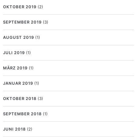
OKTOBER 2019
(2)
SEPTEMBER 2019
(3)
AUGUST 2019
(1)
JULI 2019
(1)
MÄRZ 2019
(1)
JANUAR 2019
(1)
OKTOBER 2018
(3)
SEPTEMBER 2018
(1)
JUNI 2018
(2)