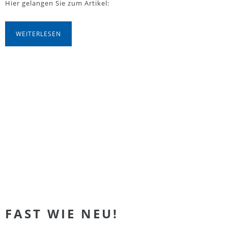
Hier gelangen Sie zum Artikel:
WEITERLESEN
FAST WIE NEU!