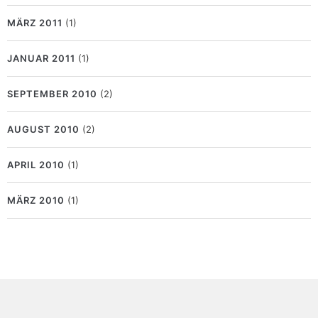
MÄRZ 2011
(1)
JANUAR 2011
(1)
SEPTEMBER 2010
(2)
AUGUST 2010
(2)
APRIL 2010
(1)
MÄRZ 2010
(1)