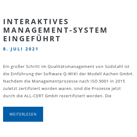
INTERAKTIVES
MANAGEMENT-SYSTEM
EINGEFÜHRT
8. JULI 2021
Ein großer Schritt im Qualitätsmanagement von Südstahl ist
die Einführung der Software Q-WIKI der Modell Aachen GmbH.
Nachdem die Managementprozesse nach ISO 9001 in 2015
zuletzt zertifiziert worden waren, sind die Prozesse jetzt
durch die ALL-CERT GmbH rezertifiziert worden. Die
WEITERLESEN