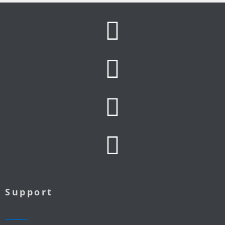
Support