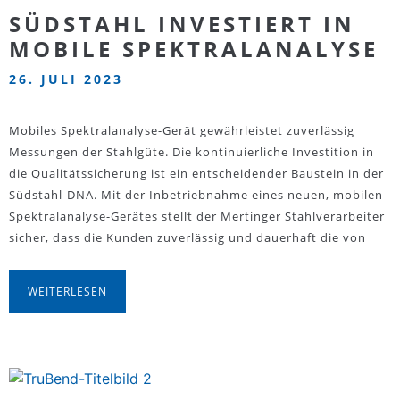
SÜDSTAHL INVESTIERT IN
MOBILE SPEKTRALANALYSE
26. JULI 2023
Mobiles Spektralanalyse-Gerät gewährleistet zuverlässig
Messungen der Stahlgüte. Die kontinuierliche Investition in
die Qualitätssicherung ist ein entscheidender Baustein in der
Südstahl-DNA. Mit der Inbetriebnahme eines neuen, mobilen
Spektralanalyse-Gerätes stellt der Mertinger Stahlverarbeiter
sicher, dass die Kunden zuverlässig und dauerhaft die von
WEITERLESEN