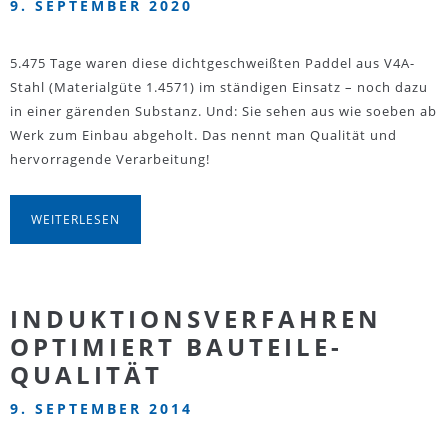
9. SEPTEMBER 2020
5.475 Tage waren diese dichtgeschweißten Paddel aus V4A-
Stahl (Materialgüte 1.4571) im ständigen Einsatz – noch dazu
in einer gärenden Substanz. Und: Sie sehen aus wie soeben ab
Werk zum Einbau abgeholt. Das nennt man Qualität und
hervorragende Verarbeitung!
WEITERLESEN
INDUKTIONSVERFAHREN
OPTIMIERT BAUTEILE-
QUALITÄT
9. SEPTEMBER 2014