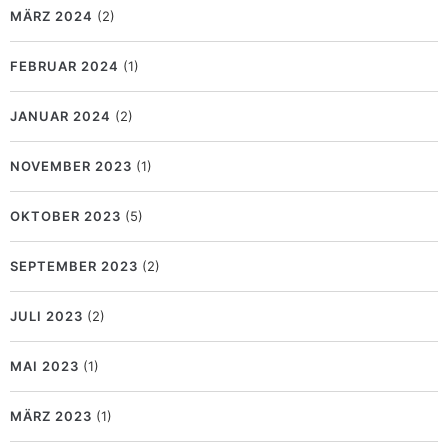
MÄRZ 2024
(2)
FEBRUAR 2024
(1)
JANUAR 2024
(2)
NOVEMBER 2023
(1)
OKTOBER 2023
(5)
SEPTEMBER 2023
(2)
JULI 2023
(2)
MAI 2023
(1)
MÄRZ 2023
(1)