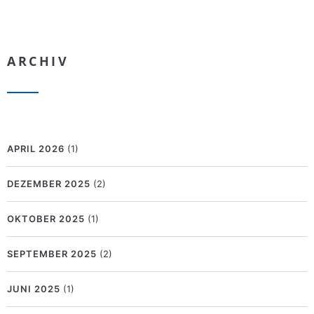
ARCHIV
APRIL 2026
(1)
DEZEMBER 2025
(2)
OKTOBER 2025
(1)
SEPTEMBER 2025
(2)
JUNI 2025
(1)