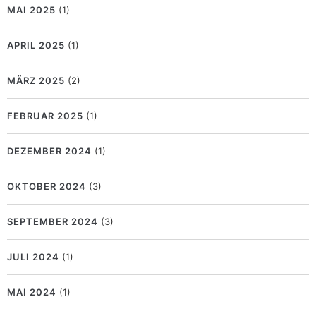
MAI 2025
(1)
APRIL 2025
(1)
MÄRZ 2025
(2)
FEBRUAR 2025
(1)
DEZEMBER 2024
(1)
OKTOBER 2024
(3)
SEPTEMBER 2024
(3)
JULI 2024
(1)
MAI 2024
(1)