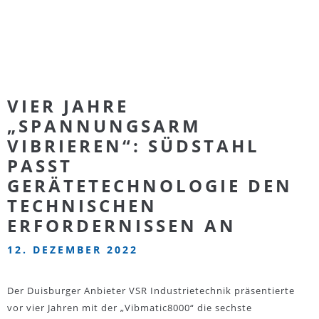
VIER JAHRE
„SPANNUNGSARM
VIBRIEREN“: SÜDSTAHL
PASST
GERÄTETECHNOLOGIE DEN
TECHNISCHEN
ERFORDERNISSEN AN
12. DEZEMBER 2022
Der Duisburger Anbieter VSR Industrietechnik präsentierte
vor vier Jahren mit der „Vibmatic8000“ die sechste