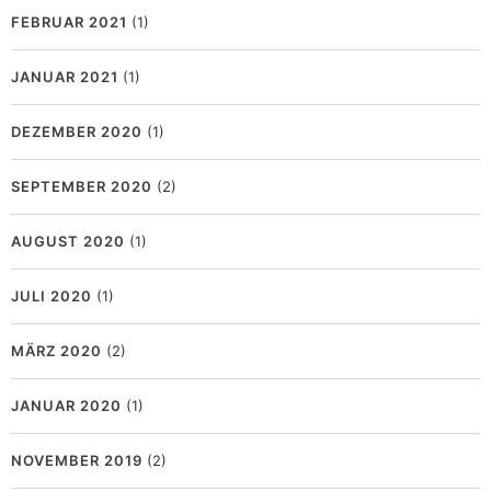
FEBRUAR 2021
(1)
JANUAR 2021
(1)
DEZEMBER 2020
(1)
SEPTEMBER 2020
(2)
AUGUST 2020
(1)
JULI 2020
(1)
MÄRZ 2020
(2)
JANUAR 2020
(1)
NOVEMBER 2019
(2)