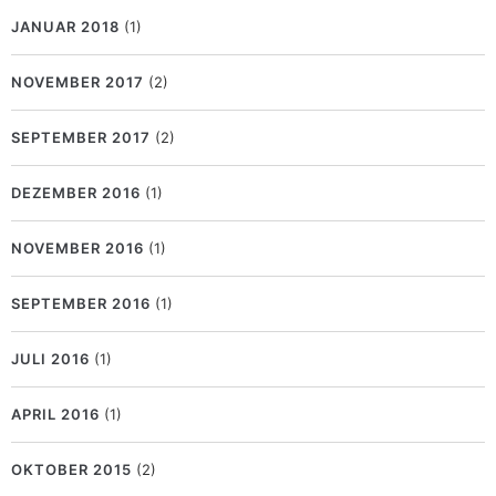
JANUAR 2018
(1)
NOVEMBER 2017
(2)
SEPTEMBER 2017
(2)
DEZEMBER 2016
(1)
NOVEMBER 2016
(1)
SEPTEMBER 2016
(1)
JULI 2016
(1)
APRIL 2016
(1)
OKTOBER 2015
(2)