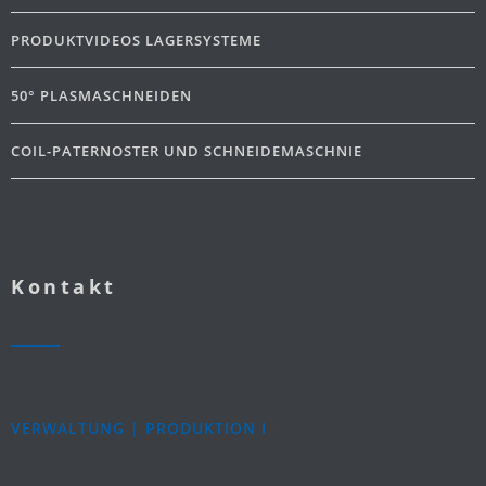
PRODUKTVIDEOS LAGERSYSTEME
50° PLASMASCHNEIDEN
COIL-PATERNOSTER UND SCHNEIDEMASCHNIE
Kontakt
VERWALTUNG | PRODUKTION I