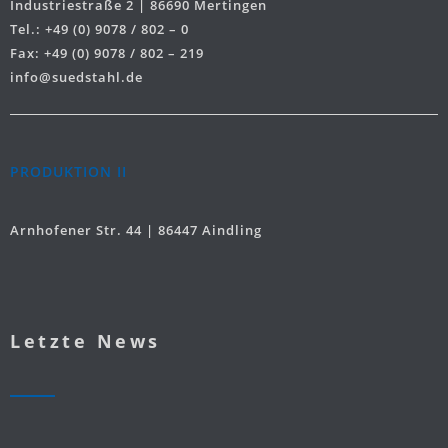
Industriestraße 2 | 86690 Mertingen
Tel.: +49 (0) 9078 / 802 – 0
Fax: +49 (0) 9078 / 802 – 219
info@suedstahl.de
PRODUKTION II
Arnhofener Str. 44 | 86447 Aindling
Letzte News