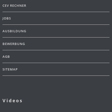
CEV RECHNER
JOBS
AUSBILDUNG
BEWERBUNG
AGB
SITEMAP
Videos