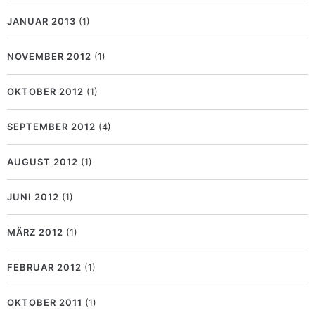
JANUAR 2013
(1)
NOVEMBER 2012
(1)
OKTOBER 2012
(1)
SEPTEMBER 2012
(4)
AUGUST 2012
(1)
JUNI 2012
(1)
MÄRZ 2012
(1)
FEBRUAR 2012
(1)
OKTOBER 2011
(1)