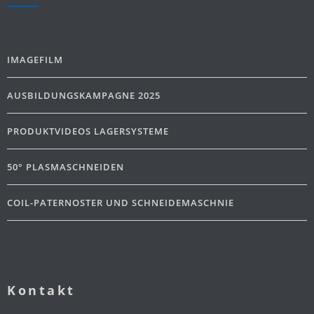
IMAGEFILM
AUSBILDUNGSKAMPAGNE 2025
PRODUKTVIDEOS LAGERSYSTEME
50° PLASMASCHNEIDEN
COIL-PATERNOSTER UND SCHNEIDEMASCHNIE
Kontakt