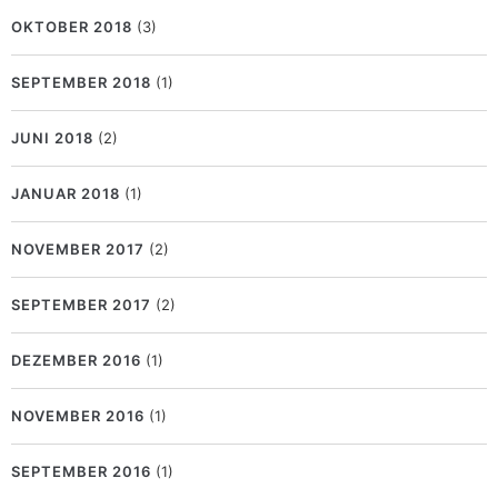
OKTOBER 2018
(3)
SEPTEMBER 2018
(1)
JUNI 2018
(2)
JANUAR 2018
(1)
NOVEMBER 2017
(2)
SEPTEMBER 2017
(2)
DEZEMBER 2016
(1)
NOVEMBER 2016
(1)
SEPTEMBER 2016
(1)