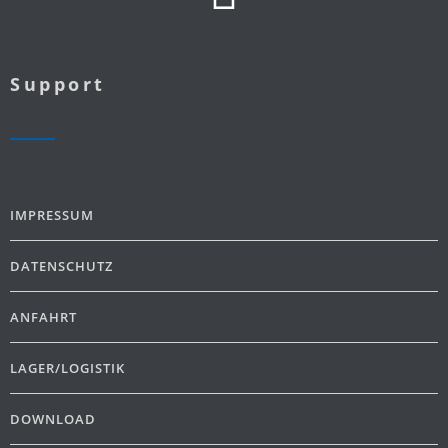
Support
IMPRESSUM
DATENSCHUTZ
ANFAHRT
LAGER/LOGISTIK
DOWNLOAD