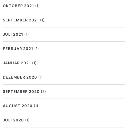
OKTOBER 2021
(1)
SEPTEMBER 2021
(1)
JULI 2021
(1)
FEBRUAR 2021
(1)
JANUAR 2021
(1)
DEZEMBER 2020
(1)
SEPTEMBER 2020
(2)
AUGUST 2020
(1)
JULI 2020
(1)