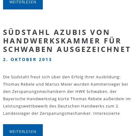
WEITERLESEN
SÜDSTAHL AZUBIS VON
HANDWERKSKAMMER FÜR
SCHWABEN AUSGEZEICHNET
2. OKTOBER 2013
Die Südstahl freut sich über den Erfolg ihrer Ausbildung:
Thomas Rebele und Marius Meier wurden Kammersieger bei
den Zerspanungsmechanikern der HWK Schwaben, der
Bayerische Handwerkstag kürte Thomas Rebele außerdem im
Leistungswettbewerb des Deutschen Handwerks zum 2.
Landessieger der Zerspanungsmechaniker. Interessierte
WEITERLESEN