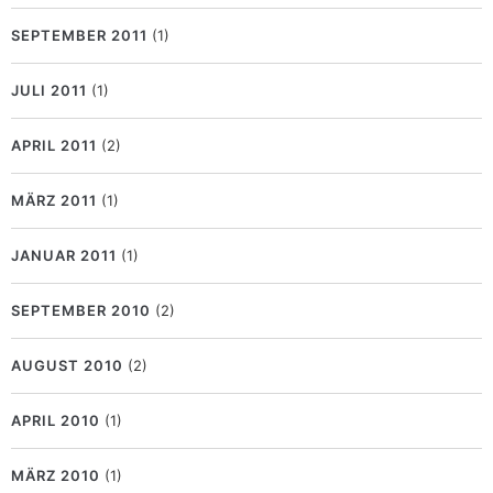
SEPTEMBER 2011
(1)
JULI 2011
(1)
APRIL 2011
(2)
MÄRZ 2011
(1)
JANUAR 2011
(1)
SEPTEMBER 2010
(2)
AUGUST 2010
(2)
APRIL 2010
(1)
MÄRZ 2010
(1)