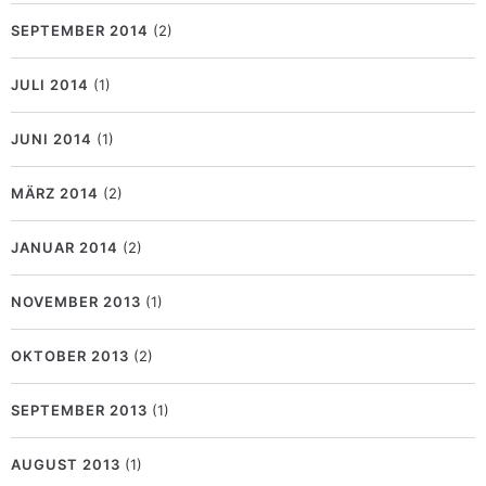
SEPTEMBER 2014
(2)
JULI 2014
(1)
JUNI 2014
(1)
MÄRZ 2014
(2)
JANUAR 2014
(2)
NOVEMBER 2013
(1)
OKTOBER 2013
(2)
SEPTEMBER 2013
(1)
AUGUST 2013
(1)