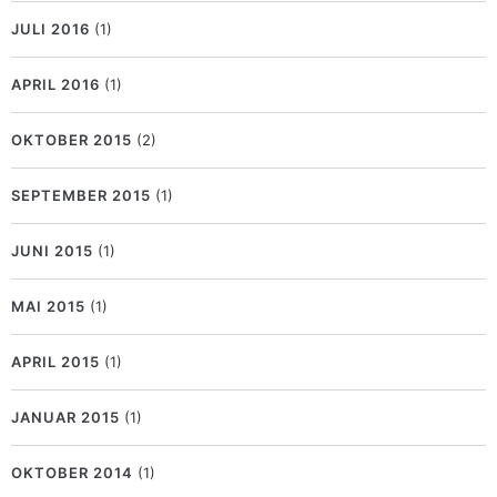
JULI 2016
(1)
APRIL 2016
(1)
OKTOBER 2015
(2)
SEPTEMBER 2015
(1)
JUNI 2015
(1)
MAI 2015
(1)
APRIL 2015
(1)
JANUAR 2015
(1)
OKTOBER 2014
(1)