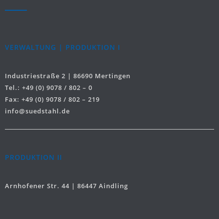
VERWALTUNG | PRODUKTION I
Industriestraße 2 | 86690 Mertingen
Tel.: +49 (0) 9078 / 802 – 0
Fax: +49 (0) 9078 / 802 – 219
info@suedstahl.de
PRODUKTION II
Arnhofener Str. 44 | 86447 Aindling