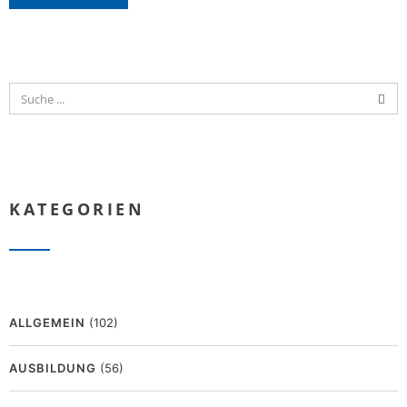
KATEGORIEN
ALLGEMEIN
(102)
AUSBILDUNG
(56)