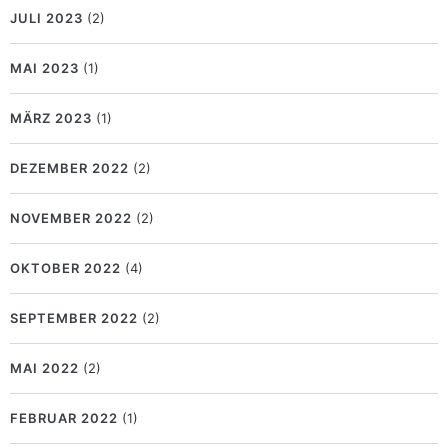
JULI 2023
(2)
MAI 2023
(1)
MÄRZ 2023
(1)
DEZEMBER 2022
(2)
NOVEMBER 2022
(2)
OKTOBER 2022
(4)
SEPTEMBER 2022
(2)
MAI 2022
(2)
FEBRUAR 2022
(1)