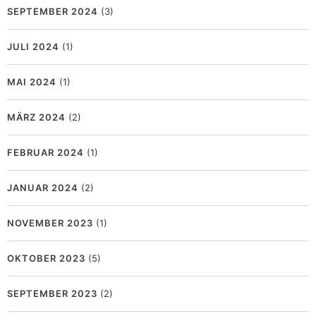
SEPTEMBER 2024
(3)
JULI 2024
(1)
MAI 2024
(1)
MÄRZ 2024
(2)
FEBRUAR 2024
(1)
JANUAR 2024
(2)
NOVEMBER 2023
(1)
OKTOBER 2023
(5)
SEPTEMBER 2023
(2)