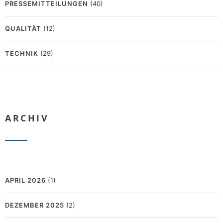
PRESSEMITTEILUNGEN
(40)
QUALITÄT
(12)
TECHNIK
(29)
ARCHIV
APRIL 2026
(1)
DEZEMBER 2025
(2)