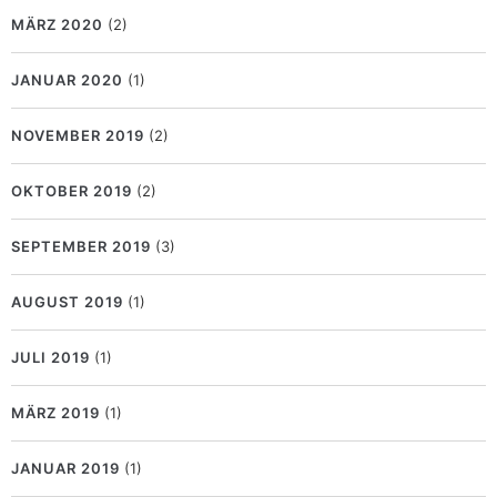
MÄRZ 2020
(2)
JANUAR 2020
(1)
NOVEMBER 2019
(2)
OKTOBER 2019
(2)
SEPTEMBER 2019
(3)
AUGUST 2019
(1)
JULI 2019
(1)
MÄRZ 2019
(1)
JANUAR 2019
(1)