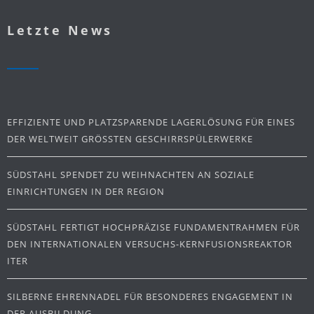
Letzte News
EFFIZIENTE UND PLATZSPARENDE LAGERLÖSUNG FÜR EINES
DER WELTWEIT GRÖSSTEN GESCHIRRSPÜLERWERKE
SÜDSTAHL SPENDET ZU WEIHNACHTEN AN SOZIALE
EINRICHTUNGEN IN DER REGION
SÜDSTAHL FERTIGT HOCHPRÄZISE FUNDAMENTRAHMEN FÜR
DEN INTERNATIONALEN VERSUCHS-KERNFUSIONSREAKTOR
ITER
SILBERNE EHRENNADEL FÜR BESONDERES ENGAGEMENT IN
DER AUSBILDUNG