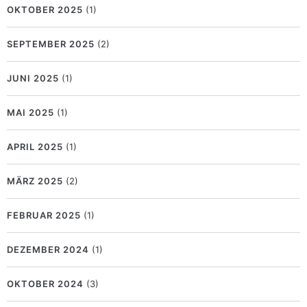
OKTOBER 2025
(1)
SEPTEMBER 2025
(2)
JUNI 2025
(1)
MAI 2025
(1)
APRIL 2025
(1)
MÄRZ 2025
(2)
FEBRUAR 2025
(1)
DEZEMBER 2024
(1)
OKTOBER 2024
(3)