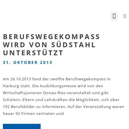
BERUFSWEGEKOMPASS
WIRD VON SÜDSTAHL
UNTERSTÜTZT
31. OKTOBER 2013
Am 26.10.2013 fand der zwölfte Berufswegekompass in
Harburg statt. Die Ausbildungsmesse wird von den
Wirtschaftsjunioren Donau-Ries veranstaltet und gibt
Schülern, Eltern und Lehrkräften die Möglichkeit, sich über
192 Berufsbilder zu informieren. Auf der Veranstaltung waren
heuer 92 Firmen vertreten und