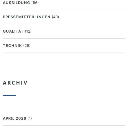
AUSBILDUNG
(56)
PRESSEMITTEILUNGEN
(40)
QUALITÄT
(12)
TECHNIK
(29)
ARCHIV
APRIL 2026
(1)