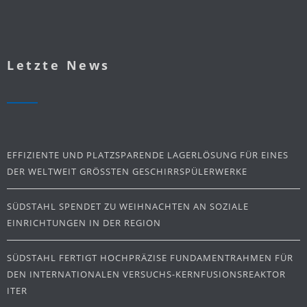
Letzte News
EFFIZIENTE UND PLATZSPARENDE LAGERLÖSUNG FÜR EINES
DER WELTWEIT GRÖSSTEN GESCHIRRSPÜLERWERKE
SÜDSTAHL SPENDET ZU WEIHNACHTEN AN SOZIALE
EINRICHTUNGEN IN DER REGION
SÜDSTAHL FERTIGT HOCHPRÄZISE FUNDAMENTRAHMEN FÜR
DEN INTERNATIONALEN VERSUCHS-KERNFUSIONSREAKTOR
ITER