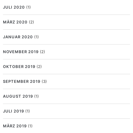
JULI 2020
(1)
MÄRZ 2020
(2)
JANUAR 2020
(1)
NOVEMBER 2019
(2)
OKTOBER 2019
(2)
SEPTEMBER 2019
(3)
AUGUST 2019
(1)
JULI 2019
(1)
MÄRZ 2019
(1)