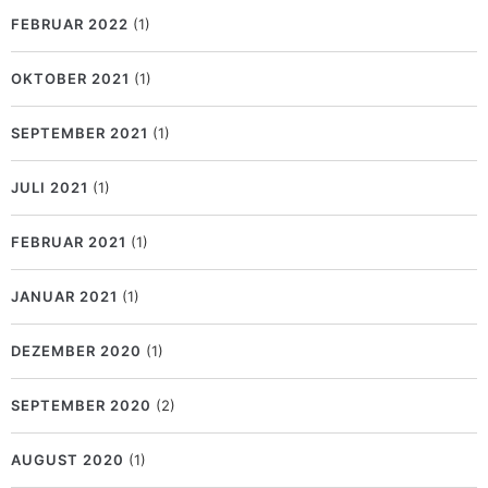
FEBRUAR 2022
(1)
OKTOBER 2021
(1)
SEPTEMBER 2021
(1)
JULI 2021
(1)
FEBRUAR 2021
(1)
JANUAR 2021
(1)
DEZEMBER 2020
(1)
SEPTEMBER 2020
(2)
AUGUST 2020
(1)