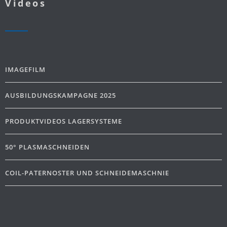
Videos
IMAGEFILM
AUSBILDUNGSKAMPAGNE 2025
PRODUKTVIDEOS LAGERSYSTEME
50° PLASMASCHNEIDEN
COIL-PATERNOSTER UND SCHNEIDEMASCHNIE