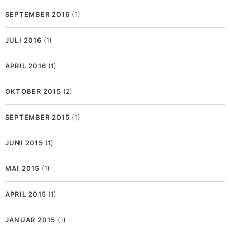
SEPTEMBER 2016
(1)
JULI 2016
(1)
APRIL 2016
(1)
OKTOBER 2015
(2)
SEPTEMBER 2015
(1)
JUNI 2015
(1)
MAI 2015
(1)
APRIL 2015
(1)
JANUAR 2015
(1)