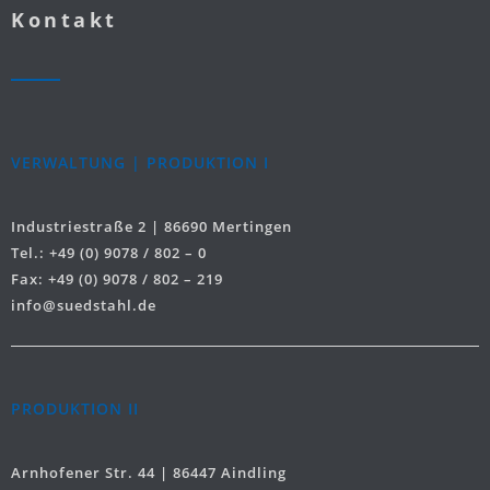
Kontakt
VERWALTUNG | PRODUKTION I
Industriestraße 2 | 86690 Mertingen
Tel.: +49 (0) 9078 / 802 – 0
Fax: +49 (0) 9078 / 802 – 219
info@suedstahl.de
PRODUKTION II
Arnhofener Str. 44 | 86447 Aindling