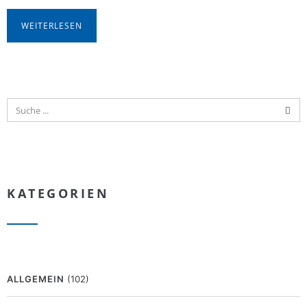
WEITERLESEN
KATEGORIEN
ALLGEMEIN
(102)