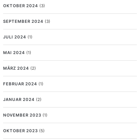
OKTOBER 2024
(3)
SEPTEMBER 2024
(3)
JULI 2024
(1)
MAI 2024
(1)
MÄRZ 2024
(2)
FEBRUAR 2024
(1)
JANUAR 2024
(2)
NOVEMBER 2023
(1)
OKTOBER 2023
(5)