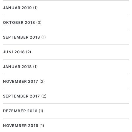
JANUAR 2019
(1)
OKTOBER 2018
(3)
SEPTEMBER 2018
(1)
JUNI 2018
(2)
JANUAR 2018
(1)
NOVEMBER 2017
(2)
SEPTEMBER 2017
(2)
DEZEMBER 2016
(1)
NOVEMBER 2016
(1)