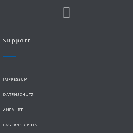
Support
IMPRESSUM
DATENSCHUTZ
ANFAHRT
LAGER/LOGISTIK