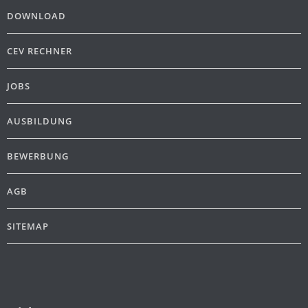
DOWNLOAD
CEV RECHNER
JOBS
AUSBILDUNG
BEWERBUNG
AGB
SITEMAP