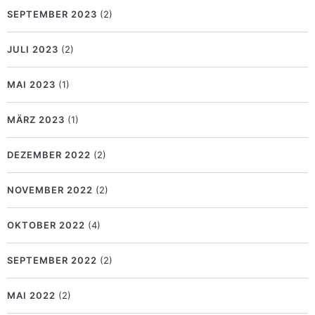
SEPTEMBER 2023
(2)
JULI 2023
(2)
MAI 2023
(1)
MÄRZ 2023
(1)
DEZEMBER 2022
(2)
NOVEMBER 2022
(2)
OKTOBER 2022
(4)
SEPTEMBER 2022
(2)
MAI 2022
(2)