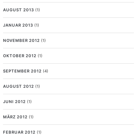
AUGUST 2013
(1)
JANUAR 2013
(1)
NOVEMBER 2012
(1)
OKTOBER 2012
(1)
SEPTEMBER 2012
(4)
AUGUST 2012
(1)
JUNI 2012
(1)
MÄRZ 2012
(1)
FEBRUAR 2012
(1)