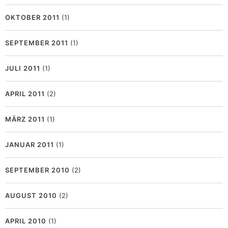
OKTOBER 2011
(1)
SEPTEMBER 2011
(1)
JULI 2011
(1)
APRIL 2011
(2)
MÄRZ 2011
(1)
JANUAR 2011
(1)
SEPTEMBER 2010
(2)
AUGUST 2010
(2)
APRIL 2010
(1)