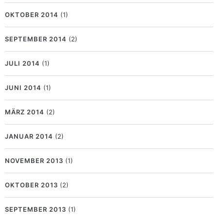
OKTOBER 2014
(1)
SEPTEMBER 2014
(2)
JULI 2014
(1)
JUNI 2014
(1)
MÄRZ 2014
(2)
JANUAR 2014
(2)
NOVEMBER 2013
(1)
OKTOBER 2013
(2)
SEPTEMBER 2013
(1)