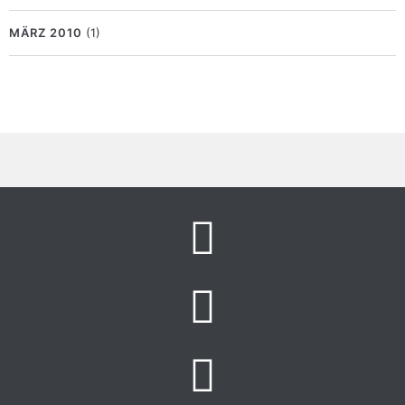
MÄRZ 2010
(1)