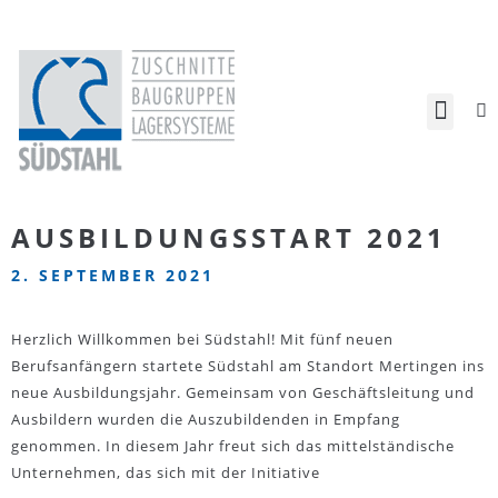
AUSBILDUNGSSTART 2021
2. SEPTEMBER 2021
Herzlich Willkommen bei Südstahl! Mit fünf neuen
Berufsanfängern startete Südstahl am Standort Mertingen ins
neue Ausbildungsjahr. Gemeinsam von Geschäftsleitung und
Ausbildern wurden die Auszubildenden in Empfang
genommen. In diesem Jahr freut sich das mittelständische
Unternehmen, das sich mit der Initiative