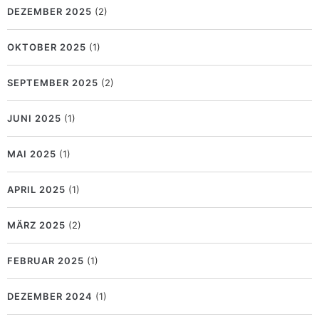
DEZEMBER 2025
(2)
OKTOBER 2025
(1)
SEPTEMBER 2025
(2)
JUNI 2025
(1)
MAI 2025
(1)
APRIL 2025
(1)
MÄRZ 2025
(2)
FEBRUAR 2025
(1)
DEZEMBER 2024
(1)