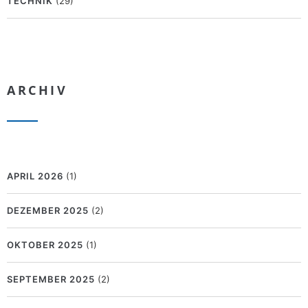
TECHNIK
(29)
ARCHIV
APRIL 2026
(1)
DEZEMBER 2025
(2)
OKTOBER 2025
(1)
SEPTEMBER 2025
(2)