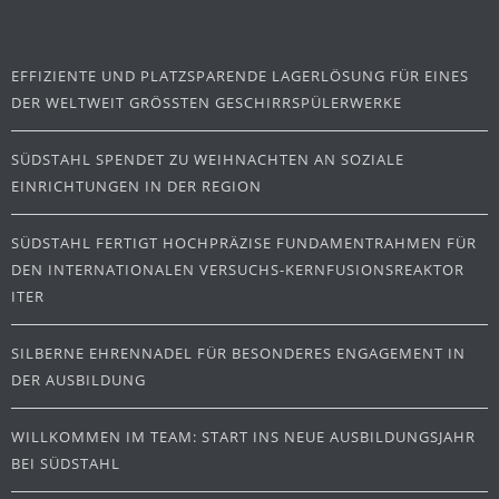
EFFIZIENTE UND PLATZSPARENDE LAGERLÖSUNG FÜR EINES
DER WELTWEIT GRÖSSTEN GESCHIRRSPÜLERWERKE
SÜDSTAHL SPENDET ZU WEIHNACHTEN AN SOZIALE
EINRICHTUNGEN IN DER REGION
SÜDSTAHL FERTIGT HOCHPRÄZISE FUNDAMENTRAHMEN FÜR
DEN INTERNATIONALEN VERSUCHS-KERNFUSIONSREAKTOR
ITER
SILBERNE EHRENNADEL FÜR BESONDERES ENGAGEMENT IN
DER AUSBILDUNG
WILLKOMMEN IM TEAM: START INS NEUE AUSBILDUNGSJAHR
BEI SÜDSTAHL