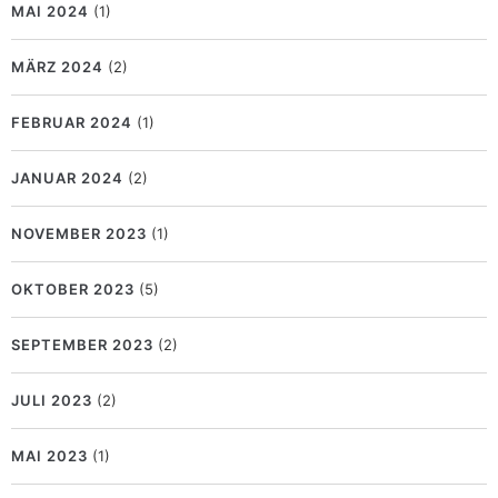
MAI 2024
(1)
MÄRZ 2024
(2)
FEBRUAR 2024
(1)
JANUAR 2024
(2)
NOVEMBER 2023
(1)
OKTOBER 2023
(5)
SEPTEMBER 2023
(2)
JULI 2023
(2)
MAI 2023
(1)