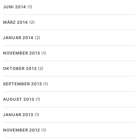
JUNI 2014
(1)
MÄRZ 2014
(2)
JANUAR 2014
(2)
NOVEMBER 2013
(1)
OKTOBER 2013
(2)
SEPTEMBER 2013
(1)
AUGUST 2013
(1)
JANUAR 2013
(1)
NOVEMBER 2012
(1)