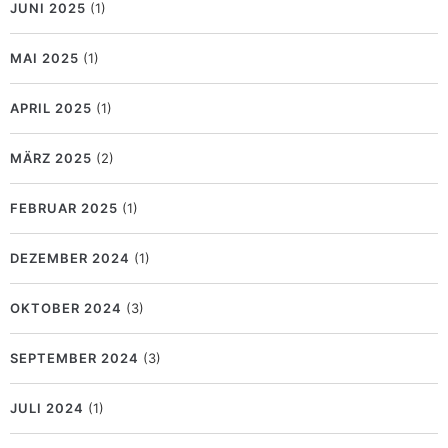
JUNI 2025
(1)
MAI 2025
(1)
APRIL 2025
(1)
MÄRZ 2025
(2)
FEBRUAR 2025
(1)
DEZEMBER 2024
(1)
OKTOBER 2024
(3)
SEPTEMBER 2024
(3)
JULI 2024
(1)