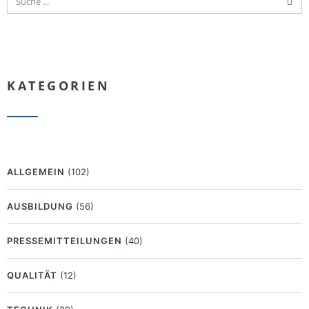
KATEGORIEN
ALLGEMEIN
(102)
AUSBILDUNG
(56)
PRESSEMITTEILUNGEN
(40)
QUALITÄT
(12)