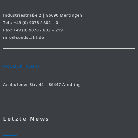
Industriestraße 2 | 86690 Mertingen
Tel.: +49 (0) 9078 / 802 – 0
Fax: +49 (0) 9078 / 802 – 219
info@suedstahl.de
PRODUKTION II
Arnhofener Str. 44 | 86447 Aindling
Letzte News