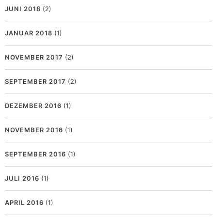
JUNI 2018
(2)
JANUAR 2018
(1)
NOVEMBER 2017
(2)
SEPTEMBER 2017
(2)
DEZEMBER 2016
(1)
NOVEMBER 2016
(1)
SEPTEMBER 2016
(1)
JULI 2016
(1)
APRIL 2016
(1)