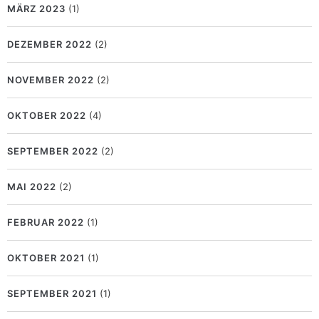
MÄRZ 2023
(1)
DEZEMBER 2022
(2)
NOVEMBER 2022
(2)
OKTOBER 2022
(4)
SEPTEMBER 2022
(2)
MAI 2022
(2)
FEBRUAR 2022
(1)
OKTOBER 2021
(1)
SEPTEMBER 2021
(1)