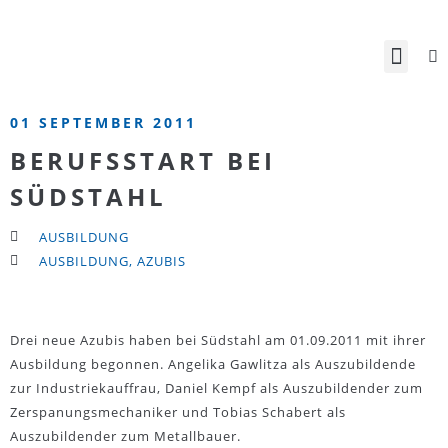
01 SEPTEMBER 2011
BERUFSSTART BEI
SÜDSTAHL
AUSBILDUNG
AUSBILDUNG
,
AZUBIS
Drei neue Azubis haben bei Südstahl am 01.09.2011 mit ihrer
Ausbildung begonnen. Angelika Gawlitza als Auszubildende
zur Industriekauffrau, Daniel Kempf als Auszubildender zum
Zerspanungsmechaniker und Tobias Schabert als
Auszubildender zum Metallbauer.