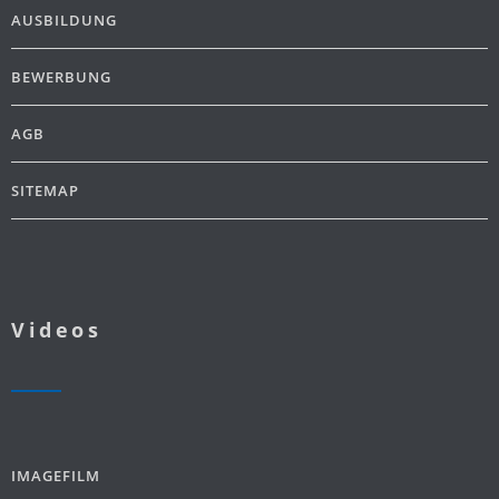
AUSBILDUNG
BEWERBUNG
AGB
SITEMAP
Videos
IMAGEFILM