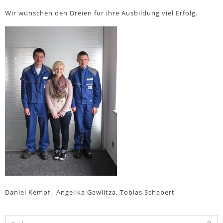
Wir wünschen den Dreien für ihre Ausbildung viel Erfolg.
Daniel Kempf , Angelika Gawlitza, Tobias Schabert