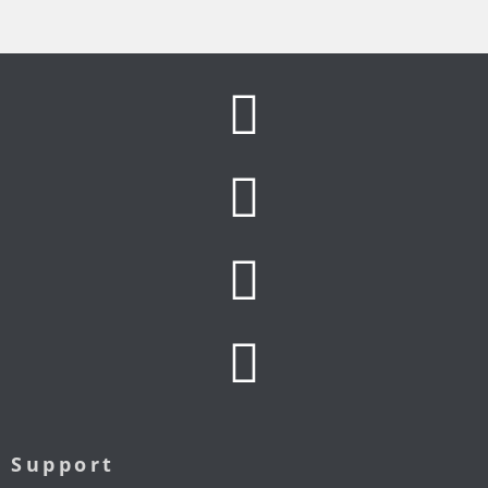
Support