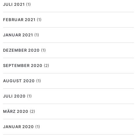
JULI 2021
(1)
FEBRUAR 2021
(1)
JANUAR 2021
(1)
DEZEMBER 2020
(1)
SEPTEMBER 2020
(2)
AUGUST 2020
(1)
JULI 2020
(1)
MÄRZ 2020
(2)
JANUAR 2020
(1)