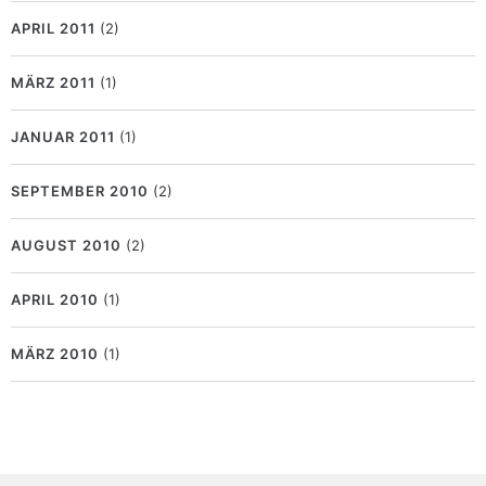
APRIL 2011
(2)
MÄRZ 2011
(1)
JANUAR 2011
(1)
SEPTEMBER 2010
(2)
AUGUST 2010
(2)
APRIL 2010
(1)
MÄRZ 2010
(1)