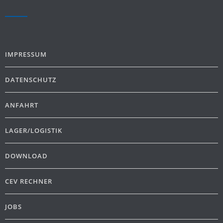
IMPRESSUM
DATENSCHUTZ
ANFAHRT
LAGER/LOGISTIK
DOWNLOAD
CEV RECHNER
JOBS