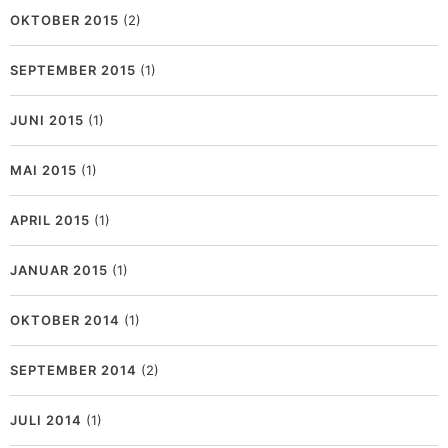
OKTOBER 2015
(2)
SEPTEMBER 2015
(1)
JUNI 2015
(1)
MAI 2015
(1)
APRIL 2015
(1)
JANUAR 2015
(1)
OKTOBER 2014
(1)
SEPTEMBER 2014
(2)
JULI 2014
(1)