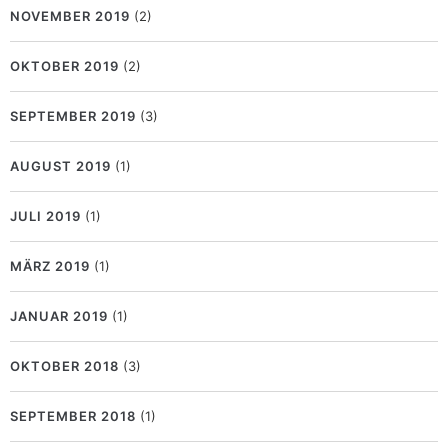
NOVEMBER 2019
(2)
OKTOBER 2019
(2)
SEPTEMBER 2019
(3)
AUGUST 2019
(1)
JULI 2019
(1)
MÄRZ 2019
(1)
JANUAR 2019
(1)
OKTOBER 2018
(3)
SEPTEMBER 2018
(1)