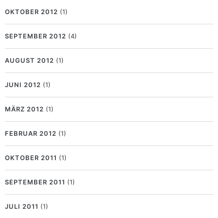
OKTOBER 2012
(1)
SEPTEMBER 2012
(4)
AUGUST 2012
(1)
JUNI 2012
(1)
MÄRZ 2012
(1)
FEBRUAR 2012
(1)
OKTOBER 2011
(1)
SEPTEMBER 2011
(1)
JULI 2011
(1)