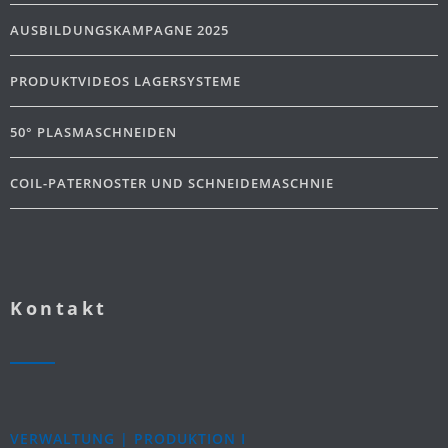
AUSBILDUNGSKAMPAGNE 2025
PRODUKTVIDEOS LAGERSYSTEME
50° PLASMASCHNEIDEN
COIL-PATERNOSTER UND SCHNEIDEMASCHNIE
Kontakt
VERWALTUNG | PRODUKTION I