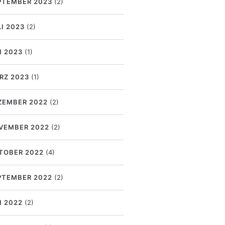
PTEMBER 2023
(2)
LI 2023
(2)
I 2023
(1)
RZ 2023
(1)
ZEMBER 2022
(2)
VEMBER 2022
(2)
TOBER 2022
(4)
PTEMBER 2022
(2)
I 2022
(2)