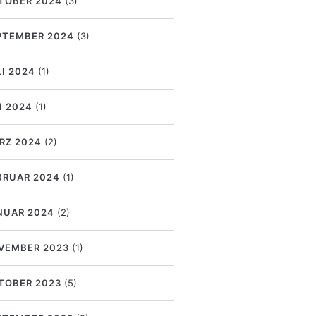
TOBER 2024
(3)
PTEMBER 2024
(3)
LI 2024
(1)
I 2024
(1)
RZ 2024
(2)
BRUAR 2024
(1)
NUAR 2024
(2)
VEMBER 2023
(1)
TOBER 2023
(5)