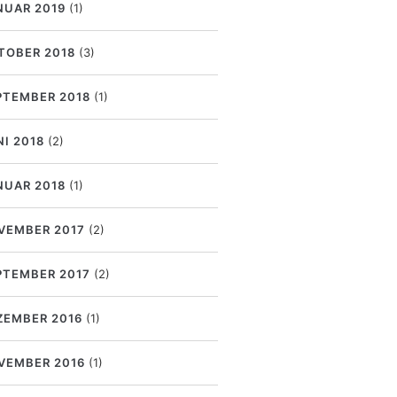
NUAR 2019
(1)
TOBER 2018
(3)
PTEMBER 2018
(1)
NI 2018
(2)
NUAR 2018
(1)
VEMBER 2017
(2)
PTEMBER 2017
(2)
ZEMBER 2016
(1)
VEMBER 2016
(1)