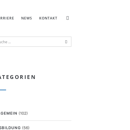
RRIERE
NEWS
KONTAKT
ATEGORIEN
LGEMEIN
(102)
SBILDUNG
(56)