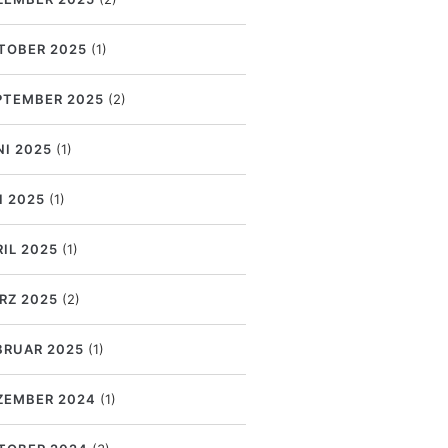
TOBER 2025
(1)
PTEMBER 2025
(2)
NI 2025
(1)
I 2025
(1)
RIL 2025
(1)
RZ 2025
(2)
BRUAR 2025
(1)
ZEMBER 2024
(1)