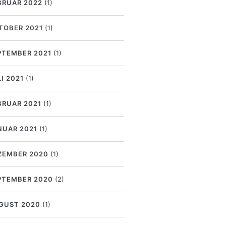
BRUAR 2022
(1)
TOBER 2021
(1)
PTEMBER 2021
(1)
I 2021
(1)
BRUAR 2021
(1)
NUAR 2021
(1)
ZEMBER 2020
(1)
PTEMBER 2020
(2)
GUST 2020
(1)