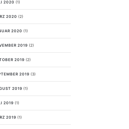
LI 2020
(1)
RZ 2020
(2)
NUAR 2020
(1)
VEMBER 2019
(2)
TOBER 2019
(2)
PTEMBER 2019
(3)
GUST 2019
(1)
I 2019
(1)
RZ 2019
(1)