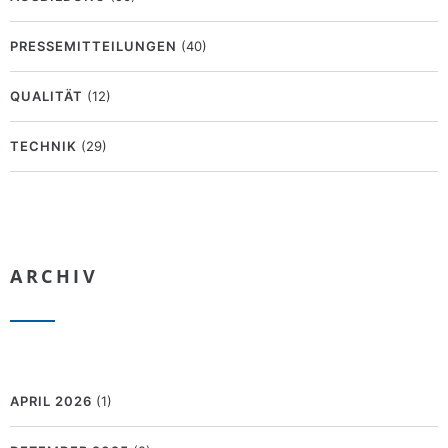
PRESSEMITTEILUNGEN
(40)
QUALITÄT
(12)
TECHNIK
(29)
ARCHIV
APRIL 2026
(1)