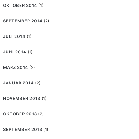
OKTOBER 2014
(1)
SEPTEMBER 2014
(2)
JULI 2014
(1)
JUNI 2014
(1)
MÄRZ 2014
(2)
JANUAR 2014
(2)
NOVEMBER 2013
(1)
OKTOBER 2013
(2)
SEPTEMBER 2013
(1)