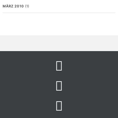
MÄRZ 2010
(1)