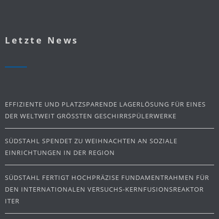
Letzte News
EFFIZIENTE UND PLATZSPARENDE LAGERLÖSUNG FÜR EINES
DER WELTWEIT GRÖSSTEN GESCHIRRSPÜLERWERKE
SÜDSTAHL SPENDET ZU WEIHNACHTEN AN SOZIALE
EINRICHTUNGEN IN DER REGION
SÜDSTAHL FERTIGT HOCHPRÄZISE FUNDAMENTRAHMEN FÜR
DEN INTERNATIONALEN VERSUCHS-KERNFUSIONSREAKTOR
ITER