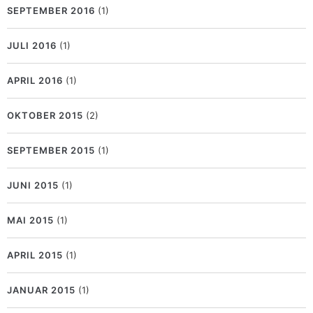
SEPTEMBER 2016
(1)
JULI 2016
(1)
APRIL 2016
(1)
OKTOBER 2015
(2)
SEPTEMBER 2015
(1)
JUNI 2015
(1)
MAI 2015
(1)
APRIL 2015
(1)
JANUAR 2015
(1)