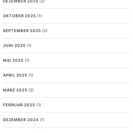
DEZEMBER 2025
(2)
OKTOBER 2025
(1)
SEPTEMBER 2025
(2)
JUNI 2025
(1)
MAI 2025
(1)
APRIL 2025
(1)
MÄRZ 2025
(2)
FEBRUAR 2025
(1)
DEZEMBER 2024
(1)