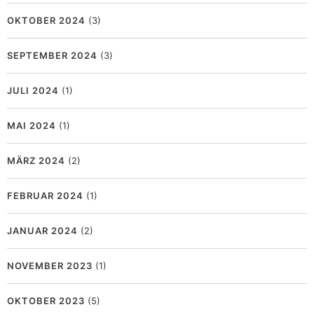
OKTOBER 2024
(3)
SEPTEMBER 2024
(3)
JULI 2024
(1)
MAI 2024
(1)
MÄRZ 2024
(2)
FEBRUAR 2024
(1)
JANUAR 2024
(2)
NOVEMBER 2023
(1)
OKTOBER 2023
(5)