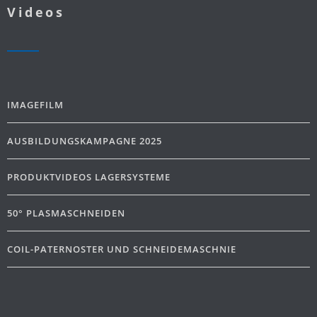
Videos
IMAGEFILM
AUSBILDUNGSKAMPAGNE 2025
PRODUKTVIDEOS LAGERSYSTEME
50° PLASMASCHNEIDEN
COIL-PATERNOSTER UND SCHNEIDEMASCHNIE