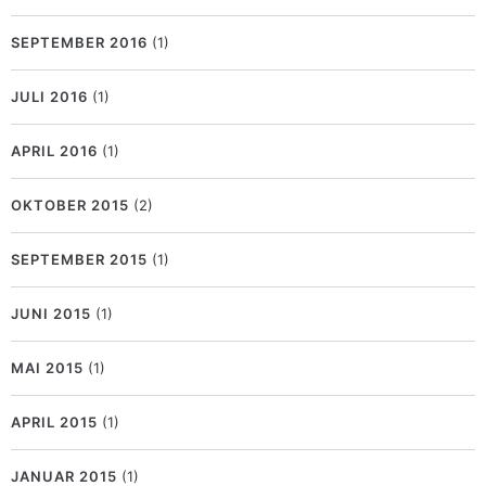
SEPTEMBER 2016
(1)
JULI 2016
(1)
APRIL 2016
(1)
OKTOBER 2015
(2)
SEPTEMBER 2015
(1)
JUNI 2015
(1)
MAI 2015
(1)
APRIL 2015
(1)
JANUAR 2015
(1)