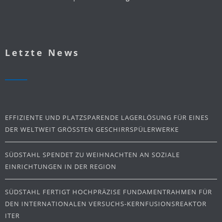
Letzte News
EFFIZIENTE UND PLATZSPARENDE LAGERLÖSUNG FÜR EINES
DER WELTWEIT GRÖSSTEN GESCHIRRSPÜLERWERKE
SÜDSTAHL SPENDET ZU WEIHNACHTEN AN SOZIALE
EINRICHTUNGEN IN DER REGION
SÜDSTAHL FERTIGT HOCHPRÄZISE FUNDAMENTRAHMEN FÜR
DEN INTERNATIONALEN VERSUCHS-KERNFUSIONSREAKTOR
ITER