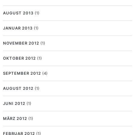
AUGUST 2013
(1)
JANUAR 2013
(1)
NOVEMBER 2012
(1)
OKTOBER 2012
(1)
SEPTEMBER 2012
(4)
AUGUST 2012
(1)
JUNI 2012
(1)
MÄRZ 2012
(1)
FEBRUAR 2012
(1)