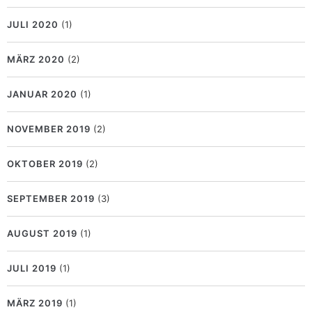
JULI 2020
(1)
MÄRZ 2020
(2)
JANUAR 2020
(1)
NOVEMBER 2019
(2)
OKTOBER 2019
(2)
SEPTEMBER 2019
(3)
AUGUST 2019
(1)
JULI 2019
(1)
MÄRZ 2019
(1)