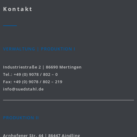
Kontakt
VERWALTUNG | PRODUKTION I
Industriestraße 2 | 86690 Mertingen
Tel.: +49 (0) 9078 / 802 – 0
Fax: +49 (0) 9078 / 802 – 219
info@suedstahl.de
PRODUKTION II
Arnhofener Str. 44 | 86447 Aindling