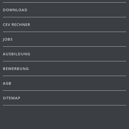
DOWNLOAD
CEV RECHNER
JOBS
AUSBILDUNG
BEWERBUNG
AGB
SITEMAP