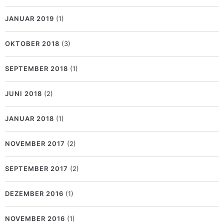
JANUAR 2019
(1)
OKTOBER 2018
(3)
SEPTEMBER 2018
(1)
JUNI 2018
(2)
JANUAR 2018
(1)
NOVEMBER 2017
(2)
SEPTEMBER 2017
(2)
DEZEMBER 2016
(1)
NOVEMBER 2016
(1)