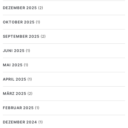
DEZEMBER 2025
(2)
OKTOBER 2025
(1)
SEPTEMBER 2025
(2)
JUNI 2025
(1)
MAI 2025
(1)
APRIL 2025
(1)
MÄRZ 2025
(2)
FEBRUAR 2025
(1)
DEZEMBER 2024
(1)