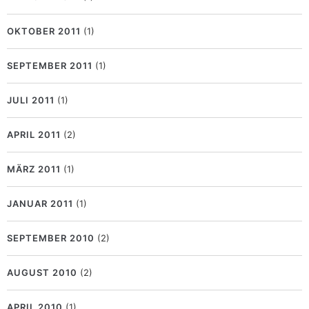
OKTOBER 2011
(1)
SEPTEMBER 2011
(1)
JULI 2011
(1)
APRIL 2011
(2)
MÄRZ 2011
(1)
JANUAR 2011
(1)
SEPTEMBER 2010
(2)
AUGUST 2010
(2)
APRIL 2010
(1)