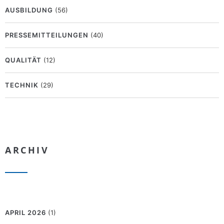
AUSBILDUNG
(56)
PRESSEMITTEILUNGEN
(40)
QUALITÄT
(12)
TECHNIK
(29)
ARCHIV
APRIL 2026
(1)