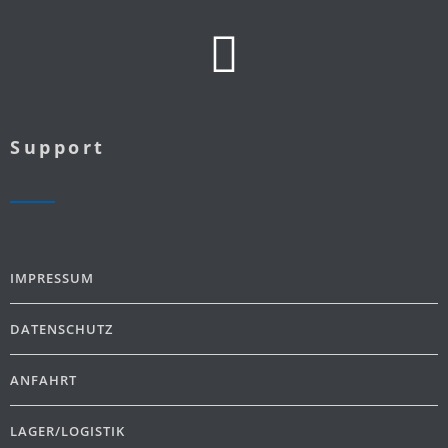
Support
IMPRESSUM
DATENSCHUTZ
ANFAHRT
LAGER/LOGISTIK