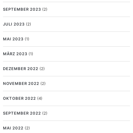
SEPTEMBER 2023
(2)
JULI 2023
(2)
MAI 2023
(1)
MÄRZ 2023
(1)
DEZEMBER 2022
(2)
NOVEMBER 2022
(2)
OKTOBER 2022
(4)
SEPTEMBER 2022
(2)
MAI 2022
(2)