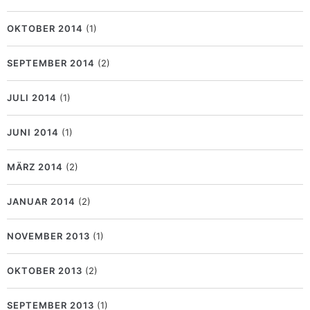
OKTOBER 2014
(1)
SEPTEMBER 2014
(2)
JULI 2014
(1)
JUNI 2014
(1)
MÄRZ 2014
(2)
JANUAR 2014
(2)
NOVEMBER 2013
(1)
OKTOBER 2013
(2)
SEPTEMBER 2013
(1)