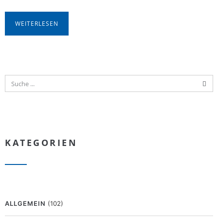
WEITERLESEN
KATEGORIEN
ALLGEMEIN
(102)