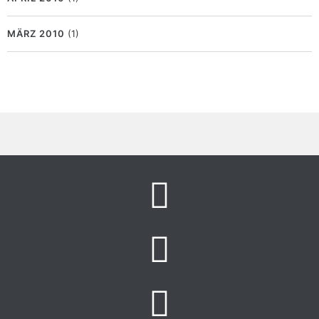
MÄRZ 2010
(1)