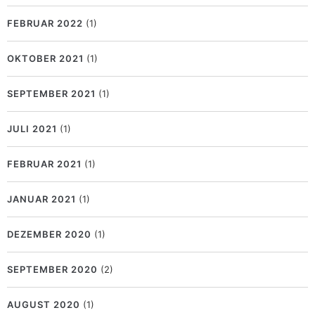
FEBRUAR 2022
(1)
OKTOBER 2021
(1)
SEPTEMBER 2021
(1)
JULI 2021
(1)
FEBRUAR 2021
(1)
JANUAR 2021
(1)
DEZEMBER 2020
(1)
SEPTEMBER 2020
(2)
AUGUST 2020
(1)