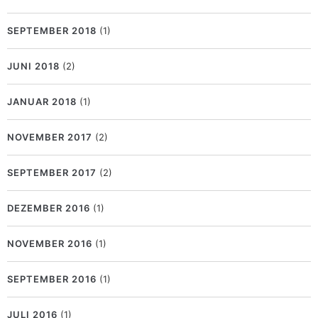
SEPTEMBER 2018
(1)
JUNI 2018
(2)
JANUAR 2018
(1)
NOVEMBER 2017
(2)
SEPTEMBER 2017
(2)
DEZEMBER 2016
(1)
NOVEMBER 2016
(1)
SEPTEMBER 2016
(1)
JULI 2016
(1)