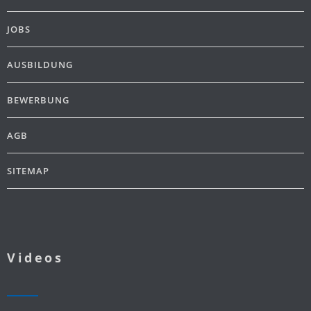
JOBS
AUSBILDUNG
BEWERBUNG
AGB
SITEMAP
Videos