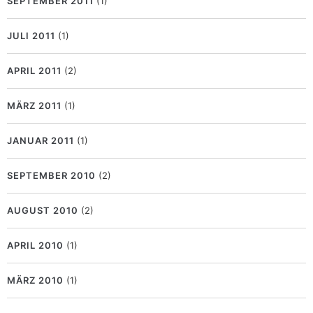
SEPTEMBER 2011
(1)
JULI 2011
(1)
APRIL 2011
(2)
MÄRZ 2011
(1)
JANUAR 2011
(1)
SEPTEMBER 2010
(2)
AUGUST 2010
(2)
APRIL 2010
(1)
MÄRZ 2010
(1)