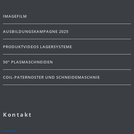
IMAGEFILM
AUSBILDUNGSKAMPAGNE 2025
PRODUKTVIDEOS LAGERSYSTEME
50° PLASMASCHNEIDEN
COIL-PATERNOSTER UND SCHNEIDEMASCHNIE
Kontakt