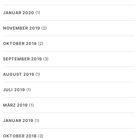
JANUAR 2020
(1)
NOVEMBER 2019
(2)
OKTOBER 2019
(2)
SEPTEMBER 2019
(3)
AUGUST 2019
(1)
JULI 2019
(1)
MÄRZ 2019
(1)
JANUAR 2019
(1)
OKTOBER 2018
(3)