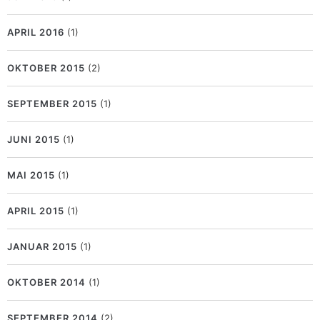
APRIL 2016
(1)
OKTOBER 2015
(2)
SEPTEMBER 2015
(1)
JUNI 2015
(1)
MAI 2015
(1)
APRIL 2015
(1)
JANUAR 2015
(1)
OKTOBER 2014
(1)
SEPTEMBER 2014
(2)