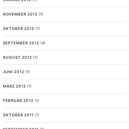
NOVEMBER 2012
(1)
OKTOBER 2012
(1)
SEPTEMBER 2012
(4)
AUGUST 2012
(1)
JUNI 2012
(1)
MÄRZ 2012
(1)
FEBRUAR 2012
(1)
OKTOBER 2011
(1)