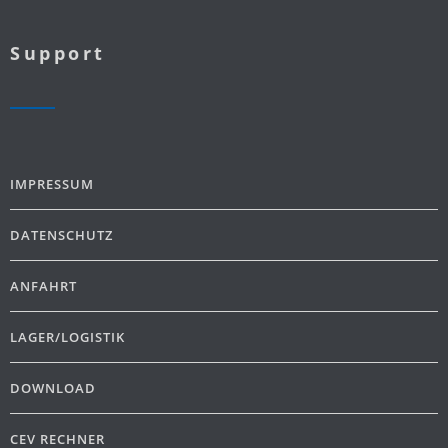
Support
IMPRESSUM
DATENSCHUTZ
ANFAHRT
LAGER/LOGISTIK
DOWNLOAD
CEV RECHNER