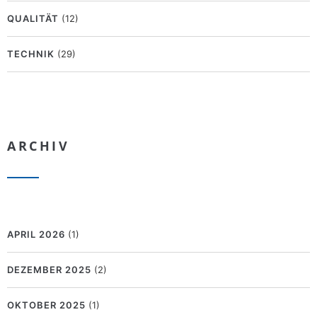
QUALITÄT
(12)
TECHNIK
(29)
ARCHIV
APRIL 2026
(1)
DEZEMBER 2025
(2)
OKTOBER 2025
(1)