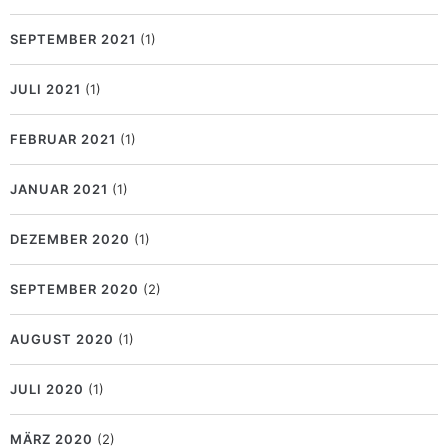
SEPTEMBER 2021
(1)
JULI 2021
(1)
FEBRUAR 2021
(1)
JANUAR 2021
(1)
DEZEMBER 2020
(1)
SEPTEMBER 2020
(2)
AUGUST 2020
(1)
JULI 2020
(1)
MÄRZ 2020
(2)