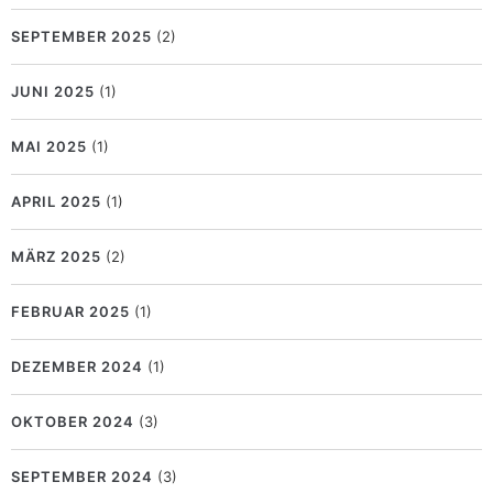
SEPTEMBER 2025
(2)
JUNI 2025
(1)
MAI 2025
(1)
APRIL 2025
(1)
MÄRZ 2025
(2)
FEBRUAR 2025
(1)
DEZEMBER 2024
(1)
OKTOBER 2024
(3)
SEPTEMBER 2024
(3)