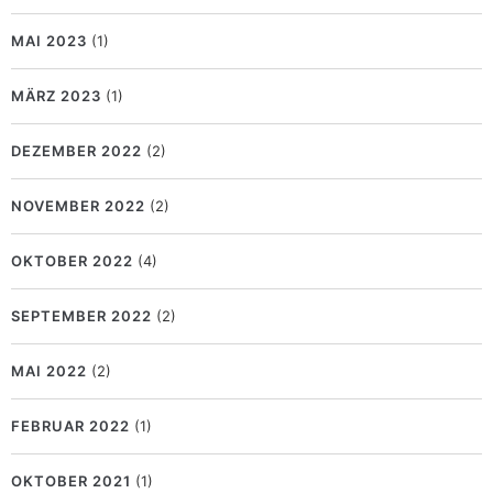
MAI 2023
(1)
MÄRZ 2023
(1)
DEZEMBER 2022
(2)
NOVEMBER 2022
(2)
OKTOBER 2022
(4)
SEPTEMBER 2022
(2)
MAI 2022
(2)
FEBRUAR 2022
(1)
OKTOBER 2021
(1)