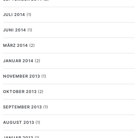
JULI 2014
(1)
JUNI 2014
(1)
MÄRZ 2014
(2)
JANUAR 2014
(2)
NOVEMBER 2013
(1)
OKTOBER 2013
(2)
SEPTEMBER 2013
(1)
AUGUST 2013
(1)
JANUAR 2013
(1)