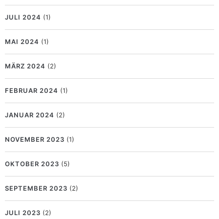
JULI 2024
(1)
MAI 2024
(1)
MÄRZ 2024
(2)
FEBRUAR 2024
(1)
JANUAR 2024
(2)
NOVEMBER 2023
(1)
OKTOBER 2023
(5)
SEPTEMBER 2023
(2)
JULI 2023
(2)