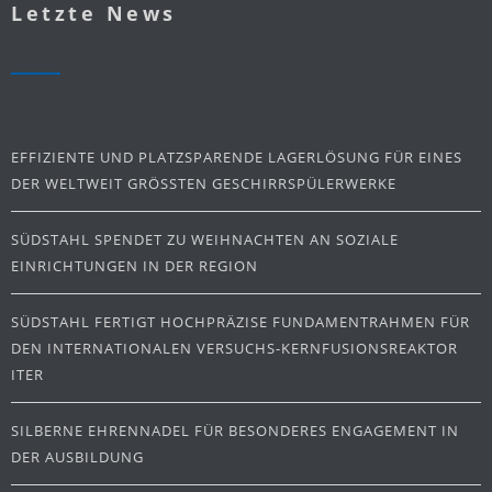
Letzte News
EFFIZIENTE UND PLATZSPARENDE LAGERLÖSUNG FÜR EINES
DER WELTWEIT GRÖSSTEN GESCHIRRSPÜLERWERKE
SÜDSTAHL SPENDET ZU WEIHNACHTEN AN SOZIALE
EINRICHTUNGEN IN DER REGION
SÜDSTAHL FERTIGT HOCHPRÄZISE FUNDAMENTRAHMEN FÜR
DEN INTERNATIONALEN VERSUCHS-KERNFUSIONSREAKTOR
ITER
SILBERNE EHRENNADEL FÜR BESONDERES ENGAGEMENT IN
DER AUSBILDUNG