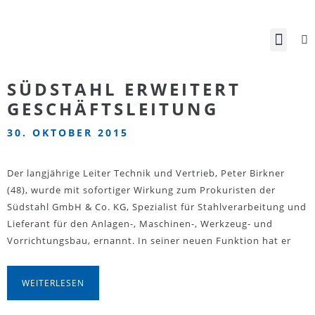
SÜDSTAHL ERWEITERT
GESCHÄFTSLEITUNG
30. OKTOBER 2015
Der langjährige Leiter Technik und Vertrieb, Peter Birkner
(48), wurde mit sofortiger Wirkung zum Prokuristen der
Südstahl GmbH & Co. KG, Spezialist für Stahlverarbeitung und
Lieferant für den Anlagen-, Maschinen-, Werkzeug- und
Vorrichtungsbau, ernannt. In seiner neuen Funktion hat er
WEITERLESEN