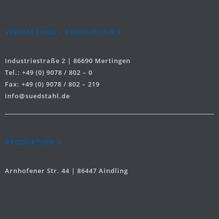
VERWALTUNG | PRODUKTION I
Industriestraße 2 | 86690 Mertingen
Tel.: +49 (0) 9078 / 802 – 0
Fax: +49 (0) 9078 / 802 – 219
info@suedstahl.de
PRODUKTION II
Arnhofener Str. 44 | 86447 Aindling