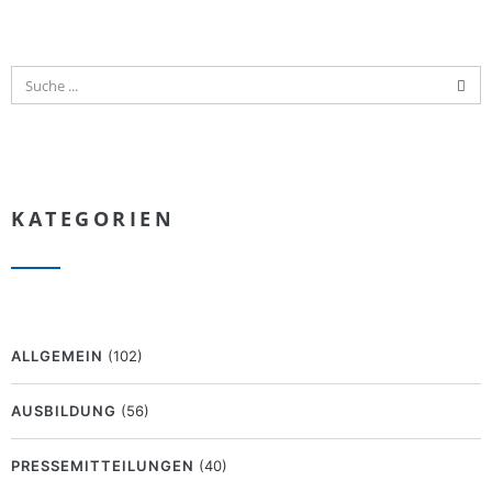
KATEGORIEN
ALLGEMEIN
(102)
AUSBILDUNG
(56)
PRESSEMITTEILUNGEN
(40)