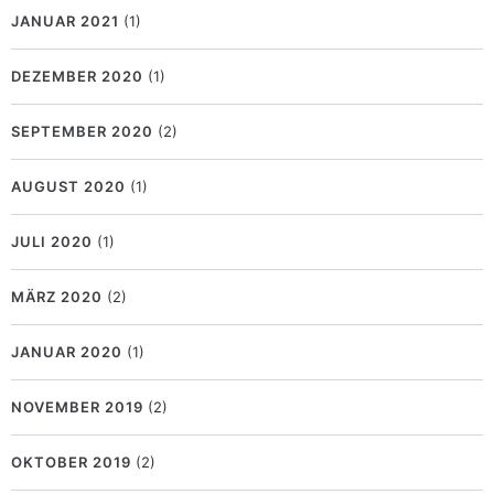
JANUAR 2021
(1)
DEZEMBER 2020
(1)
SEPTEMBER 2020
(2)
AUGUST 2020
(1)
JULI 2020
(1)
MÄRZ 2020
(2)
JANUAR 2020
(1)
NOVEMBER 2019
(2)
OKTOBER 2019
(2)