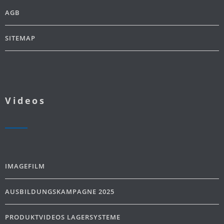
AGB
SITEMAP
Videos
IMAGEFILM
AUSBILDUNGSKAMPAGNE 2025
PRODUKTVIDEOS LAGERSYSTEME