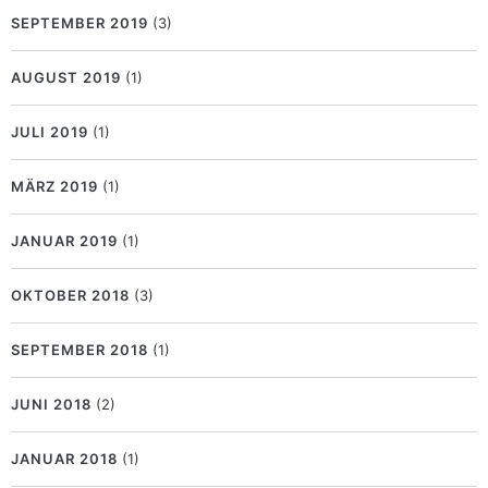
SEPTEMBER 2019
(3)
AUGUST 2019
(1)
JULI 2019
(1)
MÄRZ 2019
(1)
JANUAR 2019
(1)
OKTOBER 2018
(3)
SEPTEMBER 2018
(1)
JUNI 2018
(2)
JANUAR 2018
(1)