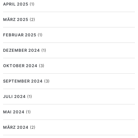
APRIL 2025
(1)
MÄRZ 2025
(2)
FEBRUAR 2025
(1)
DEZEMBER 2024
(1)
OKTOBER 2024
(3)
SEPTEMBER 2024
(3)
JULI 2024
(1)
MAI 2024
(1)
MÄRZ 2024
(2)