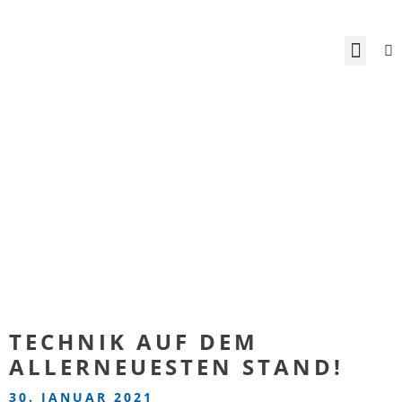
TECHNIK AUF DEM
ALLERNEUESTEN STAND!
30. JANUAR 2021