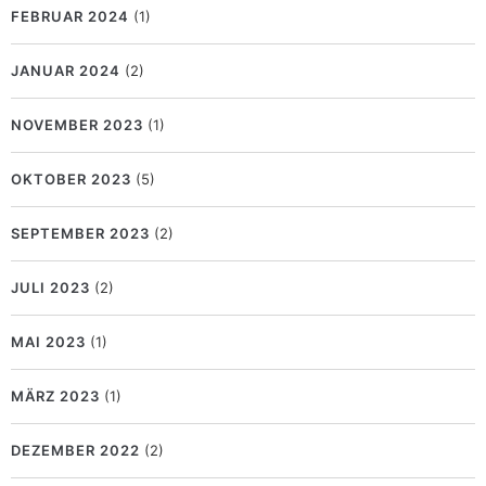
FEBRUAR 2024
(1)
JANUAR 2024
(2)
NOVEMBER 2023
(1)
OKTOBER 2023
(5)
SEPTEMBER 2023
(2)
JULI 2023
(2)
MAI 2023
(1)
MÄRZ 2023
(1)
DEZEMBER 2022
(2)