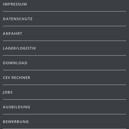
IMPRESSUM
DATENSCHUTZ
ANFAHRT
LAGER/LOGISTIK
DOWNLOAD
CEV RECHNER
JOBS
AUSBILDUNG
BEWERBUNG