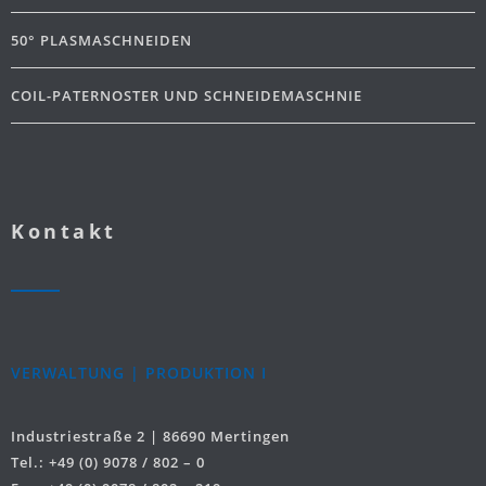
50° PLASMASCHNEIDEN
COIL-PATERNOSTER UND SCHNEIDEMASCHNIE
Kontakt
VERWALTUNG | PRODUKTION I
Industriestraße 2 | 86690 Mertingen
Tel.: +49 (0) 9078 / 802 – 0