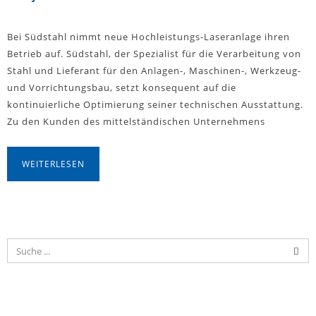
Bei Südstahl nimmt neue Hochleistungs-Laseranlage ihren
Betrieb auf. Südstahl, der Spezialist für die Verarbeitung von
Stahl und Lieferant für den Anlagen-, Maschinen-, Werkzeug-
und Vorrichtungsbau, setzt konsequent auf die
kontinuierliche Optimierung seiner technischen Ausstattung.
Zu den Kunden des mittelständischen Unternehmens
WEITERLESEN