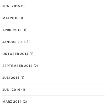
JUNI 2015
(1)
MAI 2015
(1)
APRIL 2015
(1)
JANUAR 2015
(1)
OKTOBER 2014
(1)
SEPTEMBER 2014
(2)
JULI 2014
(1)
JUNI 2014
(1)
MÄRZ 2014
(2)