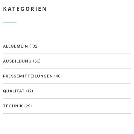
KATEGORIEN
ALLGEMEIN
(102)
AUSBILDUNG
(56)
PRESSEMITTEILUNGEN
(40)
QUALITÄT
(12)
TECHNIK
(29)