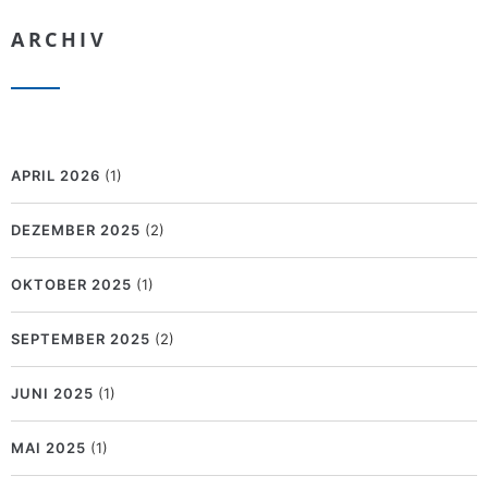
ARCHIV
APRIL 2026
(1)
DEZEMBER 2025
(2)
OKTOBER 2025
(1)
SEPTEMBER 2025
(2)
JUNI 2025
(1)
MAI 2025
(1)