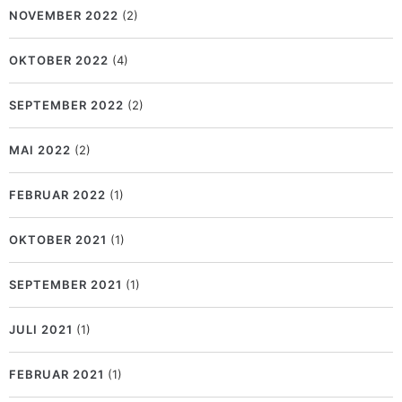
NOVEMBER 2022
(2)
OKTOBER 2022
(4)
SEPTEMBER 2022
(2)
MAI 2022
(2)
FEBRUAR 2022
(1)
OKTOBER 2021
(1)
SEPTEMBER 2021
(1)
JULI 2021
(1)
FEBRUAR 2021
(1)