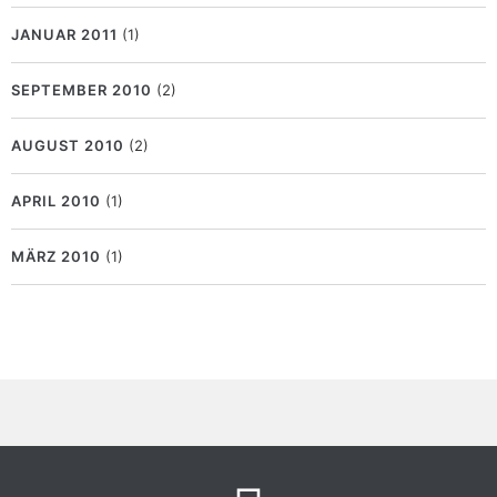
JANUAR 2011
(1)
SEPTEMBER 2010
(2)
AUGUST 2010
(2)
APRIL 2010
(1)
MÄRZ 2010
(1)