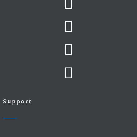
Support