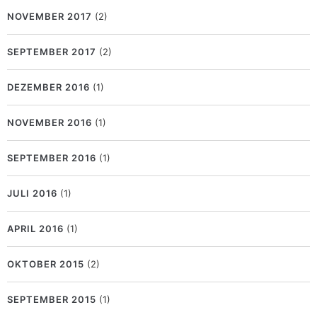
NOVEMBER 2017
(2)
SEPTEMBER 2017
(2)
DEZEMBER 2016
(1)
NOVEMBER 2016
(1)
SEPTEMBER 2016
(1)
JULI 2016
(1)
APRIL 2016
(1)
OKTOBER 2015
(2)
SEPTEMBER 2015
(1)