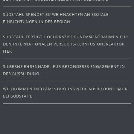
SÜDSTAHL SPENDET ZU WEIHNACHTEN AN SOZIALE
EINRICHTUNGEN IN DER REGION
SÜDSTAHL FERTIGT HOCHPRÄZISE FUNDAMENTRAHMEN FÜR
DEN INTERNATIONALEN VERSUCHS-KERNFUSIONSREAKTOR
ITER
SILBERNE EHRENNADEL FÜR BESONDERES ENGAGEMENT IN
DER AUSBILDUNG
WILLKOMMEN IM TEAM: START INS NEUE AUSBILDUNGSJAHR
BEI SÜDSTAHL