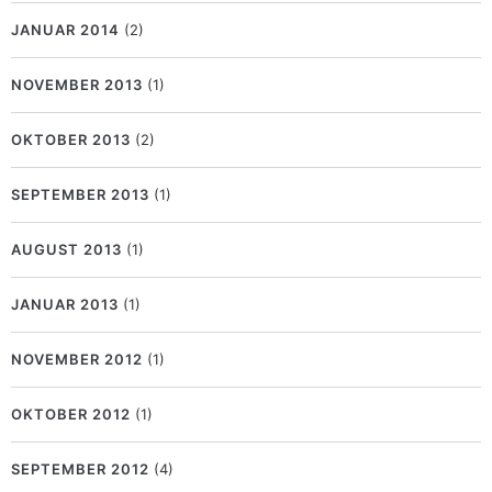
JANUAR 2014
(2)
NOVEMBER 2013
(1)
OKTOBER 2013
(2)
SEPTEMBER 2013
(1)
AUGUST 2013
(1)
JANUAR 2013
(1)
NOVEMBER 2012
(1)
OKTOBER 2012
(1)
SEPTEMBER 2012
(4)