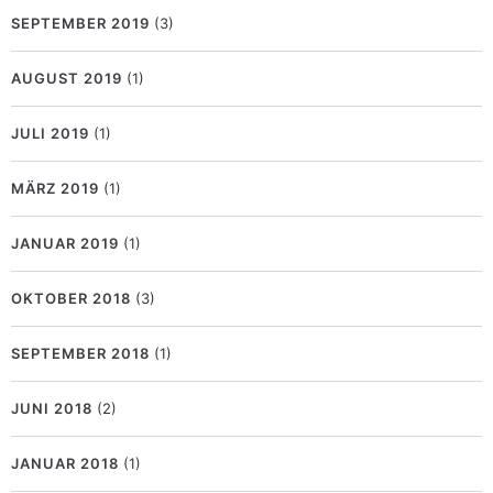
SEPTEMBER 2019
(3)
AUGUST 2019
(1)
JULI 2019
(1)
MÄRZ 2019
(1)
JANUAR 2019
(1)
OKTOBER 2018
(3)
SEPTEMBER 2018
(1)
JUNI 2018
(2)
JANUAR 2018
(1)