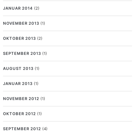
JANUAR 2014
(2)
NOVEMBER 2013
(1)
OKTOBER 2013
(2)
SEPTEMBER 2013
(1)
AUGUST 2013
(1)
JANUAR 2013
(1)
NOVEMBER 2012
(1)
OKTOBER 2012
(1)
SEPTEMBER 2012
(4)