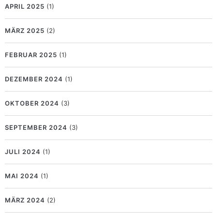
APRIL 2025
(1)
MÄRZ 2025
(2)
FEBRUAR 2025
(1)
DEZEMBER 2024
(1)
OKTOBER 2024
(3)
SEPTEMBER 2024
(3)
JULI 2024
(1)
MAI 2024
(1)
MÄRZ 2024
(2)