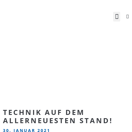
TECHNIK AUF DEM
ALLERNEUESTEN STAND!
30. JANUAR 2021