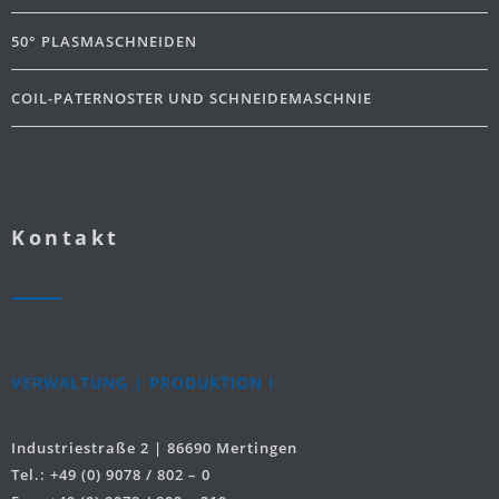
50° PLASMASCHNEIDEN
COIL-PATERNOSTER UND SCHNEIDEMASCHNIE
Kontakt
VERWALTUNG | PRODUKTION I
Industriestraße 2 | 86690 Mertingen
Tel.: +49 (0) 9078 / 802 – 0