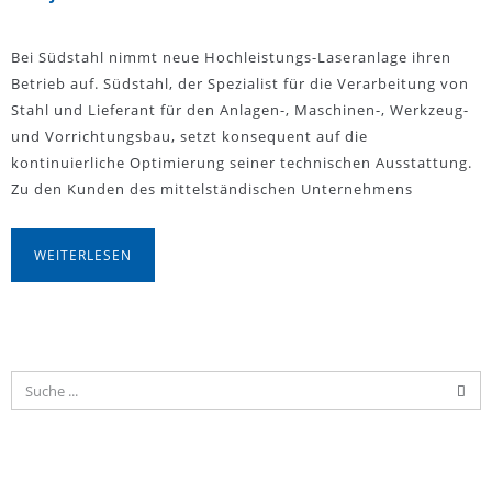
Bei Südstahl nimmt neue Hochleistungs-Laseranlage ihren
Betrieb auf. Südstahl, der Spezialist für die Verarbeitung von
Stahl und Lieferant für den Anlagen-, Maschinen-, Werkzeug-
und Vorrichtungsbau, setzt konsequent auf die
kontinuierliche Optimierung seiner technischen Ausstattung.
Zu den Kunden des mittelständischen Unternehmens
WEITERLESEN