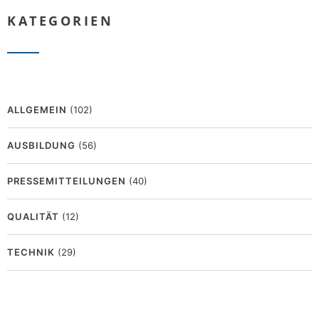
KATEGORIEN
ALLGEMEIN
(102)
AUSBILDUNG
(56)
PRESSEMITTEILUNGEN
(40)
QUALITÄT
(12)
TECHNIK
(29)