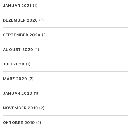
JANUAR 2021
(1)
DEZEMBER 2020
(1)
SEPTEMBER 2020
(2)
AUGUST 2020
(1)
JULI 2020
(1)
MÄRZ 2020
(2)
JANUAR 2020
(1)
NOVEMBER 2019
(2)
OKTOBER 2019
(2)