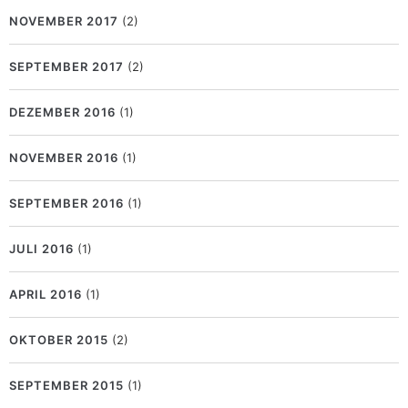
NOVEMBER 2017
(2)
SEPTEMBER 2017
(2)
DEZEMBER 2016
(1)
NOVEMBER 2016
(1)
SEPTEMBER 2016
(1)
JULI 2016
(1)
APRIL 2016
(1)
OKTOBER 2015
(2)
SEPTEMBER 2015
(1)