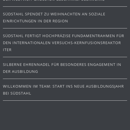
SÜDSTAHL SPENDET ZU WEIHNACHTEN AN SOZIALE
EINRICHTUNGEN IN DER REGION
SÜDSTAHL FERTIGT HOCHPRÄZISE FUNDAMENTRAHMEN FÜR
DEN INTERNATIONALEN VERSUCHS-KERNFUSIONSREAKTOR
ITER
SILBERNE EHRENNADEL FÜR BESONDERES ENGAGEMENT IN
DER AUSBILDUNG
WILLKOMMEN IM TEAM: START INS NEUE AUSBILDUNGSJAHR
BEI SÜDSTAHL