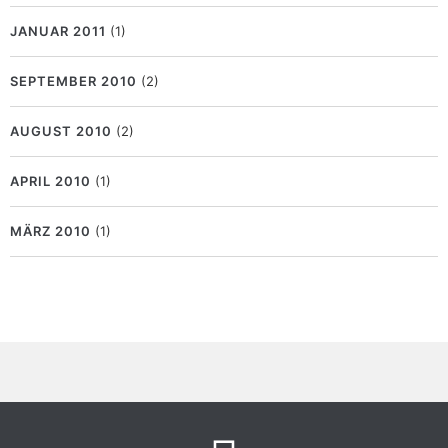
JANUAR 2011
(1)
SEPTEMBER 2010
(2)
AUGUST 2010
(2)
APRIL 2010
(1)
MÄRZ 2010
(1)