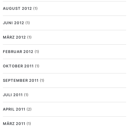
AUGUST 2012
(1)
JUNI 2012
(1)
MÄRZ 2012
(1)
FEBRUAR 2012
(1)
OKTOBER 2011
(1)
SEPTEMBER 2011
(1)
JULI 2011
(1)
APRIL 2011
(2)
MÄRZ 2011
(1)