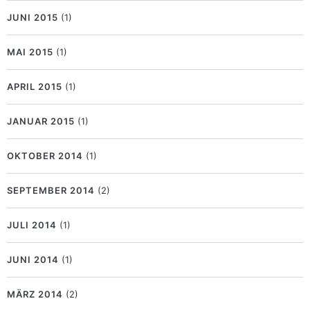
JUNI 2015
(1)
MAI 2015
(1)
APRIL 2015
(1)
JANUAR 2015
(1)
OKTOBER 2014
(1)
SEPTEMBER 2014
(2)
JULI 2014
(1)
JUNI 2014
(1)
MÄRZ 2014
(2)