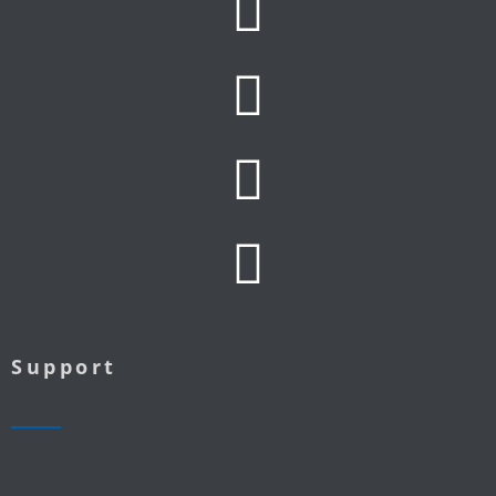
Support