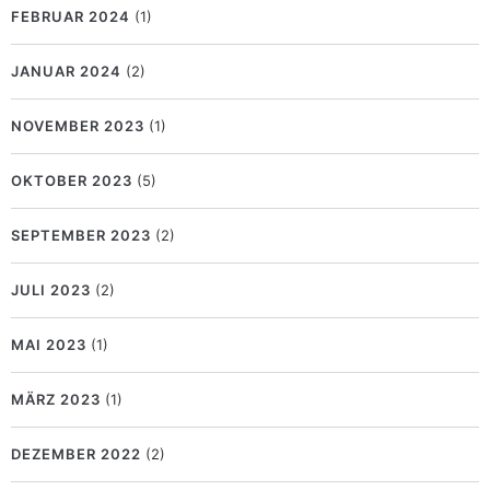
FEBRUAR 2024
(1)
JANUAR 2024
(2)
NOVEMBER 2023
(1)
OKTOBER 2023
(5)
SEPTEMBER 2023
(2)
JULI 2023
(2)
MAI 2023
(1)
MÄRZ 2023
(1)
DEZEMBER 2022
(2)