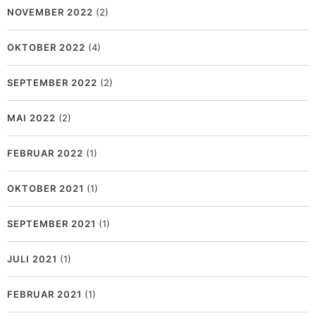
NOVEMBER 2022
(2)
OKTOBER 2022
(4)
SEPTEMBER 2022
(2)
MAI 2022
(2)
FEBRUAR 2022
(1)
OKTOBER 2021
(1)
SEPTEMBER 2021
(1)
JULI 2021
(1)
FEBRUAR 2021
(1)