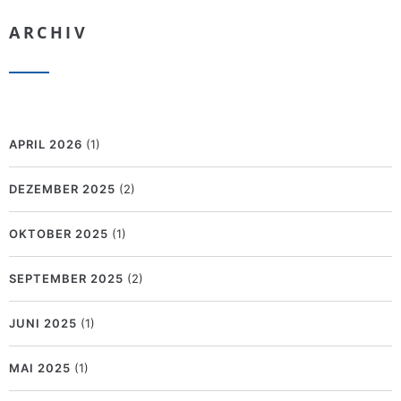
ARCHIV
APRIL 2026
(1)
DEZEMBER 2025
(2)
OKTOBER 2025
(1)
SEPTEMBER 2025
(2)
JUNI 2025
(1)
MAI 2025
(1)