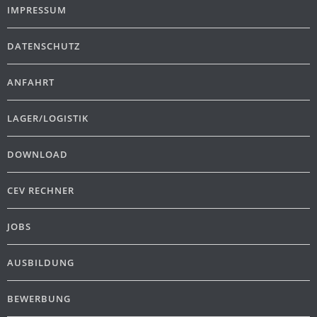
IMPRESSUM
DATENSCHUTZ
ANFAHRT
LAGER/LOGISTIK
DOWNLOAD
CEV RECHNER
JOBS
AUSBILDUNG
BEWERBUNG