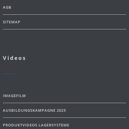
AGB
SITEMAP
Videos
IMAGEFILM
AUSBILDUNGSKAMPAGNE 2025
PRODUKTVIDEOS LAGERSYSTEME