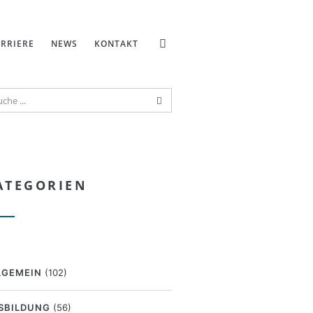
RRIERE
NEWS
KONTAKT
ATEGORIEN
LGEMEIN
(102)
SBILDUNG
(56)