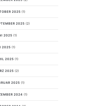
TOBER 2025
(1)
PTEMBER 2025
(2)
NI 2025
(1)
I 2025
(1)
RIL 2025
(1)
RZ 2025
(2)
BRUAR 2025
(1)
ZEMBER 2024
(1)