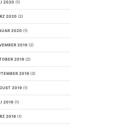
LI 2020
(1)
RZ 2020
(2)
NUAR 2020
(1)
VEMBER 2019
(2)
TOBER 2019
(2)
PTEMBER 2019
(3)
GUST 2019
(1)
I 2019
(1)
RZ 2019
(1)