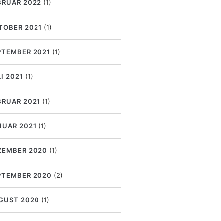
BRUAR 2022
(1)
TOBER 2021
(1)
PTEMBER 2021
(1)
I 2021
(1)
BRUAR 2021
(1)
NUAR 2021
(1)
ZEMBER 2020
(1)
PTEMBER 2020
(2)
GUST 2020
(1)