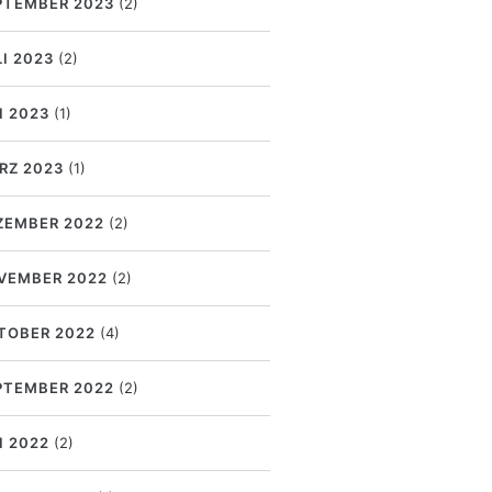
PTEMBER 2023
(2)
LI 2023
(2)
I 2023
(1)
RZ 2023
(1)
ZEMBER 2022
(2)
VEMBER 2022
(2)
TOBER 2022
(4)
PTEMBER 2022
(2)
I 2022
(2)