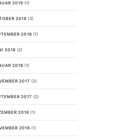
NUAR 2019
(1)
TOBER 2018
(3)
PTEMBER 2018
(1)
NI 2018
(2)
NUAR 2018
(1)
VEMBER 2017
(2)
PTEMBER 2017
(2)
ZEMBER 2016
(1)
VEMBER 2016
(1)