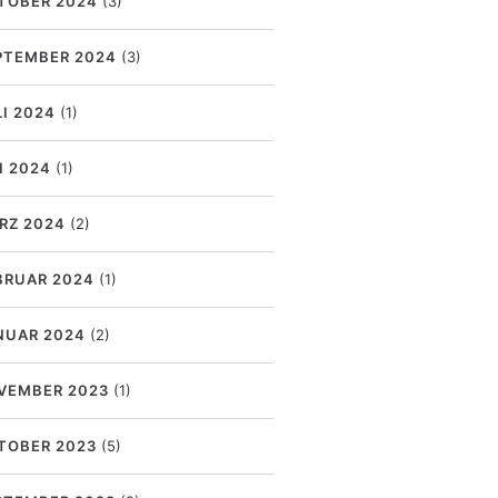
TOBER 2024
(3)
PTEMBER 2024
(3)
LI 2024
(1)
I 2024
(1)
RZ 2024
(2)
BRUAR 2024
(1)
NUAR 2024
(2)
VEMBER 2023
(1)
TOBER 2023
(5)