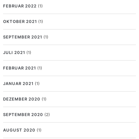
FEBRUAR 2022
(1)
OKTOBER 2021
(1)
SEPTEMBER 2021
(1)
JULI 2021
(1)
FEBRUAR 2021
(1)
JANUAR 2021
(1)
DEZEMBER 2020
(1)
SEPTEMBER 2020
(2)
AUGUST 2020
(1)