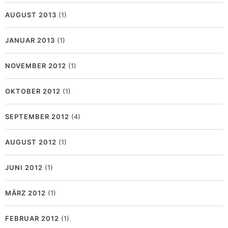
AUGUST 2013
(1)
JANUAR 2013
(1)
NOVEMBER 2012
(1)
OKTOBER 2012
(1)
SEPTEMBER 2012
(4)
AUGUST 2012
(1)
JUNI 2012
(1)
MÄRZ 2012
(1)
FEBRUAR 2012
(1)