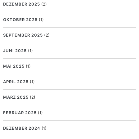
DEZEMBER 2025
(2)
OKTOBER 2025
(1)
SEPTEMBER 2025
(2)
JUNI 2025
(1)
MAI 2025
(1)
APRIL 2025
(1)
MÄRZ 2025
(2)
FEBRUAR 2025
(1)
DEZEMBER 2024
(1)