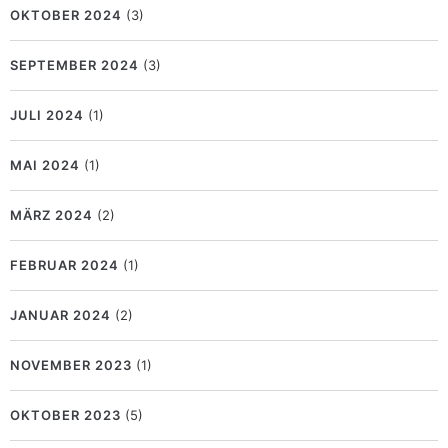
OKTOBER 2024
(3)
SEPTEMBER 2024
(3)
JULI 2024
(1)
MAI 2024
(1)
MÄRZ 2024
(2)
FEBRUAR 2024
(1)
JANUAR 2024
(2)
NOVEMBER 2023
(1)
OKTOBER 2023
(5)