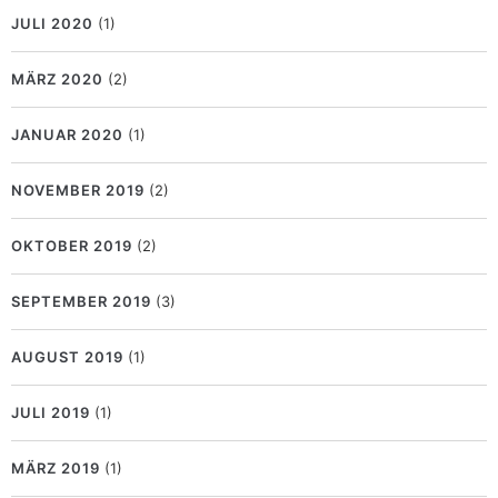
JULI 2020
(1)
MÄRZ 2020
(2)
JANUAR 2020
(1)
NOVEMBER 2019
(2)
OKTOBER 2019
(2)
SEPTEMBER 2019
(3)
AUGUST 2019
(1)
JULI 2019
(1)
MÄRZ 2019
(1)