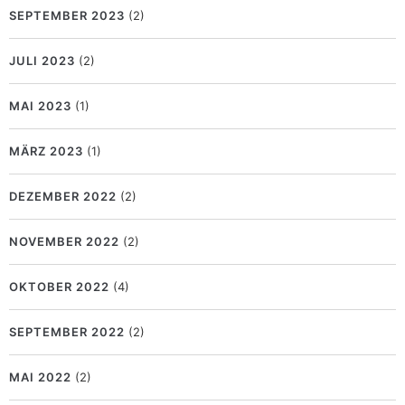
SEPTEMBER 2023
(2)
JULI 2023
(2)
MAI 2023
(1)
MÄRZ 2023
(1)
DEZEMBER 2022
(2)
NOVEMBER 2022
(2)
OKTOBER 2022
(4)
SEPTEMBER 2022
(2)
MAI 2022
(2)