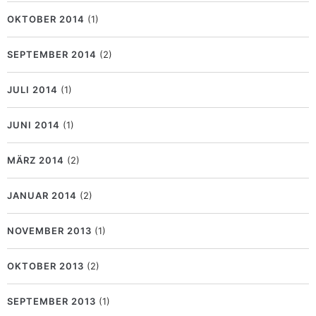
OKTOBER 2014
(1)
SEPTEMBER 2014
(2)
JULI 2014
(1)
JUNI 2014
(1)
MÄRZ 2014
(2)
JANUAR 2014
(2)
NOVEMBER 2013
(1)
OKTOBER 2013
(2)
SEPTEMBER 2013
(1)