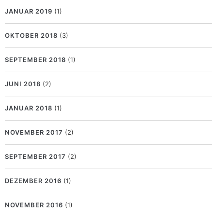
JANUAR 2019
(1)
OKTOBER 2018
(3)
SEPTEMBER 2018
(1)
JUNI 2018
(2)
JANUAR 2018
(1)
NOVEMBER 2017
(2)
SEPTEMBER 2017
(2)
DEZEMBER 2016
(1)
NOVEMBER 2016
(1)