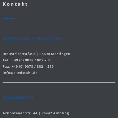
Kontakt
VERWALTUNG | PRODUKTION I
Industriestraße 2 | 86690 Mertingen
Tel.: +49 (0) 9078 / 802 – 0
Fax: +49 (0) 9078 / 802 – 219
info@suedstahl.de
PRODUKTION II
Arnhofener Str. 44 | 86447 Aindling