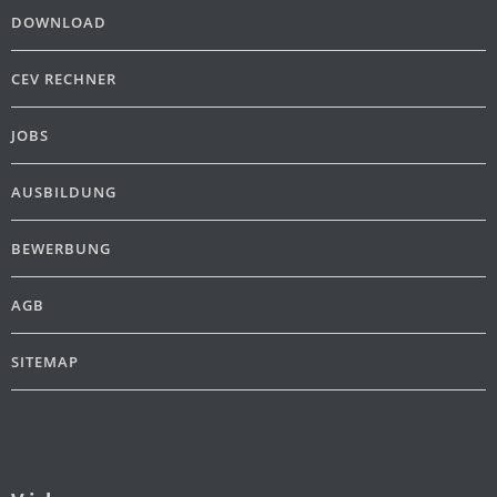
DOWNLOAD
CEV RECHNER
JOBS
AUSBILDUNG
BEWERBUNG
AGB
SITEMAP