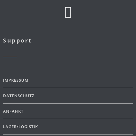
Support
IMPRESSUM
DATENSCHUTZ
ANFAHRT
LAGER/LOGISTIK