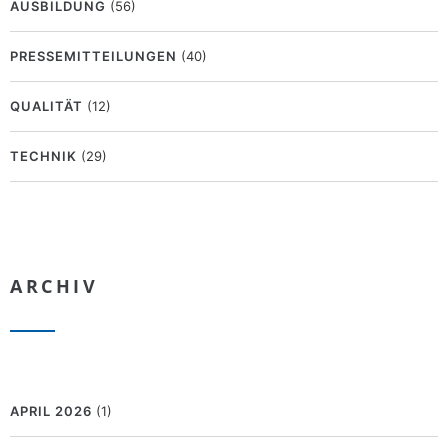
AUSBILDUNG
(56)
PRESSEMITTEILUNGEN
(40)
QUALITÄT
(12)
TECHNIK
(29)
ARCHIV
APRIL 2026
(1)