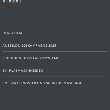
Videos
IMAGEFILM
AUSBILDUNGSKAMPAGNE 2025
PRODUKTVIDEOS LAGERSYSTEME
50° PLASMASCHNEIDEN
COIL-PATERNOSTER UND SCHNEIDEMASCHNIE