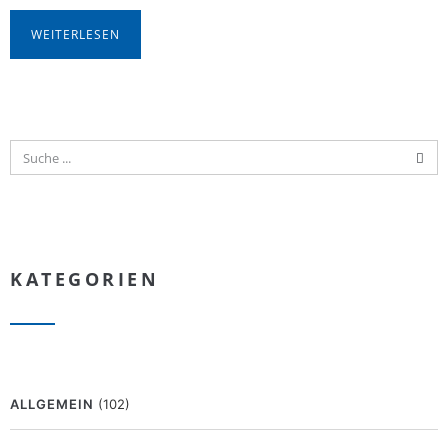
WEITERLESEN
KATEGORIEN
ALLGEMEIN
(102)