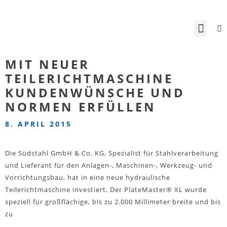
MIT NEUER
TEILERICHTMASCHINE
KUNDENWÜNSCHE UND
NORMEN ERFÜLLEN
8. APRIL 2015
Die Südstahl GmbH & Co. KG, Spezialist für Stahlverarbeitung
und Lieferant für den Anlagen-, Maschinen-, Werkzeug- und
Vorrichtungsbau, hat in eine neue hydraulische
Teilerichtmaschine investiert. Der PlateMaster® XL wurde
speziell für großflächige, bis zu 2.000 Millimeter breite und bis
zu