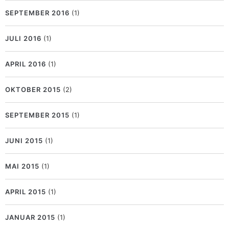
SEPTEMBER 2016
(1)
JULI 2016
(1)
APRIL 2016
(1)
OKTOBER 2015
(2)
SEPTEMBER 2015
(1)
JUNI 2015
(1)
MAI 2015
(1)
APRIL 2015
(1)
JANUAR 2015
(1)