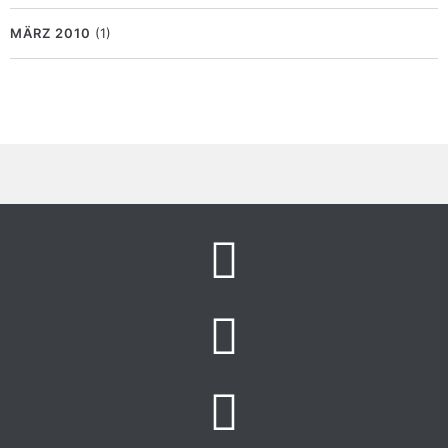
MÄRZ 2010
(1)