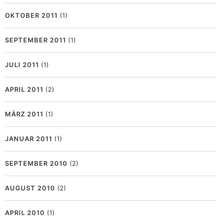
OKTOBER 2011
(1)
SEPTEMBER 2011
(1)
JULI 2011
(1)
APRIL 2011
(2)
MÄRZ 2011
(1)
JANUAR 2011
(1)
SEPTEMBER 2010
(2)
AUGUST 2010
(2)
APRIL 2010
(1)