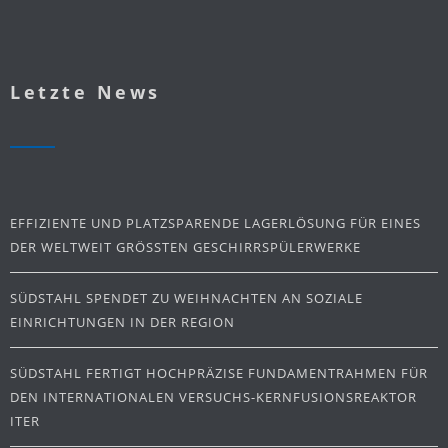
Letzte News
EFFIZIENTE UND PLATZSPARENDE LAGERLÖSUNG FÜR EINES
DER WELTWEIT GRÖSSTEN GESCHIRRSPÜLERWERKE
SÜDSTAHL SPENDET ZU WEIHNACHTEN AN SOZIALE
EINRICHTUNGEN IN DER REGION
SÜDSTAHL FERTIGT HOCHPRÄZISE FUNDAMENTRAHMEN FÜR
DEN INTERNATIONALEN VERSUCHS-KERNFUSIONSREAKTOR
ITER