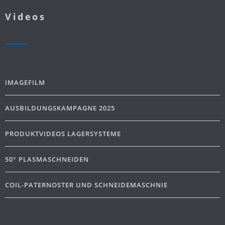
Videos
IMAGEFILM
AUSBILDUNGSKAMPAGNE 2025
PRODUKTVIDEOS LAGERSYSTEME
50° PLASMASCHNEIDEN
COIL-PATERNOSTER UND SCHNEIDEMASCHNIE