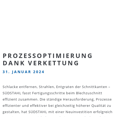
PROZESSOPTIMIERUNG
DANK VERKETTUNG
31. JANUAR 2024
Schlacke entfernen, Strahlen, Entgraten der Schnittkanten –
SÜDSTAHL fasst Fertigungsschritte beim Blechzuschnitt
effizient zusammen. Die ständige Herausforderung, Prozesse
effizienter und effektiver bei gleichzeitig höherer Qualität zu
gestalten, hat SÜDSTAHL mit einer Neuinvestition erfolgreich