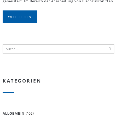
gemeistert. Im Bereich der Anarbeitung von Blechzuschnitten
WEITERLESEN
KATEGORIEN
ALLGEMEIN
(102)