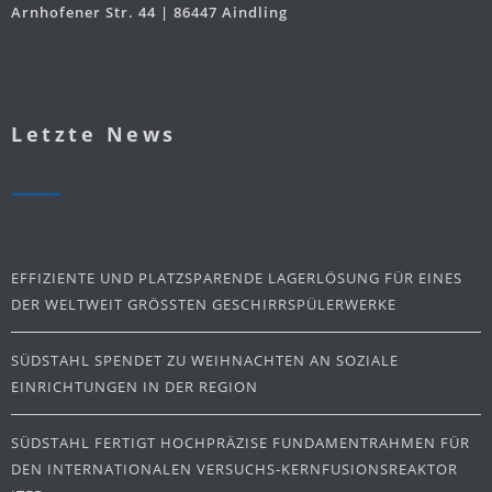
Arnhofener Str. 44 | 86447 Aindling
Letzte News
EFFIZIENTE UND PLATZSPARENDE LAGERLÖSUNG FÜR EINES
DER WELTWEIT GRÖSSTEN GESCHIRRSPÜLERWERKE
SÜDSTAHL SPENDET ZU WEIHNACHTEN AN SOZIALE
EINRICHTUNGEN IN DER REGION
SÜDSTAHL FERTIGT HOCHPRÄZISE FUNDAMENTRAHMEN FÜR
DEN INTERNATIONALEN VERSUCHS-KERNFUSIONSREAKTOR