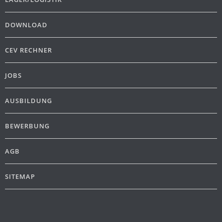
DOWNLOAD
CEV RECHNER
JOBS
AUSBILDUNG
BEWERBUNG
AGB
SITEMAP