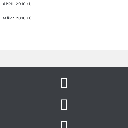
APRIL 2010
(1)
MÄRZ 2010
(1)