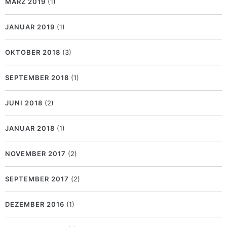
MÄRZ 2019
(1)
JANUAR 2019
(1)
OKTOBER 2018
(3)
SEPTEMBER 2018
(1)
JUNI 2018
(2)
JANUAR 2018
(1)
NOVEMBER 2017
(2)
SEPTEMBER 2017
(2)
DEZEMBER 2016
(1)