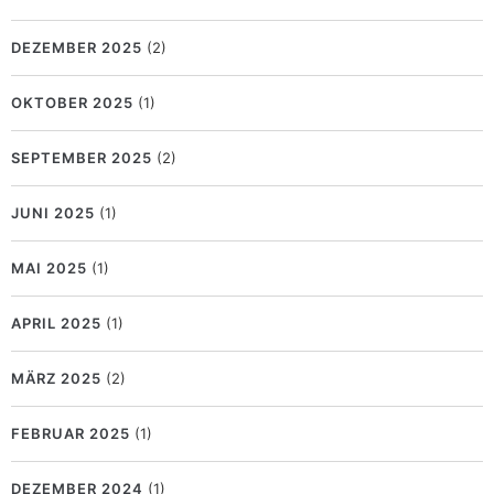
DEZEMBER 2025
(2)
OKTOBER 2025
(1)
SEPTEMBER 2025
(2)
JUNI 2025
(1)
MAI 2025
(1)
APRIL 2025
(1)
MÄRZ 2025
(2)
FEBRUAR 2025
(1)
DEZEMBER 2024
(1)