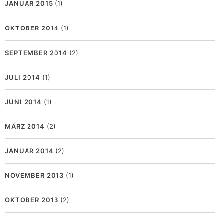
JANUAR 2015
(1)
OKTOBER 2014
(1)
SEPTEMBER 2014
(2)
JULI 2014
(1)
JUNI 2014
(1)
MÄRZ 2014
(2)
JANUAR 2014
(2)
NOVEMBER 2013
(1)
OKTOBER 2013
(2)