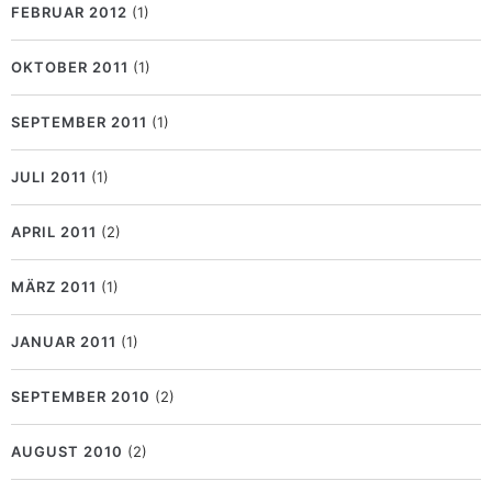
FEBRUAR 2012
(1)
OKTOBER 2011
(1)
SEPTEMBER 2011
(1)
JULI 2011
(1)
APRIL 2011
(2)
MÄRZ 2011
(1)
JANUAR 2011
(1)
SEPTEMBER 2010
(2)
AUGUST 2010
(2)