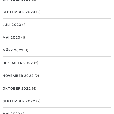
SEPTEMBER 2023
(2)
JULI 2023
(2)
MAI 2023
(1)
MÄRZ 2023
(1)
DEZEMBER 2022
(2)
NOVEMBER 2022
(2)
OKTOBER 2022
(4)
SEPTEMBER 2022
(2)
MAI 2022
(2)