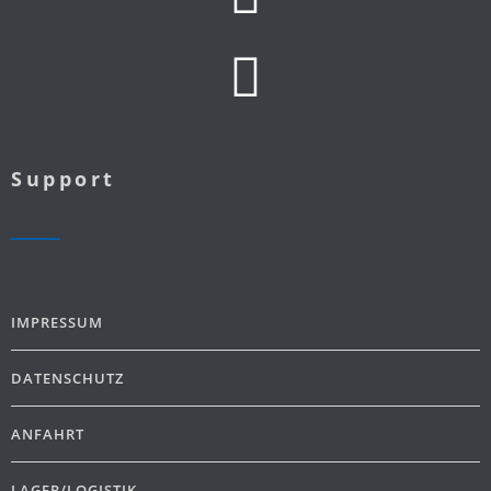
Support
IMPRESSUM
DATENSCHUTZ
ANFAHRT
LAGER/LOGISTIK