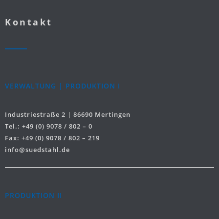
Kontakt
VERWALTUNG | PRODUKTION I
Industriestraße 2 | 86690 Mertingen
Tel.: +49 (0) 9078 / 802 – 0
Fax: +49 (0) 9078 / 802 – 219
info@suedstahl.de
PRODUKTION II