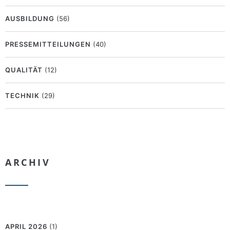
AUSBILDUNG
(56)
PRESSEMITTEILUNGEN
(40)
QUALITÄT
(12)
TECHNIK
(29)
ARCHIV
APRIL 2026
(1)