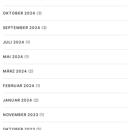
OKTOBER 2024
(3)
SEPTEMBER 2024
(3)
JULI 2024
(1)
MAI 2024
(1)
MÄRZ 2024
(2)
FEBRUAR 2024
(1)
JANUAR 2024
(2)
NOVEMBER 2023
(1)
OKTOBER 2023
(5)