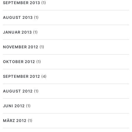
SEPTEMBER 2013
(1)
AUGUST 2013
(1)
JANUAR 2013
(1)
NOVEMBER 2012
(1)
OKTOBER 2012
(1)
SEPTEMBER 2012
(4)
AUGUST 2012
(1)
JUNI 2012
(1)
MÄRZ 2012
(1)