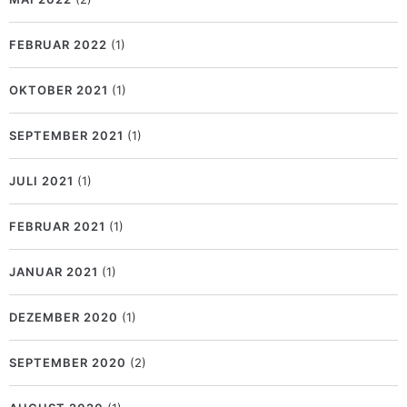
FEBRUAR 2022
(1)
OKTOBER 2021
(1)
SEPTEMBER 2021
(1)
JULI 2021
(1)
FEBRUAR 2021
(1)
JANUAR 2021
(1)
DEZEMBER 2020
(1)
SEPTEMBER 2020
(2)