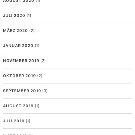
AUGUST 2020
(1)
JULI 2020
(1)
MÄRZ 2020
(2)
JANUAR 2020
(1)
NOVEMBER 2019
(2)
OKTOBER 2019
(2)
SEPTEMBER 2019
(3)
AUGUST 2019
(1)
JULI 2019
(1)