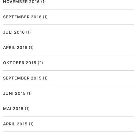
NOVEMBER 2016
(1)
SEPTEMBER 2016
(1)
JULI 2016
(1)
APRIL 2016
(1)
OKTOBER 2015
(2)
SEPTEMBER 2015
(1)
JUNI 2015
(1)
MAI 2015
(1)
APRIL 2015
(1)