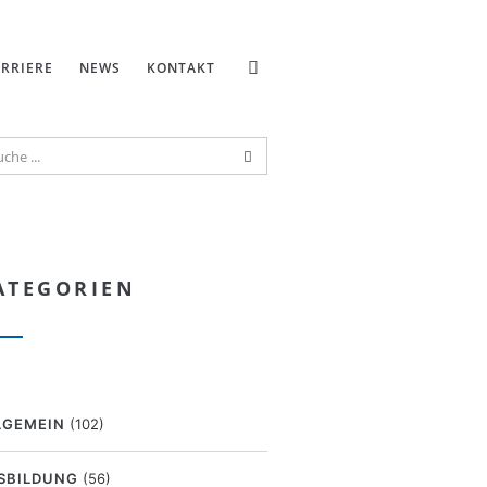
RRIERE
NEWS
KONTAKT
ATEGORIEN
LGEMEIN
(102)
SBILDUNG
(56)