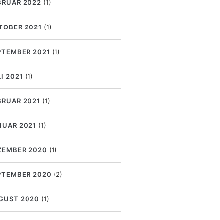
BRUAR 2022
(1)
TOBER 2021
(1)
PTEMBER 2021
(1)
I 2021
(1)
BRUAR 2021
(1)
NUAR 2021
(1)
ZEMBER 2020
(1)
PTEMBER 2020
(2)
GUST 2020
(1)