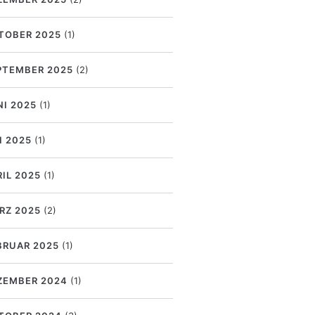
TOBER 2025
(1)
PTEMBER 2025
(2)
NI 2025
(1)
I 2025
(1)
RIL 2025
(1)
RZ 2025
(2)
BRUAR 2025
(1)
ZEMBER 2024
(1)