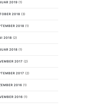
NUAR 2019
(1)
TOBER 2018
(3)
PTEMBER 2018
(1)
NI 2018
(2)
NUAR 2018
(1)
VEMBER 2017
(2)
PTEMBER 2017
(2)
ZEMBER 2016
(1)
VEMBER 2016
(1)