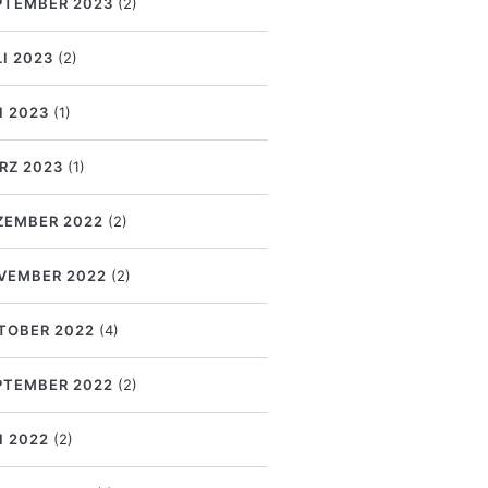
PTEMBER 2023
(2)
LI 2023
(2)
I 2023
(1)
RZ 2023
(1)
ZEMBER 2022
(2)
VEMBER 2022
(2)
TOBER 2022
(4)
PTEMBER 2022
(2)
I 2022
(2)