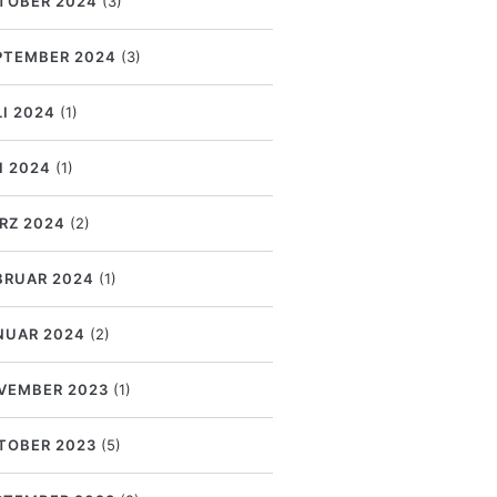
TOBER 2024
(3)
PTEMBER 2024
(3)
LI 2024
(1)
I 2024
(1)
RZ 2024
(2)
BRUAR 2024
(1)
NUAR 2024
(2)
VEMBER 2023
(1)
TOBER 2023
(5)