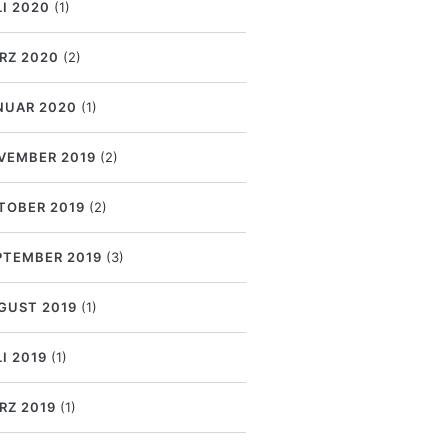
LI 2020
(1)
RZ 2020
(2)
NUAR 2020
(1)
VEMBER 2019
(2)
TOBER 2019
(2)
PTEMBER 2019
(3)
GUST 2019
(1)
I 2019
(1)
RZ 2019
(1)