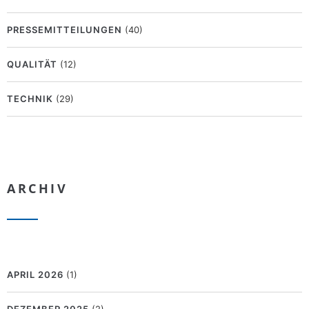
PRESSEMITTEILUNGEN
(40)
QUALITÄT
(12)
TECHNIK
(29)
ARCHIV
APRIL 2026
(1)
DEZEMBER 2025
(2)