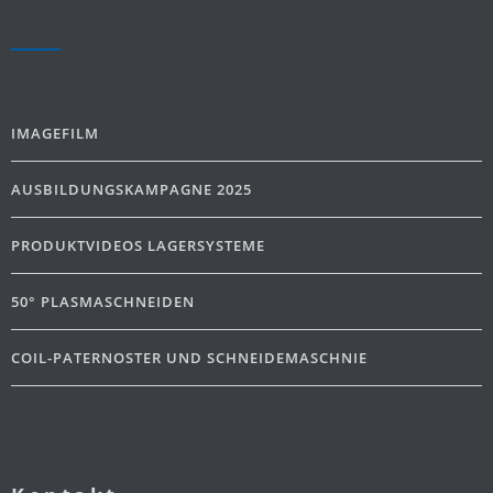
IMAGEFILM
AUSBILDUNGSKAMPAGNE 2025
PRODUKTVIDEOS LAGERSYSTEME
50° PLASMASCHNEIDEN
COIL-PATERNOSTER UND SCHNEIDEMASCHNIE