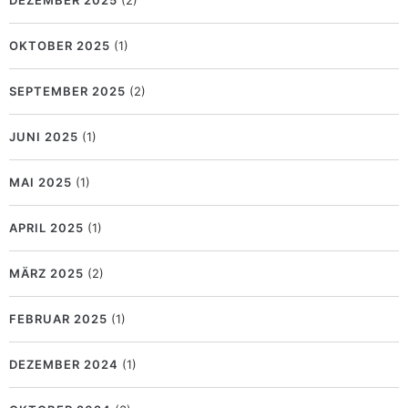
OKTOBER 2025
(1)
SEPTEMBER 2025
(2)
JUNI 2025
(1)
MAI 2025
(1)
APRIL 2025
(1)
MÄRZ 2025
(2)
FEBRUAR 2025
(1)
DEZEMBER 2024
(1)