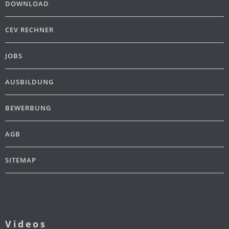
DOWNLOAD
CEV RECHNER
JOBS
AUSBILDUNG
BEWERBUNG
AGB
SITEMAP
Videos