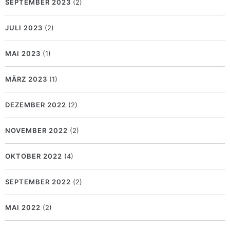
SEPTEMBER 2023
(2)
JULI 2023
(2)
MAI 2023
(1)
MÄRZ 2023
(1)
DEZEMBER 2022
(2)
NOVEMBER 2022
(2)
OKTOBER 2022
(4)
SEPTEMBER 2022
(2)
MAI 2022
(2)