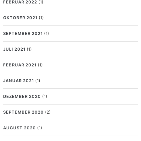
FEBRUAR 2022
(1)
OKTOBER 2021
(1)
SEPTEMBER 2021
(1)
JULI 2021
(1)
FEBRUAR 2021
(1)
JANUAR 2021
(1)
DEZEMBER 2020
(1)
SEPTEMBER 2020
(2)
AUGUST 2020
(1)