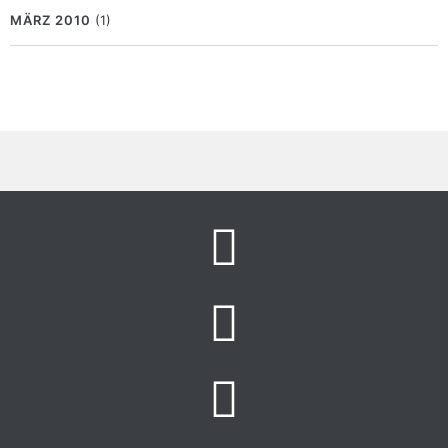
MÄRZ 2010
(1)