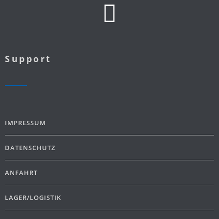
Support
IMPRESSUM
DATENSCHUTZ
ANFAHRT
LAGER/LOGISTIK