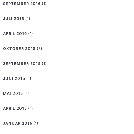
SEPTEMBER 2016
(1)
JULI 2016
(1)
APRIL 2016
(1)
OKTOBER 2015
(2)
SEPTEMBER 2015
(1)
JUNI 2015
(1)
MAI 2015
(1)
APRIL 2015
(1)
JANUAR 2015
(1)