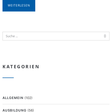
WEITERLESEN
KATEGORIEN
ALLGEMEIN
(102)
AUSBILDUNG
(56)