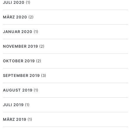
JULI 2020
(1)
MÄRZ 2020
(2)
JANUAR 2020
(1)
NOVEMBER 2019
(2)
OKTOBER 2019
(2)
SEPTEMBER 2019
(3)
AUGUST 2019
(1)
JULI 2019
(1)
MÄRZ 2019
(1)