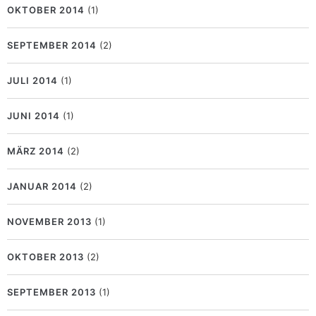
OKTOBER 2014
(1)
SEPTEMBER 2014
(2)
JULI 2014
(1)
JUNI 2014
(1)
MÄRZ 2014
(2)
JANUAR 2014
(2)
NOVEMBER 2013
(1)
OKTOBER 2013
(2)
SEPTEMBER 2013
(1)