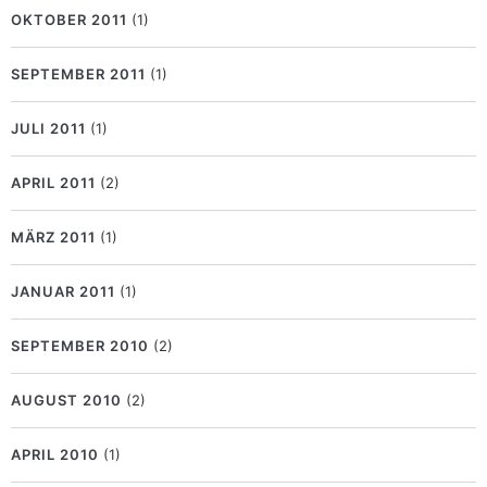
OKTOBER 2011
(1)
SEPTEMBER 2011
(1)
JULI 2011
(1)
APRIL 2011
(2)
MÄRZ 2011
(1)
JANUAR 2011
(1)
SEPTEMBER 2010
(2)
AUGUST 2010
(2)
APRIL 2010
(1)