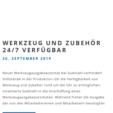
WERKZEUG UND ZUBEHÖR
24/7 VERFÜGBAR
26. SEPTEMBER 2019
Neuer Werkzeugausgabeautomat bei Südstahl verhindert
Stillstände in der Produktion Um die Verfügbarkeit von
Werkzeug und Zubehör rund um die Uhr zu ermöglichen,
investierte Südstahl in die Anschaffung eines
Werkzeugausgabeautomaten. Während früher die Ausgabe
der von den Mitarbeiterinnen und Mitarbeitern benötigten