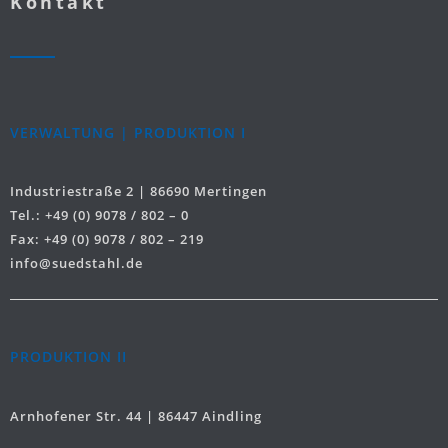
Kontakt
VERWALTUNG | PRODUKTION I
Industriestraße 2 | 86690 Mertingen
Tel.: +49 (0) 9078 / 802 – 0
Fax: +49 (0) 9078 / 802 – 219
info@suedstahl.de
PRODUKTION II
Arnhofener Str. 44 | 86447 Aindling