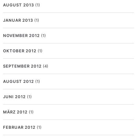
AUGUST 2013
(1)
JANUAR 2013
(1)
NOVEMBER 2012
(1)
OKTOBER 2012
(1)
SEPTEMBER 2012
(4)
AUGUST 2012
(1)
JUNI 2012
(1)
MÄRZ 2012
(1)
FEBRUAR 2012
(1)