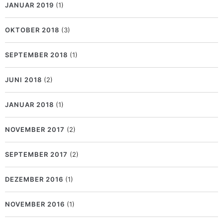
JANUAR 2019
(1)
OKTOBER 2018
(3)
SEPTEMBER 2018
(1)
JUNI 2018
(2)
JANUAR 2018
(1)
NOVEMBER 2017
(2)
SEPTEMBER 2017
(2)
DEZEMBER 2016
(1)
NOVEMBER 2016
(1)