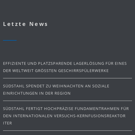
Letzte News
EFFIZIENTE UND PLATZSPARENDE LAGERLÖSUNG FÜR EINES
DER WELTWEIT GRÖSSTEN GESCHIRRSPÜLERWERKE
SÜDSTAHL SPENDET ZU WEIHNACHTEN AN SOZIALE
EINRICHTUNGEN IN DER REGION
SÜDSTAHL FERTIGT HOCHPRÄZISE FUNDAMENTRAHMEN FÜR
DEN INTERNATIONALEN VERSUCHS-KERNFUSIONSREAKTOR
ITER