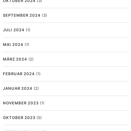
OKTOBER 2024
(3)
SEPTEMBER 2024
(3)
JULI 2024
(1)
MAI 2024
(1)
MÄRZ 2024
(2)
FEBRUAR 2024
(1)
JANUAR 2024
(2)
NOVEMBER 2023
(1)
OKTOBER 2023
(5)