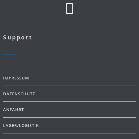
Support
IMPRESSUM
DATENSCHUTZ
ANFAHRT
LAGER/LOGISTIK