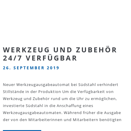
WERKZEUG UND ZUBEHÖR
24/7 VERFÜGBAR
26. SEPTEMBER 2019
Neuer Werkzeugausgabeautomat bei Südstahl verhindert
Stillstände in der Produktion Um die Verfügbarkeit von
Werkzeug und Zubehör rund um die Uhr zu ermöglichen,
investierte Südstahl in die Anschaffung eines
Werkzeugausgabeautomaten. Während früher die Ausgabe
der von den Mitarbeiterinnen und Mitarbeitern benötigten