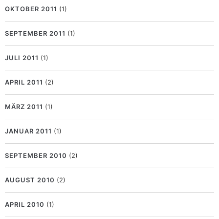
OKTOBER 2011
(1)
SEPTEMBER 2011
(1)
JULI 2011
(1)
APRIL 2011
(2)
MÄRZ 2011
(1)
JANUAR 2011
(1)
SEPTEMBER 2010
(2)
AUGUST 2010
(2)
APRIL 2010
(1)