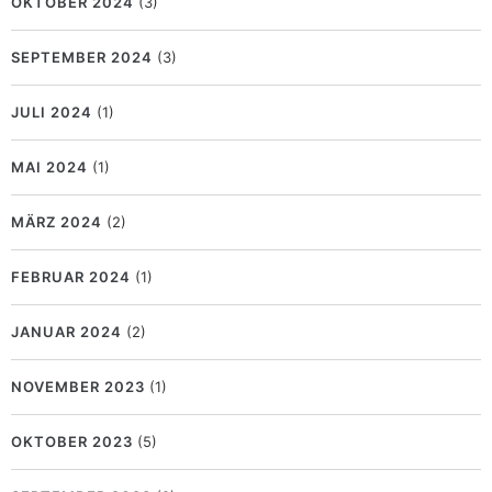
OKTOBER 2024
(3)
SEPTEMBER 2024
(3)
JULI 2024
(1)
MAI 2024
(1)
MÄRZ 2024
(2)
FEBRUAR 2024
(1)
JANUAR 2024
(2)
NOVEMBER 2023
(1)
OKTOBER 2023
(5)