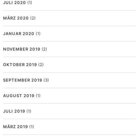
JULI 2020
(1)
MÄRZ 2020
(2)
JANUAR 2020
(1)
NOVEMBER 2019
(2)
OKTOBER 2019
(2)
SEPTEMBER 2019
(3)
AUGUST 2019
(1)
JULI 2019
(1)
MÄRZ 2019
(1)