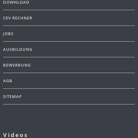
DOWNLOAD
CEV RECHNER
JOBS
AUSBILDUNG
BEWERBUNG
AGB
SITEMAP
Videos