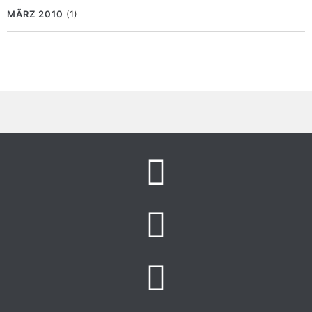
MÄRZ 2010
(1)