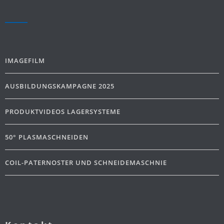
IMAGEFILM
AUSBILDUNGSKAMPAGNE 2025
PRODUKTVIDEOS LAGERSYSTEME
50° PLASMASCHNEIDEN
COIL-PATERNOSTER UND SCHNEIDEMASCHNIE