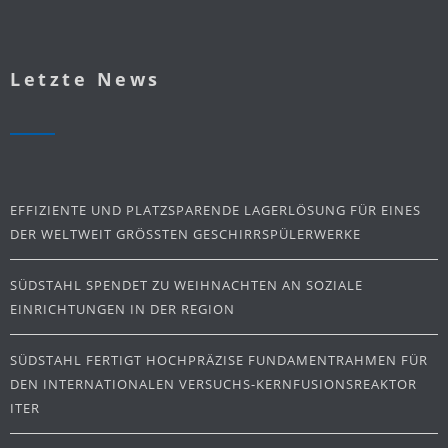
Letzte News
EFFIZIENTE UND PLATZSPARENDE LAGERLÖSUNG FÜR EINES
DER WELTWEIT GRÖSSTEN GESCHIRRSPÜLERWERKE
SÜDSTAHL SPENDET ZU WEIHNACHTEN AN SOZIALE
EINRICHTUNGEN IN DER REGION
SÜDSTAHL FERTIGT HOCHPRÄZISE FUNDAMENTRAHMEN FÜR
DEN INTERNATIONALEN VERSUCHS-KERNFUSIONSREAKTOR
ITER