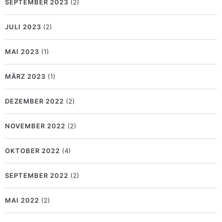
SEPTEMBER 2023
(2)
JULI 2023
(2)
MAI 2023
(1)
MÄRZ 2023
(1)
DEZEMBER 2022
(2)
NOVEMBER 2022
(2)
OKTOBER 2022
(4)
SEPTEMBER 2022
(2)
MAI 2022
(2)