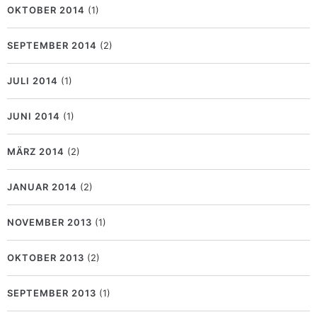
OKTOBER 2014
(1)
SEPTEMBER 2014
(2)
JULI 2014
(1)
JUNI 2014
(1)
MÄRZ 2014
(2)
JANUAR 2014
(2)
NOVEMBER 2013
(1)
OKTOBER 2013
(2)
SEPTEMBER 2013
(1)