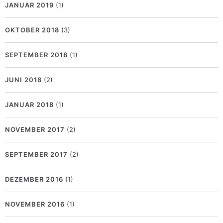
JANUAR 2019
(1)
OKTOBER 2018
(3)
SEPTEMBER 2018
(1)
JUNI 2018
(2)
JANUAR 2018
(1)
NOVEMBER 2017
(2)
SEPTEMBER 2017
(2)
DEZEMBER 2016
(1)
NOVEMBER 2016
(1)