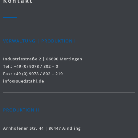
Kontakt
VERWALTUNG | PRODUKTION I
Industriestraße 2 | 86690 Mertingen
Tel.: +49 (0) 9078 / 802 – 0
Fax: +49 (0) 9078 / 802 – 219
info@suedstahl.de
PRODUKTION II
Arnhofener Str. 44 | 86447 Aindling