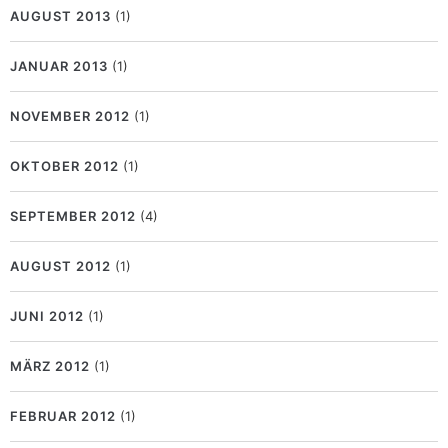
AUGUST 2013
(1)
JANUAR 2013
(1)
NOVEMBER 2012
(1)
OKTOBER 2012
(1)
SEPTEMBER 2012
(4)
AUGUST 2012
(1)
JUNI 2012
(1)
MÄRZ 2012
(1)
FEBRUAR 2012
(1)