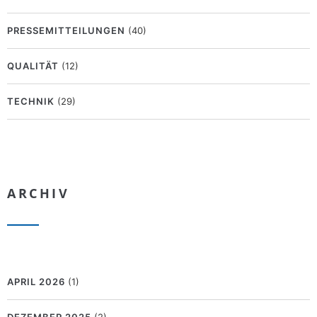
PRESSEMITTEILUNGEN
(40)
QUALITÄT
(12)
TECHNIK
(29)
ARCHIV
APRIL 2026
(1)
DEZEMBER 2025
(2)