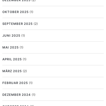
OKTOBER 2025
(1)
SEPTEMBER 2025
(2)
JUNI 2025
(1)
MAI 2025
(1)
APRIL 2025
(1)
MÄRZ 2025
(2)
FEBRUAR 2025
(1)
DEZEMBER 2024
(1)