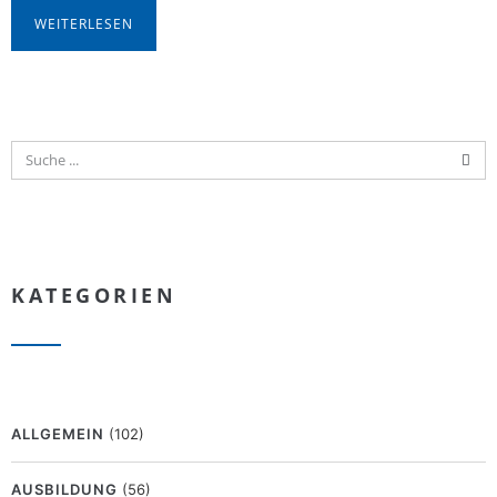
WEITERLESEN
KATEGORIEN
ALLGEMEIN
(102)
AUSBILDUNG
(56)