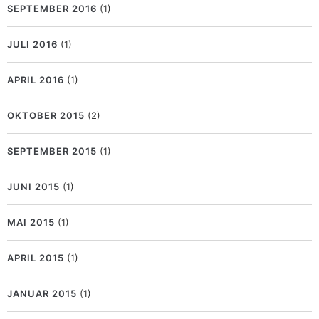
SEPTEMBER 2016
(1)
JULI 2016
(1)
APRIL 2016
(1)
OKTOBER 2015
(2)
SEPTEMBER 2015
(1)
JUNI 2015
(1)
MAI 2015
(1)
APRIL 2015
(1)
JANUAR 2015
(1)