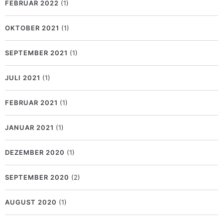
FEBRUAR 2022
(1)
OKTOBER 2021
(1)
SEPTEMBER 2021
(1)
JULI 2021
(1)
FEBRUAR 2021
(1)
JANUAR 2021
(1)
DEZEMBER 2020
(1)
SEPTEMBER 2020
(2)
AUGUST 2020
(1)