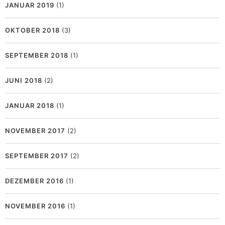
JANUAR 2019
(1)
OKTOBER 2018
(3)
SEPTEMBER 2018
(1)
JUNI 2018
(2)
JANUAR 2018
(1)
NOVEMBER 2017
(2)
SEPTEMBER 2017
(2)
DEZEMBER 2016
(1)
NOVEMBER 2016
(1)