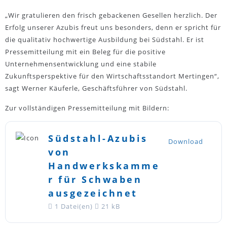
„Wir gratulieren den frisch gebackenen Gesellen herzlich. Der
Erfolg unserer Azubis freut uns besonders, denn er spricht für
die qualitativ hochwertige Ausbildung bei Südstahl. Er ist
Pressemitteilung mit ein Beleg für die positive
Unternehmensentwicklung und eine stabile
Zukunftsperspektive für den Wirtschaftsstandort Mertingen“,
sagt Werner Käuferle, Geschäftsführer von Südstahl.
Zur vollständigen Pressemitteilung mit Bildern:
Südstahl-Azubis
Download
von
Handwerkskamme
r für Schwaben
ausgezeichnet
1 Datei(en)
21 kB