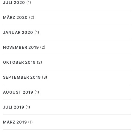
JULI 2020
(1)
MÄRZ 2020
(2)
JANUAR 2020
(1)
NOVEMBER 2019
(2)
OKTOBER 2019
(2)
SEPTEMBER 2019
(3)
AUGUST 2019
(1)
JULI 2019
(1)
MÄRZ 2019
(1)