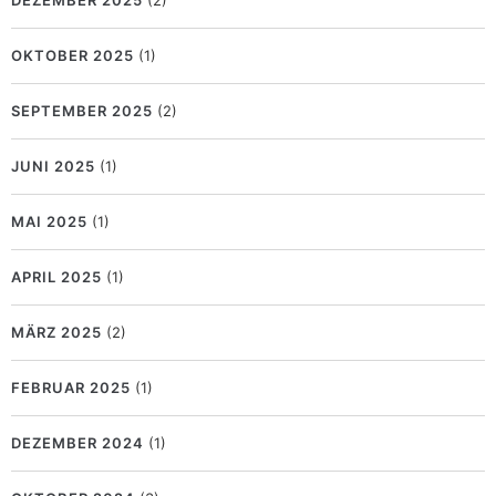
DEZEMBER 2025
(2)
OKTOBER 2025
(1)
SEPTEMBER 2025
(2)
JUNI 2025
(1)
MAI 2025
(1)
APRIL 2025
(1)
MÄRZ 2025
(2)
FEBRUAR 2025
(1)
DEZEMBER 2024
(1)