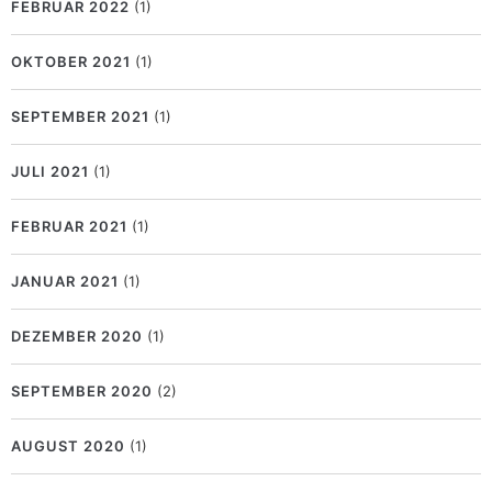
FEBRUAR 2022
(1)
OKTOBER 2021
(1)
SEPTEMBER 2021
(1)
JULI 2021
(1)
FEBRUAR 2021
(1)
JANUAR 2021
(1)
DEZEMBER 2020
(1)
SEPTEMBER 2020
(2)
AUGUST 2020
(1)