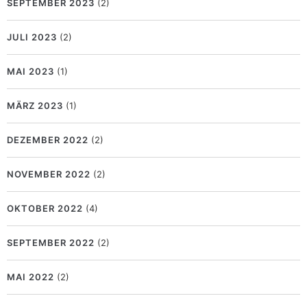
SEPTEMBER 2023
(2)
JULI 2023
(2)
MAI 2023
(1)
MÄRZ 2023
(1)
DEZEMBER 2022
(2)
NOVEMBER 2022
(2)
OKTOBER 2022
(4)
SEPTEMBER 2022
(2)
MAI 2022
(2)