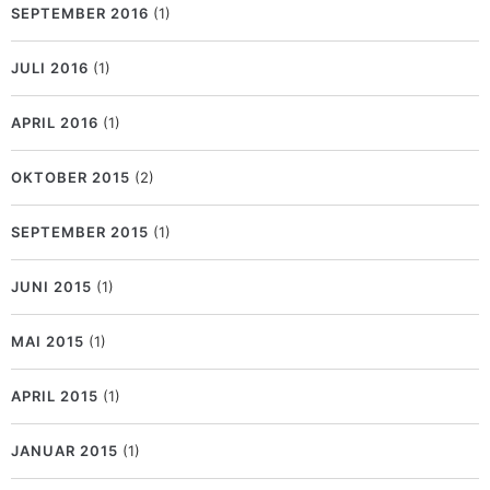
SEPTEMBER 2016
(1)
JULI 2016
(1)
APRIL 2016
(1)
OKTOBER 2015
(2)
SEPTEMBER 2015
(1)
JUNI 2015
(1)
MAI 2015
(1)
APRIL 2015
(1)
JANUAR 2015
(1)