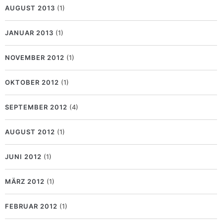
AUGUST 2013
(1)
JANUAR 2013
(1)
NOVEMBER 2012
(1)
OKTOBER 2012
(1)
SEPTEMBER 2012
(4)
AUGUST 2012
(1)
JUNI 2012
(1)
MÄRZ 2012
(1)
FEBRUAR 2012
(1)