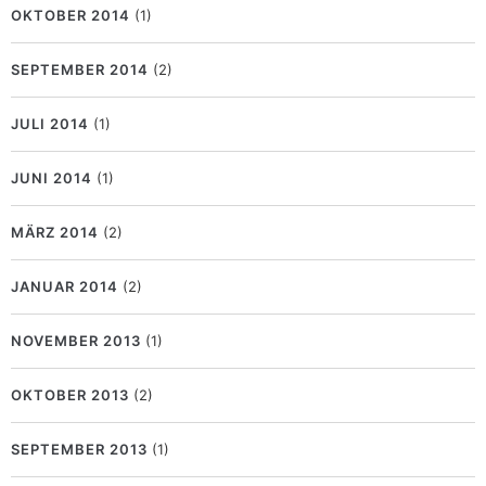
OKTOBER 2014
(1)
SEPTEMBER 2014
(2)
JULI 2014
(1)
JUNI 2014
(1)
MÄRZ 2014
(2)
JANUAR 2014
(2)
NOVEMBER 2013
(1)
OKTOBER 2013
(2)
SEPTEMBER 2013
(1)