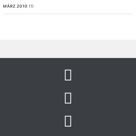
MÄRZ 2010
(1)