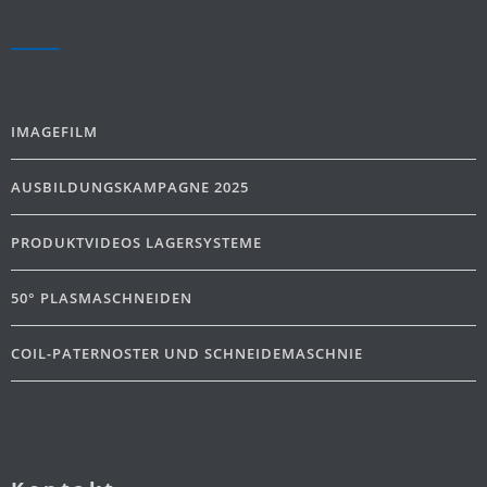
IMAGEFILM
AUSBILDUNGSKAMPAGNE 2025
PRODUKTVIDEOS LAGERSYSTEME
50° PLASMASCHNEIDEN
COIL-PATERNOSTER UND SCHNEIDEMASCHNIE