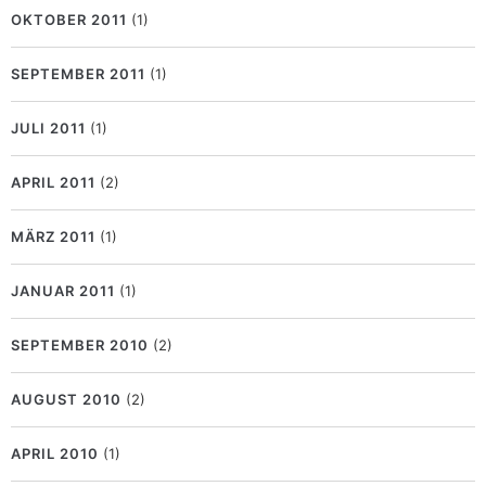
OKTOBER 2011
(1)
SEPTEMBER 2011
(1)
JULI 2011
(1)
APRIL 2011
(2)
MÄRZ 2011
(1)
JANUAR 2011
(1)
SEPTEMBER 2010
(2)
AUGUST 2010
(2)
APRIL 2010
(1)