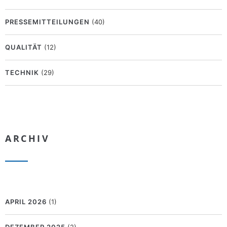
PRESSEMITTEILUNGEN
(40)
QUALITÄT
(12)
TECHNIK
(29)
ARCHIV
APRIL 2026
(1)