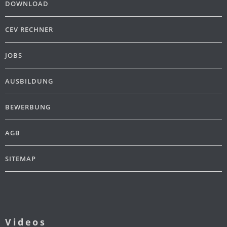
DOWNLOAD
CEV RECHNER
JOBS
AUSBILDUNG
BEWERBUNG
AGB
SITEMAP
Videos