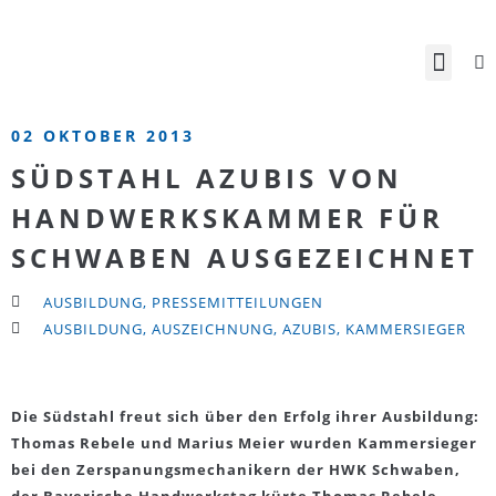
02 OKTOBER 2013
SÜDSTAHL AZUBIS VON
HANDWERKSKAMMER FÜR
SCHWABEN AUSGEZEICHNET
AUSBILDUNG
,
PRESSEMITTEILUNGEN
AUSBILDUNG
,
AUSZEICHNUNG
,
AZUBIS
,
KAMMERSIEGER
Die Südstahl freut sich über den Erfolg ihrer Ausbildung:
Thomas Rebele und Marius Meier wurden Kammersieger
bei den Zerspanungsmechanikern der HWK Schwaben,