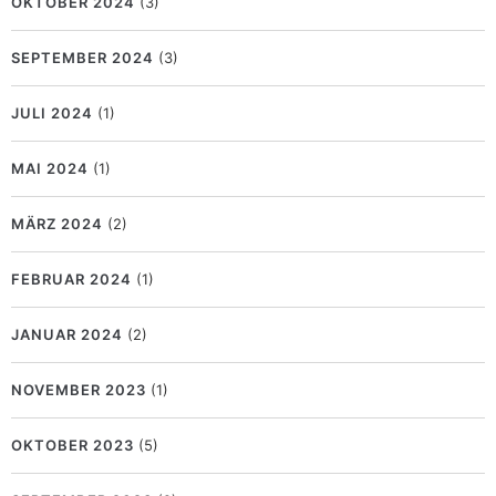
OKTOBER 2024
(3)
SEPTEMBER 2024
(3)
JULI 2024
(1)
MAI 2024
(1)
MÄRZ 2024
(2)
FEBRUAR 2024
(1)
JANUAR 2024
(2)
NOVEMBER 2023
(1)
OKTOBER 2023
(5)