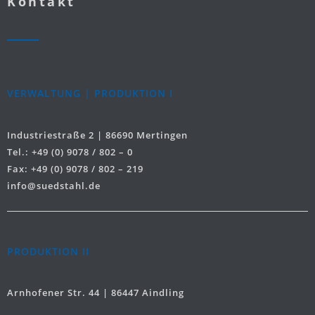
Kontakt
VERWALTUNG | PRODUKTION I
Industriestraße 2 | 86690 Mertingen
Tel.: +49 (0) 9078 / 802 – 0
Fax: +49 (0) 9078 / 802 – 219
info@suedstahl.de
PRODUKTION II
Arnhofener Str. 44 | 86447 Aindling