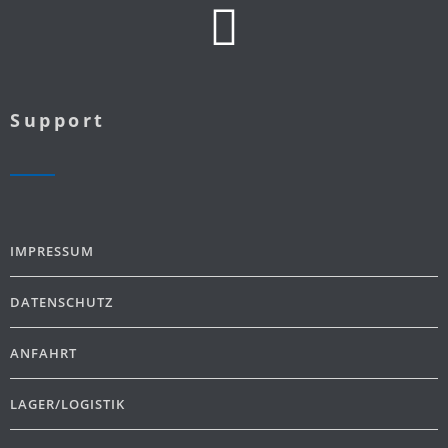
Support
IMPRESSUM
DATENSCHUTZ
ANFAHRT
LAGER/LOGISTIK