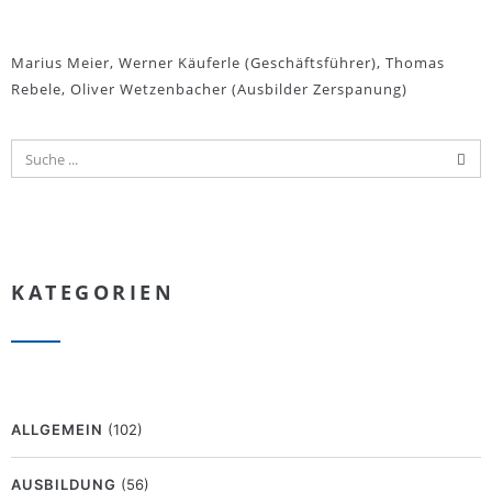
Marius Meier, Werner Käuferle (Geschäftsführer), Thomas
Rebele, Oliver Wetzenbacher (Ausbilder Zerspanung)
KATEGORIEN
ALLGEMEIN
(102)
AUSBILDUNG
(56)