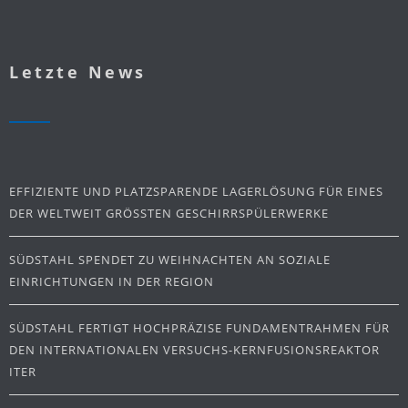
Letzte News
EFFIZIENTE UND PLATZSPARENDE LAGERLÖSUNG FÜR EINES
DER WELTWEIT GRÖSSTEN GESCHIRRSPÜLERWERKE
SÜDSTAHL SPENDET ZU WEIHNACHTEN AN SOZIALE
EINRICHTUNGEN IN DER REGION
SÜDSTAHL FERTIGT HOCHPRÄZISE FUNDAMENTRAHMEN FÜR
DEN INTERNATIONALEN VERSUCHS-KERNFUSIONSREAKTOR
ITER