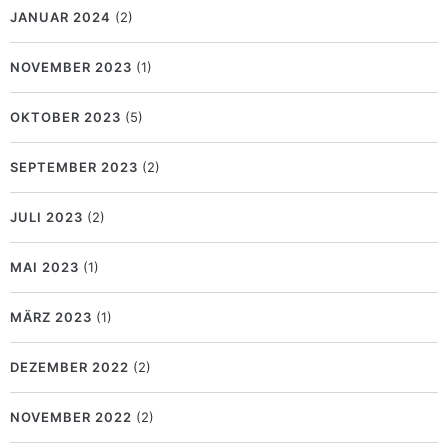
JANUAR 2024
(2)
NOVEMBER 2023
(1)
OKTOBER 2023
(5)
SEPTEMBER 2023
(2)
JULI 2023
(2)
MAI 2023
(1)
MÄRZ 2023
(1)
DEZEMBER 2022
(2)
NOVEMBER 2022
(2)