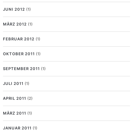
JUNI 2012
(1)
MÄRZ 2012
(1)
FEBRUAR 2012
(1)
OKTOBER 2011
(1)
SEPTEMBER 2011
(1)
JULI 2011
(1)
APRIL 2011
(2)
MÄRZ 2011
(1)
JANUAR 2011
(1)