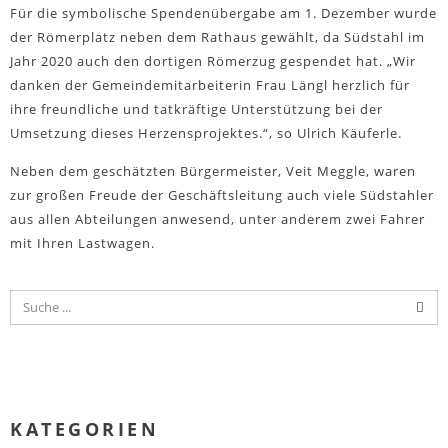
Für die symbolische Spendenübergabe am 1. Dezember wurde
der Römerplatz neben dem Rathaus gewählt, da Südstahl im
Jahr 2020 auch den dortigen Römerzug gespendet hat. „Wir
danken der Gemeindemitarbeiterin Frau Längl herzlich für
ihre freundliche und tatkräftige Unterstützung bei der
Umsetzung dieses Herzensprojektes.“, so Ulrich Käuferle.
Neben dem geschätzten Bürgermeister, Veit Meggle, waren
zur großen Freude der Geschäftsleitung auch viele Südstahler
aus allen Abteilungen anwesend, unter anderem zwei Fahrer
mit Ihren Lastwagen.
KATEGORIEN