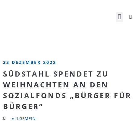
23 DEZEMBER 2022
SÜDSTAHL SPENDET ZU
WEIHNACHTEN AN DEN
SOZIALFONDS „BÜRGER FÜR
BÜRGER“
ALLGEMEIN