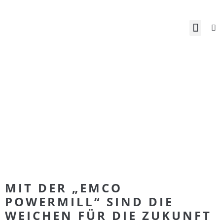
MIT DER „EMCO
POWERMILL“ SIND DIE
WEICHEN FÜR DIE ZUKUNFT