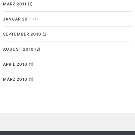
MÄRZ 2011
(1)
JANUAR 2011
(1)
SEPTEMBER 2010
(2)
AUGUST 2010
(2)
APRIL 2010
(1)
MÄRZ 2010
(1)