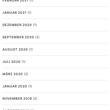
FEBRUAR 2021
(1)
JANUAR 2021
(1)
DEZEMBER 2020
(1)
SEPTEMBER 2020
(2)
AUGUST 2020
(1)
JULI 2020
(1)
MÄRZ 2020
(2)
JANUAR 2020
(1)
NOVEMBER 2019
(2)