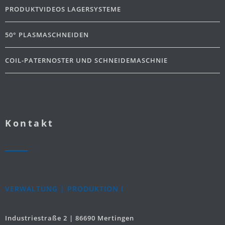
PRODUKTVIDEOS LAGERSYSTEME
50° PLASMASCHNEIDEN
COIL-PATERNOSTER UND SCHNEIDEMASCHNIE
Kontakt
VERWALTUNG | PRODUKTION I
Industriestraße 2 | 86690 Mertingen