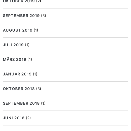
OKTOBER 2019
(2)
SEPTEMBER 2019
(3)
AUGUST 2019
(1)
JULI 2019
(1)
MÄRZ 2019
(1)
JANUAR 2019
(1)
OKTOBER 2018
(3)
SEPTEMBER 2018
(1)
JUNI 2018
(2)