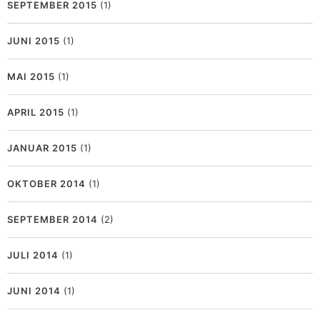
SEPTEMBER 2015
(1)
JUNI 2015
(1)
MAI 2015
(1)
APRIL 2015
(1)
JANUAR 2015
(1)
OKTOBER 2014
(1)
SEPTEMBER 2014
(2)
JULI 2014
(1)
JUNI 2014
(1)