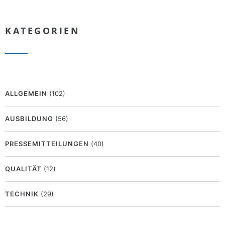
KATEGORIEN
ALLGEMEIN
(102)
AUSBILDUNG
(56)
PRESSEMITTEILUNGEN
(40)
QUALITÄT
(12)
TECHNIK
(29)