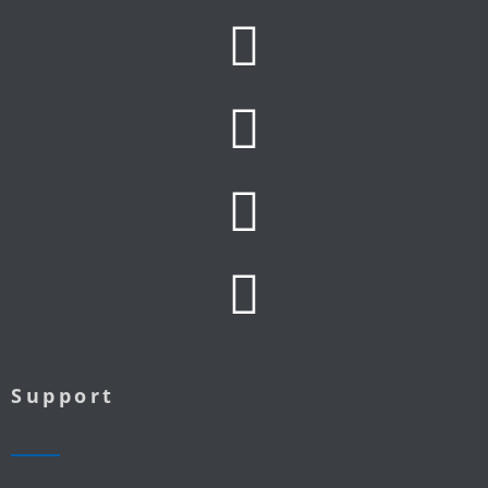
Support