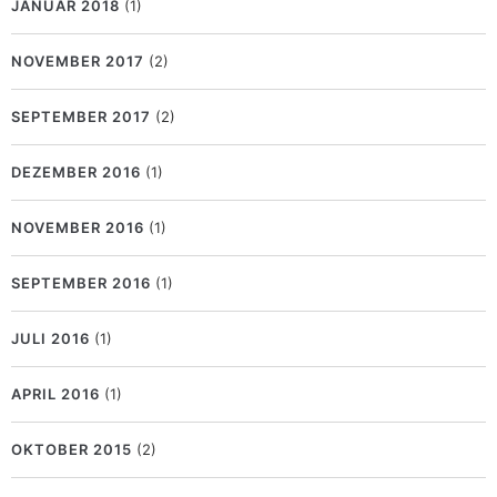
JANUAR 2018
(1)
NOVEMBER 2017
(2)
SEPTEMBER 2017
(2)
DEZEMBER 2016
(1)
NOVEMBER 2016
(1)
SEPTEMBER 2016
(1)
JULI 2016
(1)
APRIL 2016
(1)
OKTOBER 2015
(2)