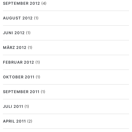
SEPTEMBER 2012
(4)
AUGUST 2012
(1)
JUNI 2012
(1)
MÄRZ 2012
(1)
FEBRUAR 2012
(1)
OKTOBER 2011
(1)
SEPTEMBER 2011
(1)
JULI 2011
(1)
APRIL 2011
(2)