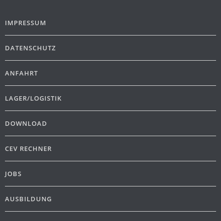
IMPRESSUM
DATENSCHUTZ
ANFAHRT
LAGER/LOGISTIK
DOWNLOAD
CEV RECHNER
JOBS
AUSBILDUNG