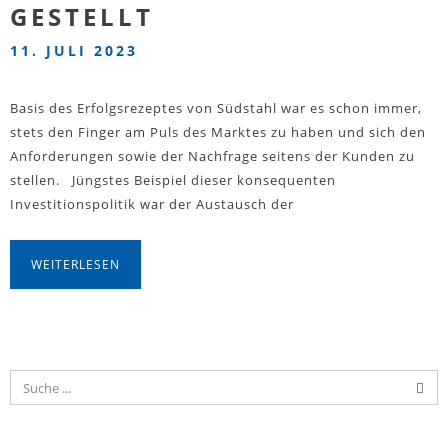
GESTELLT
11. JULI 2023
Basis des Erfolgsrezeptes von Südstahl war es schon immer,
stets den Finger am Puls des Marktes zu haben und sich den
Anforderungen sowie der Nachfrage seitens der Kunden zu
stellen. Jüngstes Beispiel dieser konsequenten
Investitionspolitik war der Austausch der
WEITERLESEN