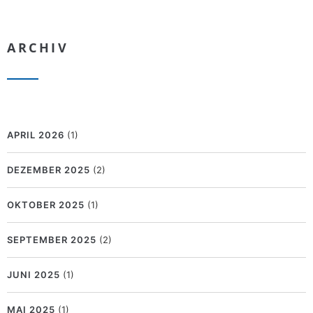
ARCHIV
APRIL 2026
(1)
DEZEMBER 2025
(2)
OKTOBER 2025
(1)
SEPTEMBER 2025
(2)
JUNI 2025
(1)
MAI 2025
(1)