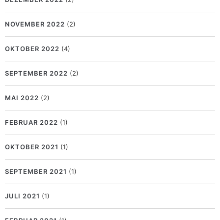
NOVEMBER 2022
(2)
OKTOBER 2022
(4)
SEPTEMBER 2022
(2)
MAI 2022
(2)
FEBRUAR 2022
(1)
OKTOBER 2021
(1)
SEPTEMBER 2021
(1)
JULI 2021
(1)