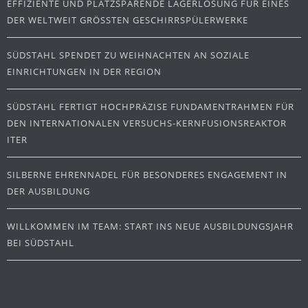
EFFIZIENTE UND PLATZSPARENDE LAGERLÖSUNG FÜR EINES
DER WELTWEIT GRÖSSTEN GESCHIRRSPÜLERWERKE
SÜDSTAHL SPENDET ZU WEIHNACHTEN AN SOZIALE
EINRICHTUNGEN IN DER REGION
SÜDSTAHL FERTIGT HOCHPRÄZISE FUNDAMENTRAHMEN FÜR
DEN INTERNATIONALEN VERSUCHS-KERNFUSIONSREAKTOR
ITER
SILBERNE EHRENNADEL FÜR BESONDERES ENGAGEMENT IN
DER AUSBILDUNG
WILLKOMMEN IM TEAM: START INS NEUE AUSBILDUNGSJAHR
BEI SÜDSTAHL