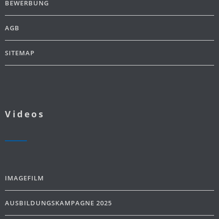
BEWERBUNG
AGB
SITEMAP
Videos
IMAGEFILM
AUSBILDUNGSKAMPAGNE 2025