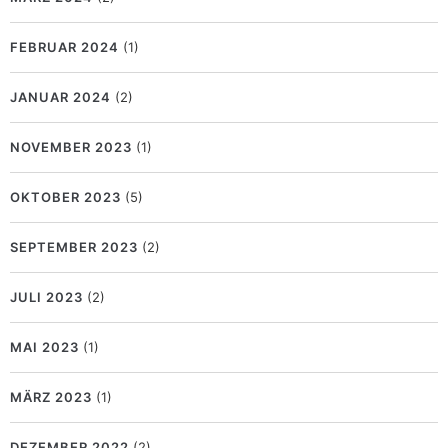
FEBRUAR 2024
(1)
JANUAR 2024
(2)
NOVEMBER 2023
(1)
OKTOBER 2023
(5)
SEPTEMBER 2023
(2)
JULI 2023
(2)
MAI 2023
(1)
MÄRZ 2023
(1)
DEZEMBER 2022
(2)