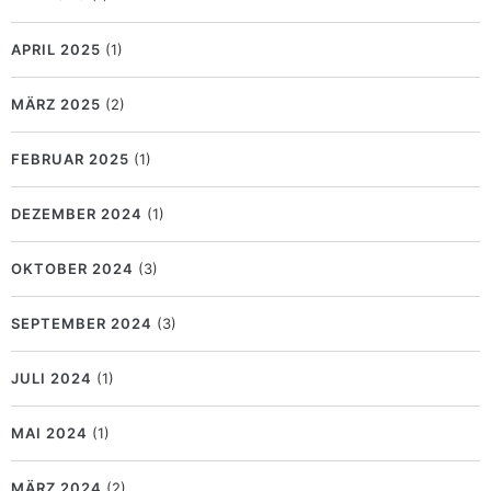
APRIL 2025
(1)
MÄRZ 2025
(2)
FEBRUAR 2025
(1)
DEZEMBER 2024
(1)
OKTOBER 2024
(3)
SEPTEMBER 2024
(3)
JULI 2024
(1)
MAI 2024
(1)
MÄRZ 2024
(2)