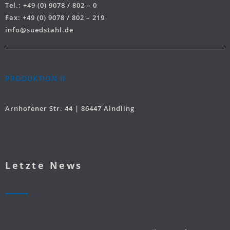
Tel.: +49 (0) 9078 / 802 – 0
Fax: +49 (0) 9078 / 802 – 219
info@suedstahl.de
PRODUKTION II
Arnhofener Str. 44 | 86447 Aindling
Letzte News