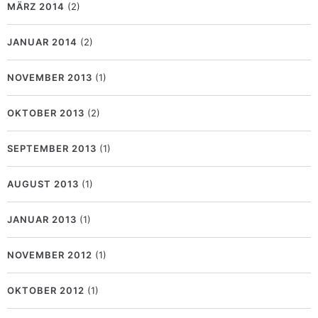
MÄRZ 2014
(2)
JANUAR 2014
(2)
NOVEMBER 2013
(1)
OKTOBER 2013
(2)
SEPTEMBER 2013
(1)
AUGUST 2013
(1)
JANUAR 2013
(1)
NOVEMBER 2012
(1)
OKTOBER 2012
(1)