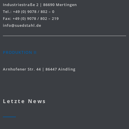
Industriestraße 2 | 86690 Mertingen
Tel.: +49 (0) 9078 / 802 – 0
Fax: +49 (0) 9078 / 802 – 219
info@suedstahl.de
PRODUKTION II
Arnhofener Str. 44 | 86447 Aindling
Letzte News