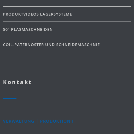
PRODUKTVIDEOS LAGERSYSTEME
50° PLASMASCHNEIDEN
COIL-PATERNOSTER UND SCHNEIDEMASCHNIE
Kontakt
VERWALTUNG | PRODUKTION I