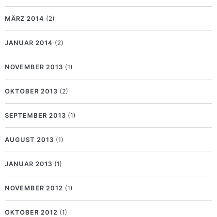
MÄRZ 2014
(2)
JANUAR 2014
(2)
NOVEMBER 2013
(1)
OKTOBER 2013
(2)
SEPTEMBER 2013
(1)
AUGUST 2013
(1)
JANUAR 2013
(1)
NOVEMBER 2012
(1)
OKTOBER 2012
(1)