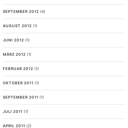
SEPTEMBER 2012
(4)
AUGUST 2012
(1)
JUNI 2012
(1)
MÄRZ 2012
(1)
FEBRUAR 2012
(1)
OKTOBER 2011
(1)
SEPTEMBER 2011
(1)
JULI 2011
(1)
APRIL 2011
(2)