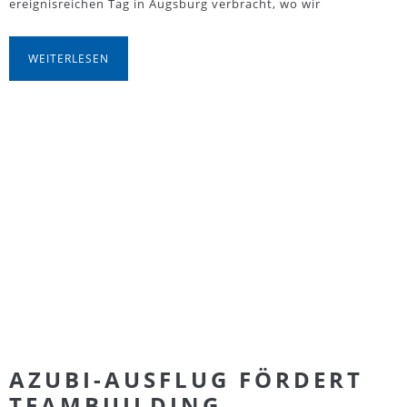
ereignisreichen Tag in Augsburg verbracht, wo wir
WEITERLESEN
AZUBI-AUSFLUG FÖRDERT
TEAMBUILDING