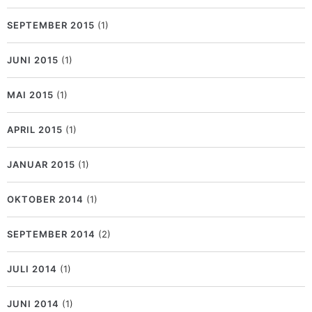
SEPTEMBER 2015
(1)
JUNI 2015
(1)
MAI 2015
(1)
APRIL 2015
(1)
JANUAR 2015
(1)
OKTOBER 2014
(1)
SEPTEMBER 2014
(2)
JULI 2014
(1)
JUNI 2014
(1)