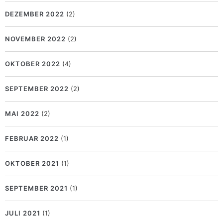
DEZEMBER 2022
(2)
NOVEMBER 2022
(2)
OKTOBER 2022
(4)
SEPTEMBER 2022
(2)
MAI 2022
(2)
FEBRUAR 2022
(1)
OKTOBER 2021
(1)
SEPTEMBER 2021
(1)
JULI 2021
(1)