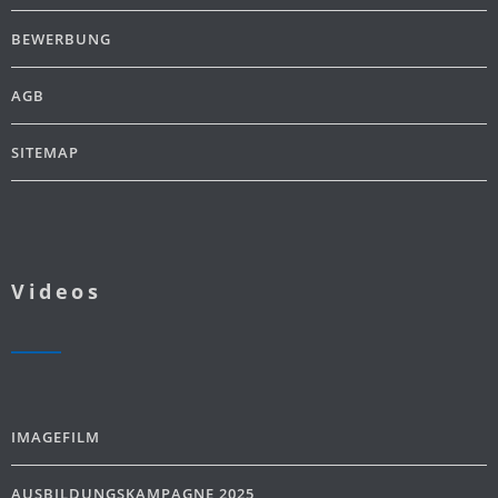
BEWERBUNG
AGB
SITEMAP
Videos
IMAGEFILM
AUSBILDUNGSKAMPAGNE 2025