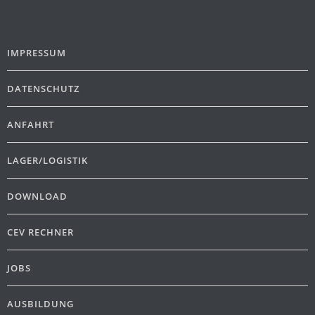
IMPRESSUM
DATENSCHUTZ
ANFAHRT
LAGER/LOGISTIK
DOWNLOAD
CEV RECHNER
JOBS
AUSBILDUNG