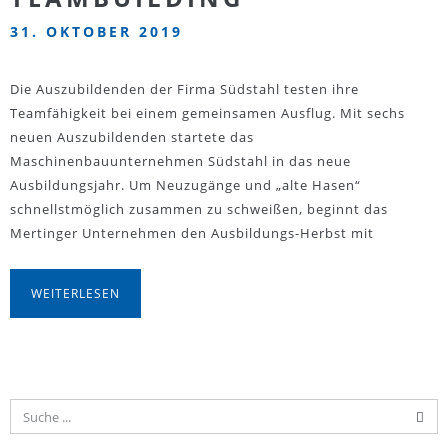
31. OKTOBER 2019
Die Auszubildenden der Firma Südstahl testen ihre
Teamfähigkeit bei einem gemeinsamen Ausflug. Mit sechs
neuen Auszubildenden startete das
Maschinenbauunternehmen Südstahl in das neue
Ausbildungsjahr. Um Neuzugänge und „alte Hasen“
schnellstmöglich zusammen zu schweißen, beginnt das
Mertinger Unternehmen den Ausbildungs-Herbst mit
WEITERLESEN