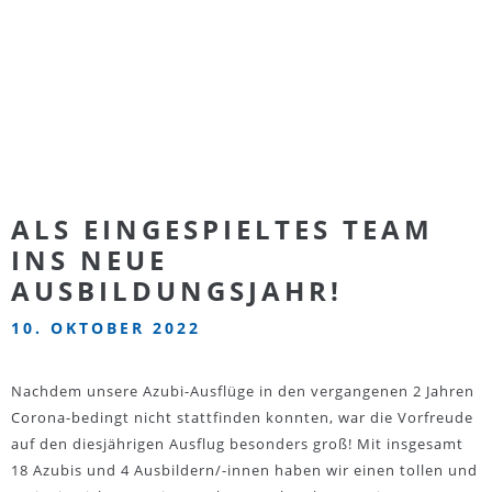
ALS EINGESPIELTES TEAM
INS NEUE
AUSBILDUNGSJAHR!
10. OKTOBER 2022
Nachdem unsere Azubi-Ausflüge in den vergangenen 2 Jahren
Corona-bedingt nicht stattfinden konnten, war die Vorfreude
auf den diesjährigen Ausflug besonders groß! Mit insgesamt
18 Azubis und 4 Ausbildern/-innen haben wir einen tollen und