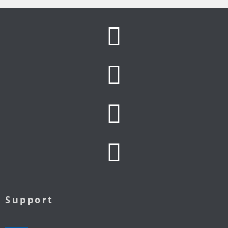
Support