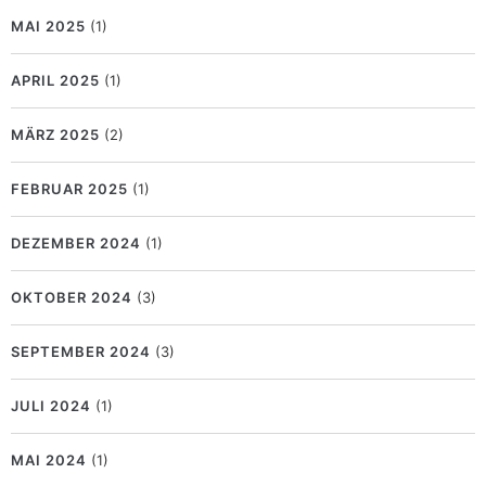
MAI 2025
(1)
APRIL 2025
(1)
MÄRZ 2025
(2)
FEBRUAR 2025
(1)
DEZEMBER 2024
(1)
OKTOBER 2024
(3)
SEPTEMBER 2024
(3)
JULI 2024
(1)
MAI 2024
(1)