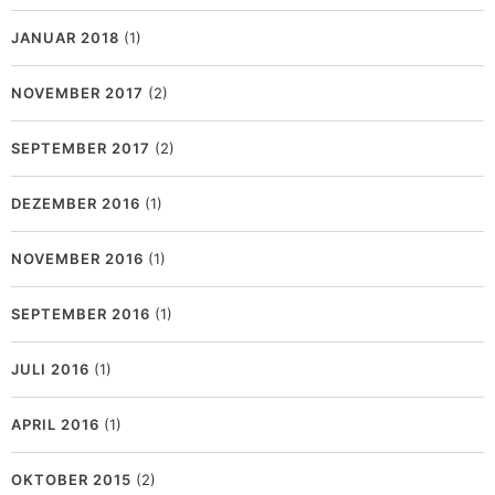
JANUAR 2018
(1)
NOVEMBER 2017
(2)
SEPTEMBER 2017
(2)
DEZEMBER 2016
(1)
NOVEMBER 2016
(1)
SEPTEMBER 2016
(1)
JULI 2016
(1)
APRIL 2016
(1)
OKTOBER 2015
(2)