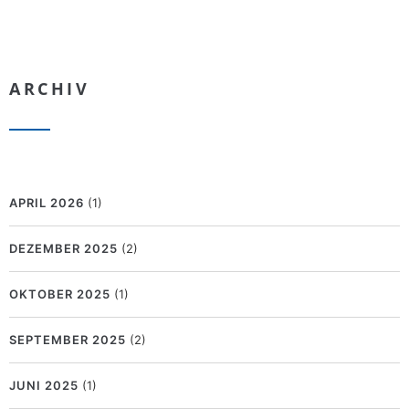
ARCHIV
APRIL 2026
(1)
DEZEMBER 2025
(2)
OKTOBER 2025
(1)
SEPTEMBER 2025
(2)
JUNI 2025
(1)