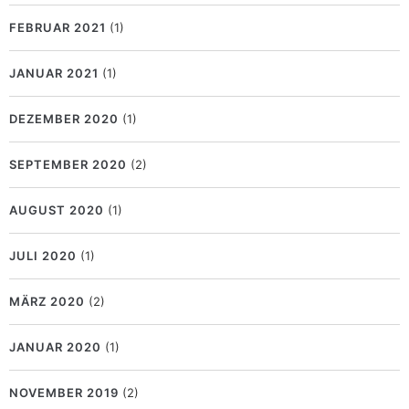
FEBRUAR 2021
(1)
JANUAR 2021
(1)
DEZEMBER 2020
(1)
SEPTEMBER 2020
(2)
AUGUST 2020
(1)
JULI 2020
(1)
MÄRZ 2020
(2)
JANUAR 2020
(1)
NOVEMBER 2019
(2)