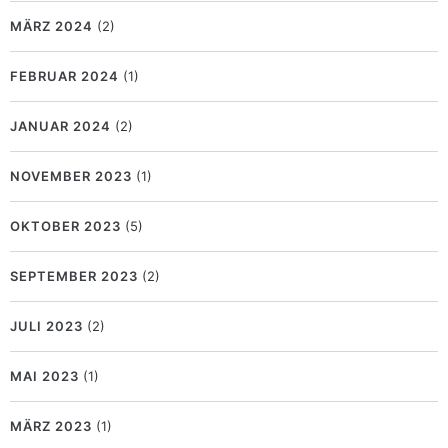
MÄRZ 2024
(2)
FEBRUAR 2024
(1)
JANUAR 2024
(2)
NOVEMBER 2023
(1)
OKTOBER 2023
(5)
SEPTEMBER 2023
(2)
JULI 2023
(2)
MAI 2023
(1)
MÄRZ 2023
(1)