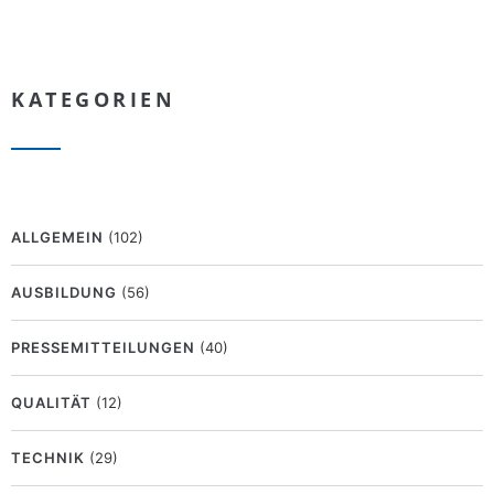
KATEGORIEN
ALLGEMEIN
(102)
AUSBILDUNG
(56)
PRESSEMITTEILUNGEN
(40)
QUALITÄT
(12)
TECHNIK
(29)