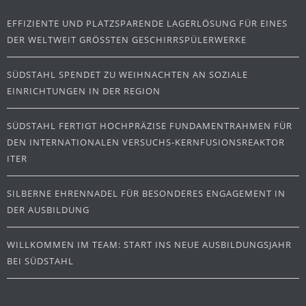
EFFIZIENTE UND PLATZSPARENDE LAGERLÖSUNG FÜR EINES
DER WELTWEIT GRÖSSTEN GESCHIRRSPÜLERWERKE
SÜDSTAHL SPENDET ZU WEIHNACHTEN AN SOZIALE
EINRICHTUNGEN IN DER REGION
SÜDSTAHL FERTIGT HOCHPRÄZISE FUNDAMENTRAHMEN FÜR
DEN INTERNATIONALEN VERSUCHS-KERNFUSIONSREAKTOR
ITER
SILBERNE EHRENNADEL FÜR BESONDERES ENGAGEMENT IN
DER AUSBILDUNG
WILLKOMMEN IM TEAM: START INS NEUE AUSBILDUNGSJAHR
BEI SÜDSTAHL