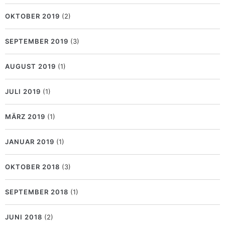
OKTOBER 2019
(2)
SEPTEMBER 2019
(3)
AUGUST 2019
(1)
JULI 2019
(1)
MÄRZ 2019
(1)
JANUAR 2019
(1)
OKTOBER 2018
(3)
SEPTEMBER 2018
(1)
JUNI 2018
(2)