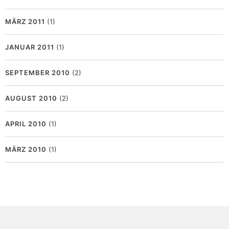
MÄRZ 2011
(1)
JANUAR 2011
(1)
SEPTEMBER 2010
(2)
AUGUST 2010
(2)
APRIL 2010
(1)
MÄRZ 2010
(1)