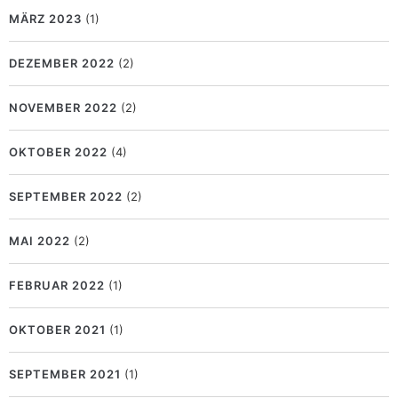
MÄRZ 2023
(1)
DEZEMBER 2022
(2)
NOVEMBER 2022
(2)
OKTOBER 2022
(4)
SEPTEMBER 2022
(2)
MAI 2022
(2)
FEBRUAR 2022
(1)
OKTOBER 2021
(1)
SEPTEMBER 2021
(1)