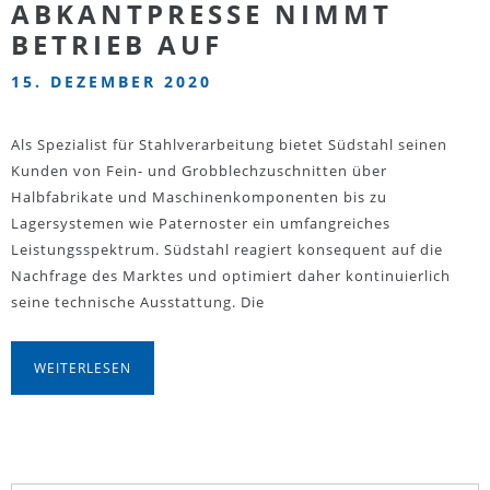
ABKANTPRESSE NIMMT
BETRIEB AUF
15. DEZEMBER 2020
Als Spezialist für Stahlverarbeitung bietet Südstahl seinen
Kunden von Fein- und Grobblechzuschnitten über
Halbfabrikate und Maschinenkomponenten bis zu
Lagersystemen wie Paternoster ein umfangreiches
Leistungsspektrum. Südstahl reagiert konsequent auf die
Nachfrage des Marktes und optimiert daher kontinuierlich
seine technische Ausstattung. Die
WEITERLESEN