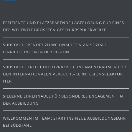
EFFIZIENTE UND PLATZSPARENDE LAGERLÖSUNG FÜR EINES
DER WELTWEIT GRÖSSTEN GESCHIRRSPÜLERWERKE
SÜDSTAHL SPENDET ZU WEIHNACHTEN AN SOZIALE
EINRICHTUNGEN IN DER REGION
SÜDSTAHL FERTIGT HOCHPRÄZISE FUNDAMENTRAHMEN FÜR
DEN INTERNATIONALEN VERSUCHS-KERNFUSIONSREAKTOR
ITER
SILBERNE EHRENNADEL FÜR BESONDERES ENGAGEMENT IN
DER AUSBILDUNG
WILLKOMMEN IM TEAM: START INS NEUE AUSBILDUNGSJAHR
BEI SÜDSTAHL