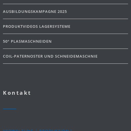
AUSBILDUNGSKAMPAGNE 2025
PRODUKTVIDEOS LAGERSYSTEME
50° PLASMASCHNEIDEN
COIL-PATERNOSTER UND SCHNEIDEMASCHNIE
Kontakt
VERWALTUNG | PRODUKTION I