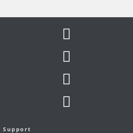
Support