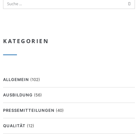
KATEGORIEN
ALLGEMEIN
(102)
AUSBILDUNG
(56)
PRESSEMITTEILUNGEN
(40)
QUALITÄT
(12)