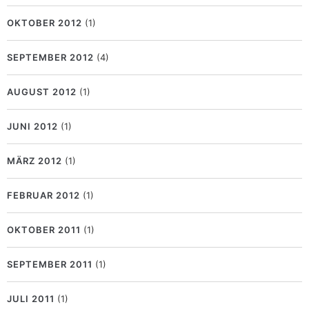
OKTOBER 2012
(1)
SEPTEMBER 2012
(4)
AUGUST 2012
(1)
JUNI 2012
(1)
MÄRZ 2012
(1)
FEBRUAR 2012
(1)
OKTOBER 2011
(1)
SEPTEMBER 2011
(1)
JULI 2011
(1)