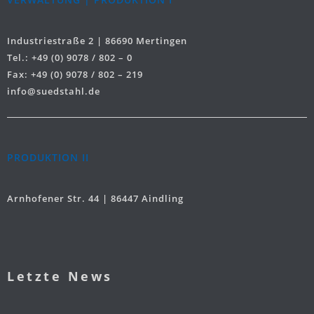
Industriestraße 2 | 86690 Mertingen
Tel.: +49 (0) 9078 / 802 – 0
Fax: +49 (0) 9078 / 802 – 219
info@suedstahl.de
PRODUKTION II
Arnhofener Str. 44 | 86447 Aindling
Letzte News