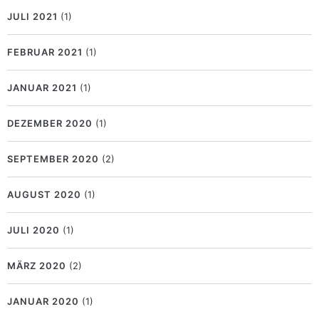
JULI 2021
(1)
FEBRUAR 2021
(1)
JANUAR 2021
(1)
DEZEMBER 2020
(1)
SEPTEMBER 2020
(2)
AUGUST 2020
(1)
JULI 2020
(1)
MÄRZ 2020
(2)
JANUAR 2020
(1)