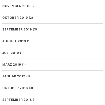
NOVEMBER 2019
(2)
OKTOBER 2019
(2)
SEPTEMBER 2019
(3)
AUGUST 2019
(1)
JULI 2019
(1)
MÄRZ 2019
(1)
JANUAR 2019
(1)
OKTOBER 2018
(3)
SEPTEMBER 2018
(1)