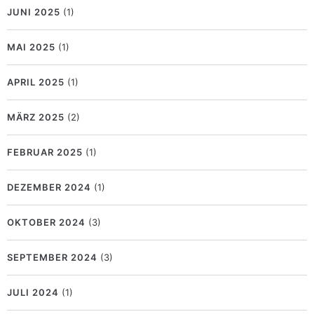
JUNI 2025
(1)
MAI 2025
(1)
APRIL 2025
(1)
MÄRZ 2025
(2)
FEBRUAR 2025
(1)
DEZEMBER 2024
(1)
OKTOBER 2024
(3)
SEPTEMBER 2024
(3)
JULI 2024
(1)