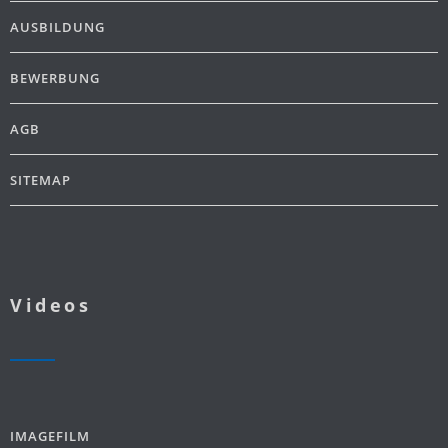
AUSBILDUNG
BEWERBUNG
AGB
SITEMAP
Videos
IMAGEFILM