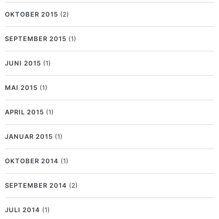
OKTOBER 2015
(2)
SEPTEMBER 2015
(1)
JUNI 2015
(1)
MAI 2015
(1)
APRIL 2015
(1)
JANUAR 2015
(1)
OKTOBER 2014
(1)
SEPTEMBER 2014
(2)
JULI 2014
(1)