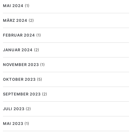
MAI 2024
(1)
MÄRZ 2024
(2)
FEBRUAR 2024
(1)
JANUAR 2024
(2)
NOVEMBER 2023
(1)
OKTOBER 2023
(5)
SEPTEMBER 2023
(2)
JULI 2023
(2)
MAI 2023
(1)