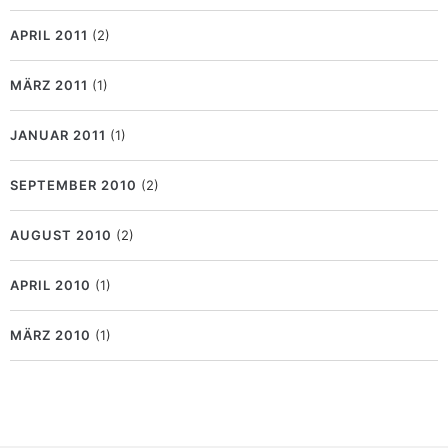
APRIL 2011
(2)
MÄRZ 2011
(1)
JANUAR 2011
(1)
SEPTEMBER 2010
(2)
AUGUST 2010
(2)
APRIL 2010
(1)
MÄRZ 2010
(1)