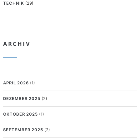
TECHNIK
(29)
ARCHIV
APRIL 2026
(1)
DEZEMBER 2025
(2)
OKTOBER 2025
(1)
SEPTEMBER 2025
(2)