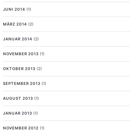
JUNI 2014
(1)
MÄRZ 2014
(2)
JANUAR 2014
(2)
NOVEMBER 2013
(1)
OKTOBER 2013
(2)
SEPTEMBER 2013
(1)
AUGUST 2013
(1)
JANUAR 2013
(1)
NOVEMBER 2012
(1)