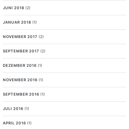
JUNI 2018
(2)
JANUAR 2018
(1)
NOVEMBER 2017
(2)
SEPTEMBER 2017
(2)
DEZEMBER 2016
(1)
NOVEMBER 2016
(1)
SEPTEMBER 2016
(1)
JULI 2016
(1)
APRIL 2016
(1)