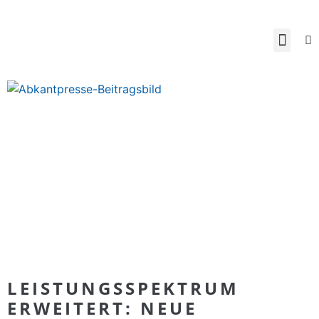
LEISTUNGSSPEKTRUM
ERWEITERT: NEUE