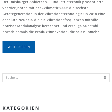
Der Duisburger Anbieter VSR Industrietechnik präsentierte
vor vier Jahren mit der „Vibmatic8000“ die sechste
Gerätegeneration in der Vibrationstechnologie: in 2018 eine
absolute Neuheit, die die Vibrationsfrequenzen mithilfe
präziser Modalanalyse berechnet und erzeugt. Südstahl
erwarb damals die Produktinnovation, die seit nunmehr
WEITERLESEN
KATEGORIEN