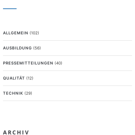
ALLGEMEIN
(102)
AUSBILDUNG
(56)
PRESSEMITTEILUNGEN
(40)
QUALITÄT
(12)
TECHNIK
(29)
ARCHIV