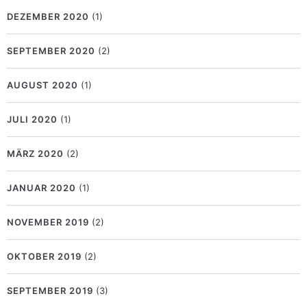
DEZEMBER 2020
(1)
SEPTEMBER 2020
(2)
AUGUST 2020
(1)
JULI 2020
(1)
MÄRZ 2020
(2)
JANUAR 2020
(1)
NOVEMBER 2019
(2)
OKTOBER 2019
(2)
SEPTEMBER 2019
(3)