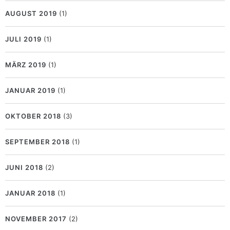
AUGUST 2019
(1)
JULI 2019
(1)
MÄRZ 2019
(1)
JANUAR 2019
(1)
OKTOBER 2018
(3)
SEPTEMBER 2018
(1)
JUNI 2018
(2)
JANUAR 2018
(1)
NOVEMBER 2017
(2)