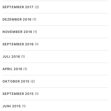
SEPTEMBER 2017
(2)
DEZEMBER 2016
(1)
NOVEMBER 2016
(1)
SEPTEMBER 2016
(1)
JULI 2016
(1)
APRIL 2016
(1)
OKTOBER 2015
(2)
SEPTEMBER 2015
(1)
JUNI 2015
(1)