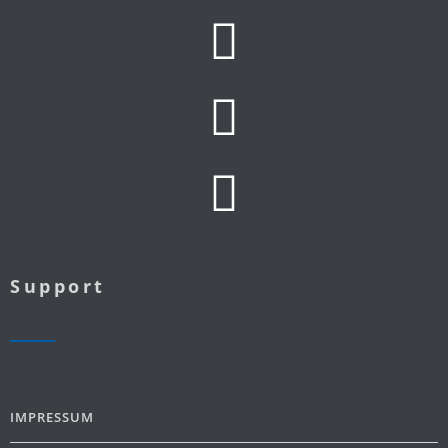
Support
IMPRESSUM