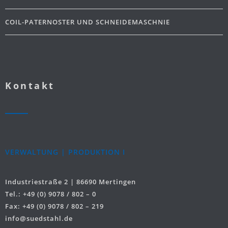
COIL-PATERNOSTER UND SCHNEIDEMASCHNIE
Kontakt
VERWALTUNG | PRODUKTION I
Industriestraße 2 | 86690 Mertingen
Tel.: +49 (0) 9078 / 802 – 0
Fax: +49 (0) 9078 / 802 – 219
info@suedstahl.de