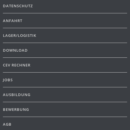
DATENSCHUTZ
ANFAHRT
LAGER/LOGISTIK
DOWNLOAD
CEV RECHNER
JOBS
AUSBILDUNG
BEWERBUNG
AGB