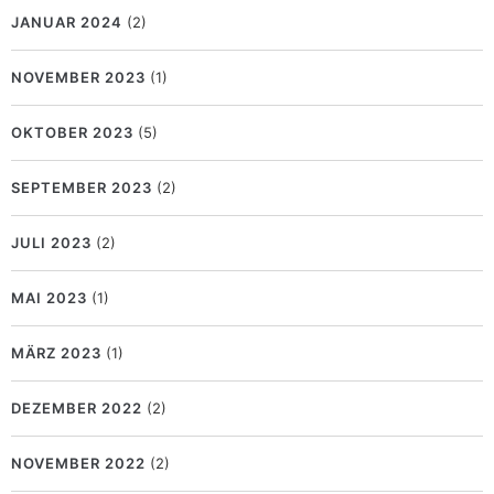
JANUAR 2024
(2)
NOVEMBER 2023
(1)
OKTOBER 2023
(5)
SEPTEMBER 2023
(2)
JULI 2023
(2)
MAI 2023
(1)
MÄRZ 2023
(1)
DEZEMBER 2022
(2)
NOVEMBER 2022
(2)