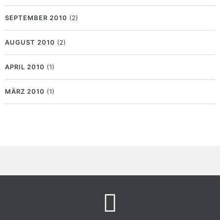
SEPTEMBER 2010
(2)
AUGUST 2010
(2)
APRIL 2010
(1)
MÄRZ 2010
(1)