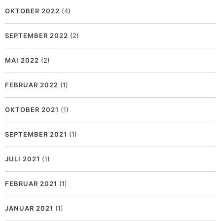
OKTOBER 2022
(4)
SEPTEMBER 2022
(2)
MAI 2022
(2)
FEBRUAR 2022
(1)
OKTOBER 2021
(1)
SEPTEMBER 2021
(1)
JULI 2021
(1)
FEBRUAR 2021
(1)
JANUAR 2021
(1)