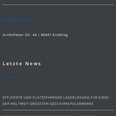
PRODUKTION II
Arnhofener Str. 44 | 86447 Aindling
Letzte News
EFFIZIENTE UND PLATZSPARENDE LAGERLÖSUNG FÜR EINES
DER WELTWEIT GRÖSSTEN GESCHIRRSPÜLERWERKE