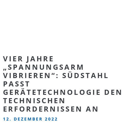
VIER JAHRE
„SPANNUNGSARM
VIBRIEREN“: SÜDSTAHL
PASST
GERÄTETECHNOLOGIE DEN
TECHNISCHEN
ERFORDERNISSEN AN
12. DEZEMBER 2022