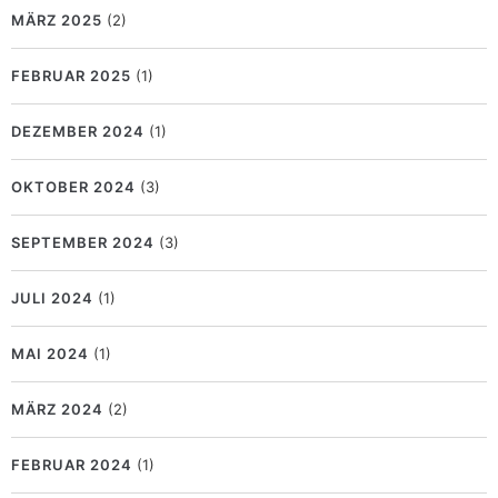
MÄRZ 2025
(2)
FEBRUAR 2025
(1)
DEZEMBER 2024
(1)
OKTOBER 2024
(3)
SEPTEMBER 2024
(3)
JULI 2024
(1)
MAI 2024
(1)
MÄRZ 2024
(2)
FEBRUAR 2024
(1)