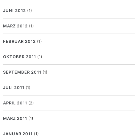
JUNI 2012
(1)
MÄRZ 2012
(1)
FEBRUAR 2012
(1)
OKTOBER 2011
(1)
SEPTEMBER 2011
(1)
JULI 2011
(1)
APRIL 2011
(2)
MÄRZ 2011
(1)
JANUAR 2011
(1)