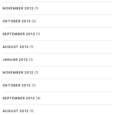
NOVEMBER 2013
(1)
OKTOBER 2013
(2)
SEPTEMBER 2013
(1)
AUGUST 2013
(1)
JANUAR 2013
(1)
NOVEMBER 2012
(1)
OKTOBER 2012
(1)
SEPTEMBER 2012
(4)
AUGUST 2012
(1)