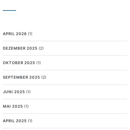
APRIL 2026
(1)
DEZEMBER 2025
(2)
OKTOBER 2025
(1)
SEPTEMBER 2025
(2)
JUNI 2025
(1)
MAI 2025
(1)
APRIL 2025
(1)