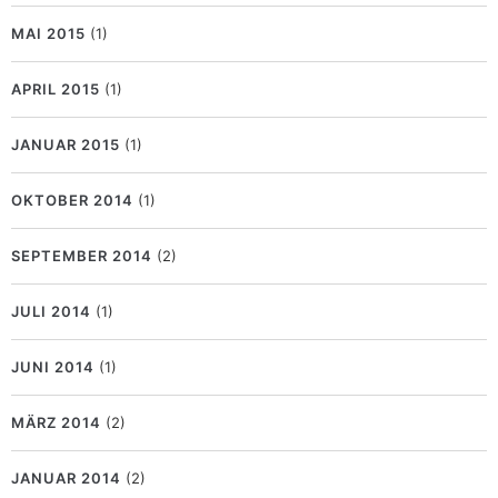
MAI 2015
(1)
APRIL 2015
(1)
JANUAR 2015
(1)
OKTOBER 2014
(1)
SEPTEMBER 2014
(2)
JULI 2014
(1)
JUNI 2014
(1)
MÄRZ 2014
(2)
JANUAR 2014
(2)