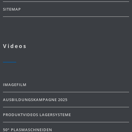
SITEMAP
Videos
IMAGEFILM
AUSBILDUNGSKAMPAGNE 2025
PRODUKTVIDEOS LAGERSYSTEME
50° PLASMASCHNEIDEN