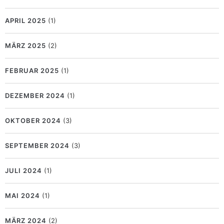
APRIL 2025
(1)
MÄRZ 2025
(2)
FEBRUAR 2025
(1)
DEZEMBER 2024
(1)
OKTOBER 2024
(3)
SEPTEMBER 2024
(3)
JULI 2024
(1)
MAI 2024
(1)
MÄRZ 2024
(2)