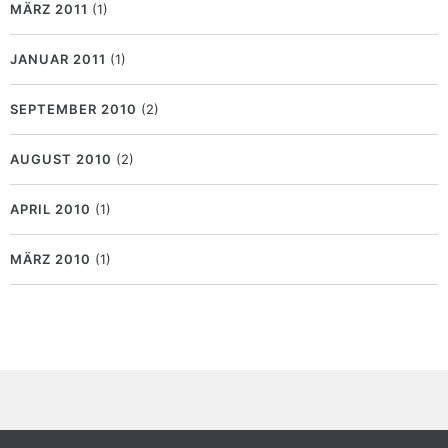
MÄRZ 2011
(1)
JANUAR 2011
(1)
SEPTEMBER 2010
(2)
AUGUST 2010
(2)
APRIL 2010
(1)
MÄRZ 2010
(1)