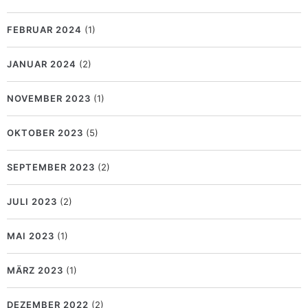
FEBRUAR 2024
(1)
JANUAR 2024
(2)
NOVEMBER 2023
(1)
OKTOBER 2023
(5)
SEPTEMBER 2023
(2)
JULI 2023
(2)
MAI 2023
(1)
MÄRZ 2023
(1)
DEZEMBER 2022
(2)