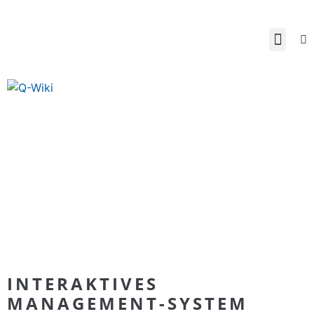
INTERAKTIVES
MANAGEMENT-SYSTEM