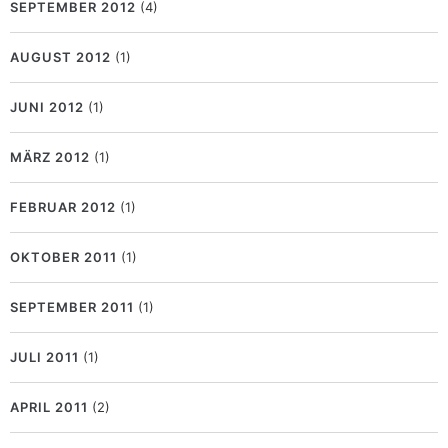
SEPTEMBER 2012
(4)
AUGUST 2012
(1)
JUNI 2012
(1)
MÄRZ 2012
(1)
FEBRUAR 2012
(1)
OKTOBER 2011
(1)
SEPTEMBER 2011
(1)
JULI 2011
(1)
APRIL 2011
(2)