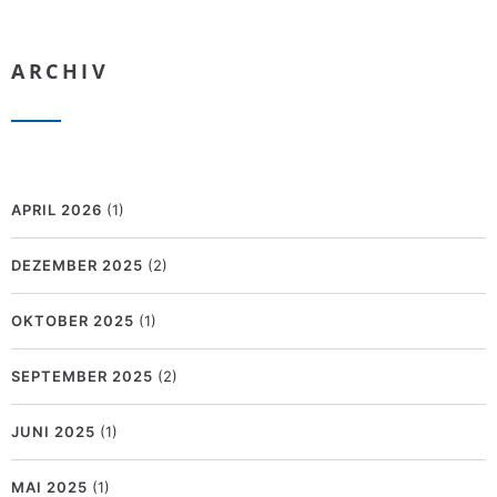
ARCHIV
APRIL 2026
(1)
DEZEMBER 2025
(2)
OKTOBER 2025
(1)
SEPTEMBER 2025
(2)
JUNI 2025
(1)
MAI 2025
(1)