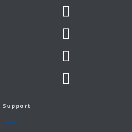
Support