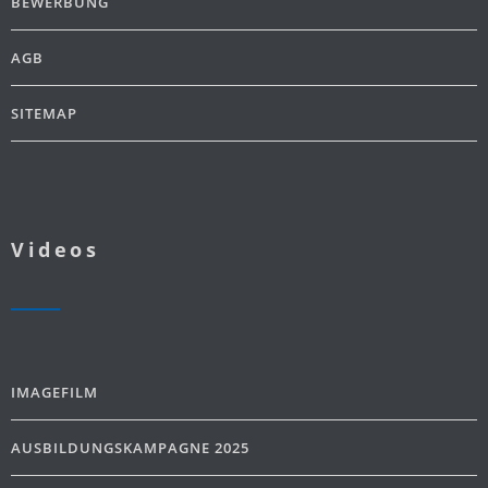
BEWERBUNG
AGB
SITEMAP
Videos
IMAGEFILM
AUSBILDUNGSKAMPAGNE 2025