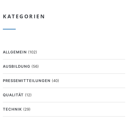
KATEGORIEN
ALLGEMEIN
(102)
AUSBILDUNG
(56)
PRESSEMITTEILUNGEN
(40)
QUALITÄT
(12)
TECHNIK
(29)