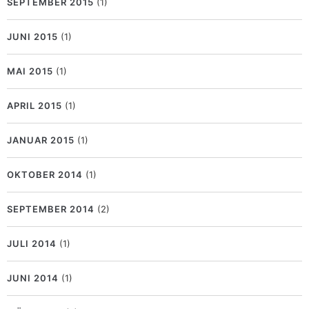
SEPTEMBER 2015
(1)
JUNI 2015
(1)
MAI 2015
(1)
APRIL 2015
(1)
JANUAR 2015
(1)
OKTOBER 2014
(1)
SEPTEMBER 2014
(2)
JULI 2014
(1)
JUNI 2014
(1)