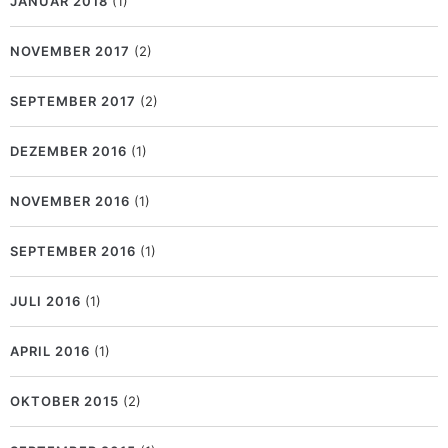
JANUAR 2018
(1)
NOVEMBER 2017
(2)
SEPTEMBER 2017
(2)
DEZEMBER 2016
(1)
NOVEMBER 2016
(1)
SEPTEMBER 2016
(1)
JULI 2016
(1)
APRIL 2016
(1)
OKTOBER 2015
(2)