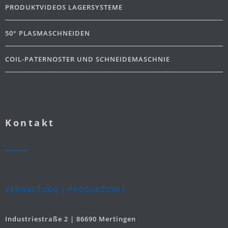
PRODUKTVIDEOS LAGERSYSTEME
50° PLASMASCHNEIDEN
COIL-PATERNOSTER UND SCHNEIDEMASCHNIE
Kontakt
VERWALTUNG | PRODUKTION I
Industriestraße 2 | 86690 Mertingen