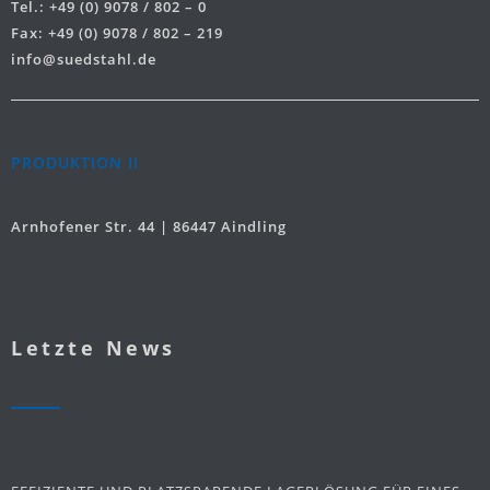
Tel.: +49 (0) 9078 / 802 – 0
Fax: +49 (0) 9078 / 802 – 219
info@suedstahl.de
PRODUKTION II
Arnhofener Str. 44 | 86447 Aindling
Letzte News