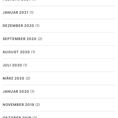
JANUAR 2021
(1)
DEZEMBER 2020
(1)
SEPTEMBER 2020
(2)
AUGUST 2020
(1)
JULI 2020
(1)
MÄRZ 2020
(2)
JANUAR 2020
(1)
NOVEMBER 2019
(2)
OKTOBER 2019
(2)