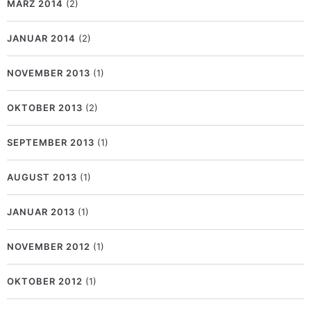
MÄRZ 2014
(2)
JANUAR 2014
(2)
NOVEMBER 2013
(1)
OKTOBER 2013
(2)
SEPTEMBER 2013
(1)
AUGUST 2013
(1)
JANUAR 2013
(1)
NOVEMBER 2012
(1)
OKTOBER 2012
(1)