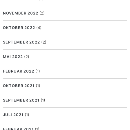
NOVEMBER 2022
(2)
OKTOBER 2022
(4)
SEPTEMBER 2022
(2)
MAI 2022
(2)
FEBRUAR 2022
(1)
OKTOBER 2021
(1)
SEPTEMBER 2021
(1)
JULI 2021
(1)
FEBRUAR 2021
(1)