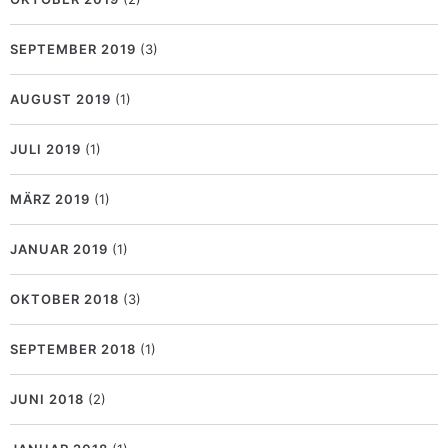
SEPTEMBER 2019
(3)
AUGUST 2019
(1)
JULI 2019
(1)
MÄRZ 2019
(1)
JANUAR 2019
(1)
OKTOBER 2018
(3)
SEPTEMBER 2018
(1)
JUNI 2018
(2)