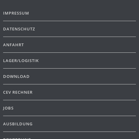
IMPRESSUM
DATENSCHUTZ
ANFAHRT
LAGER/LOGISTIK
DOWNLOAD
CEV RECHNER
JOBS
AUSBILDUNG