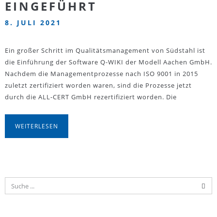
EINGEFÜHRT
8. JULI 2021
Ein großer Schritt im Qualitätsmanagement von Südstahl ist
die Einführung der Software Q-WIKI der Modell Aachen GmbH.
Nachdem die Managementprozesse nach ISO 9001 in 2015
zuletzt zertifiziert worden waren, sind die Prozesse jetzt
durch die ALL-CERT GmbH rezertifiziert worden. Die
WEITERLESEN