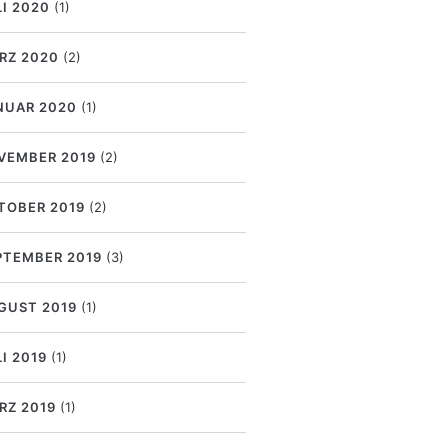
LI 2020
(1)
RZ 2020
(2)
NUAR 2020
(1)
VEMBER 2019
(2)
TOBER 2019
(2)
PTEMBER 2019
(3)
GUST 2019
(1)
I 2019
(1)
RZ 2019
(1)