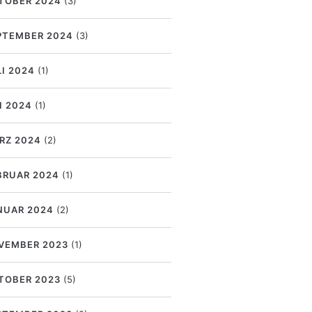
TOBER 2024
(3)
PTEMBER 2024
(3)
LI 2024
(1)
I 2024
(1)
RZ 2024
(2)
BRUAR 2024
(1)
NUAR 2024
(2)
VEMBER 2023
(1)
TOBER 2023
(5)