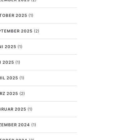
TOBER 2025
(1)
PTEMBER 2025
(2)
NI 2025
(1)
I 2025
(1)
RIL 2025
(1)
RZ 2025
(2)
BRUAR 2025
(1)
ZEMBER 2024
(1)