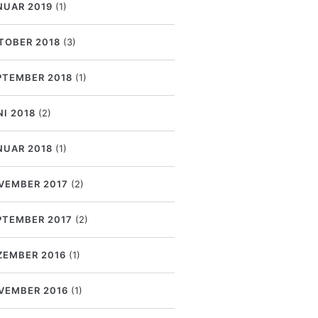
NUAR 2019
(1)
TOBER 2018
(3)
PTEMBER 2018
(1)
NI 2018
(2)
NUAR 2018
(1)
VEMBER 2017
(2)
PTEMBER 2017
(2)
ZEMBER 2016
(1)
VEMBER 2016
(1)