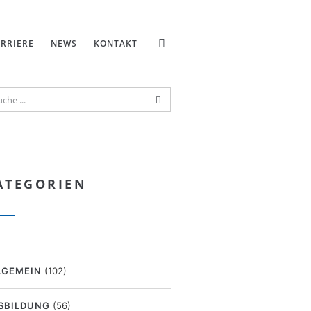
RRIERE
NEWS
KONTAKT
ATEGORIEN
LGEMEIN
(102)
SBILDUNG
(56)