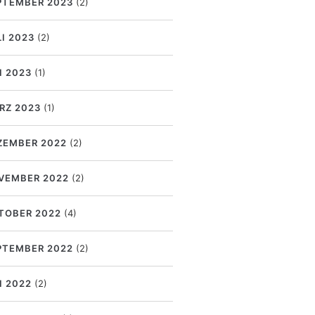
PTEMBER 2023
(2)
LI 2023
(2)
I 2023
(1)
RZ 2023
(1)
ZEMBER 2022
(2)
VEMBER 2022
(2)
TOBER 2022
(4)
PTEMBER 2022
(2)
I 2022
(2)