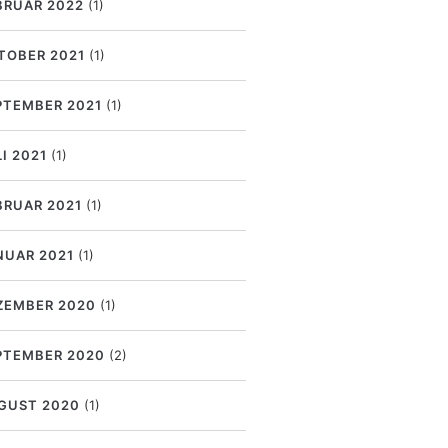
BRUAR 2022
(1)
TOBER 2021
(1)
PTEMBER 2021
(1)
I 2021
(1)
BRUAR 2021
(1)
NUAR 2021
(1)
ZEMBER 2020
(1)
PTEMBER 2020
(2)
GUST 2020
(1)