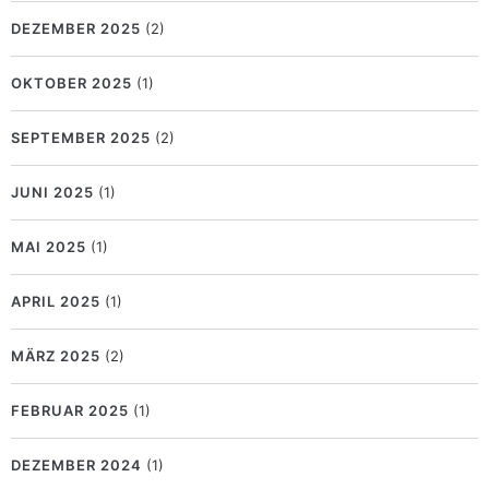
DEZEMBER 2025
(2)
OKTOBER 2025
(1)
SEPTEMBER 2025
(2)
JUNI 2025
(1)
MAI 2025
(1)
APRIL 2025
(1)
MÄRZ 2025
(2)
FEBRUAR 2025
(1)
DEZEMBER 2024
(1)