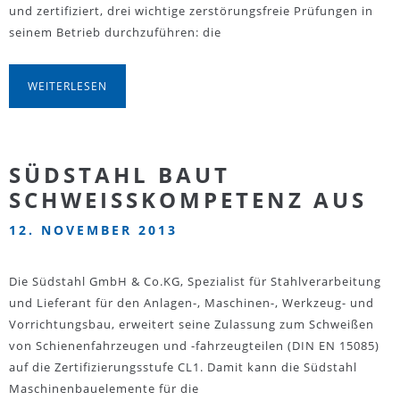
und zertifiziert, drei wichtige zerstörungsfreie Prüfungen in
seinem Betrieb durchzuführen: die
WEITERLESEN
SÜDSTAHL BAUT
SCHWEISSKOMPETENZ AUS
12. NOVEMBER 2013
Die Südstahl GmbH & Co.KG, Spezialist für Stahlverarbeitung
und Lieferant für den Anlagen-, Maschinen-, Werkzeug- und
Vorrichtungsbau, erweitert seine Zulassung zum Schweißen
von Schienenfahrzeugen und -fahrzeugteilen (DIN EN 15085)
auf die Zertifizierungsstufe CL1. Damit kann die Südstahl
Maschinenbauelemente für die