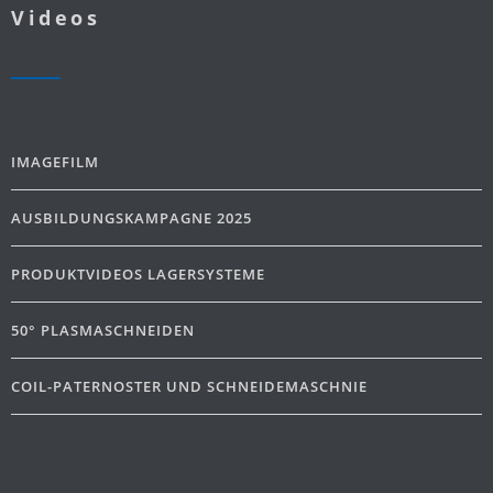
Videos
IMAGEFILM
AUSBILDUNGSKAMPAGNE 2025
PRODUKTVIDEOS LAGERSYSTEME
50° PLASMASCHNEIDEN
COIL-PATERNOSTER UND SCHNEIDEMASCHNIE