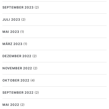
SEPTEMBER 2023
(2)
JULI 2023
(2)
MAI 2023
(1)
MÄRZ 2023
(1)
DEZEMBER 2022
(2)
NOVEMBER 2022
(2)
OKTOBER 2022
(4)
SEPTEMBER 2022
(2)
MAI 2022
(2)