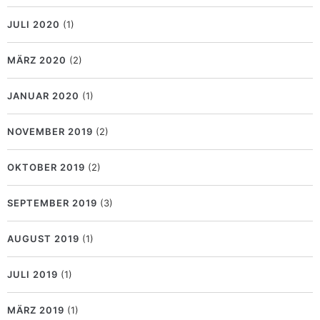
JULI 2020
(1)
MÄRZ 2020
(2)
JANUAR 2020
(1)
NOVEMBER 2019
(2)
OKTOBER 2019
(2)
SEPTEMBER 2019
(3)
AUGUST 2019
(1)
JULI 2019
(1)
MÄRZ 2019
(1)