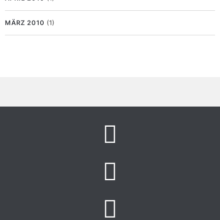
MÄRZ 2010
(1)