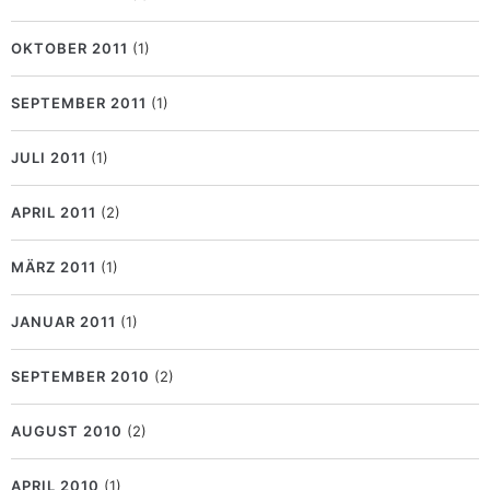
OKTOBER 2011
(1)
SEPTEMBER 2011
(1)
JULI 2011
(1)
APRIL 2011
(2)
MÄRZ 2011
(1)
JANUAR 2011
(1)
SEPTEMBER 2010
(2)
AUGUST 2010
(2)
APRIL 2010
(1)