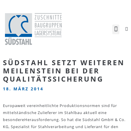
SÜDSTAHL SETZT WEITEREN
MEILENSTEIN BEI DER
QUALITÄTSSICHERUNG
18. MÄRZ 2014
Europaweit vereinheitlichte Produktionsnormen sind für
mittelständische Zulieferer im Stahlbau aktuell eine
besondereHerausforderung. So hat die Südstahl GmbH & Co.
KG, Spezialist für Stahlverarbeitung und Lieferant für den