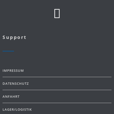
Support
IMPRESSUM
DATENSCHUTZ
ANFAHRT
LAGER/LOGISTIK