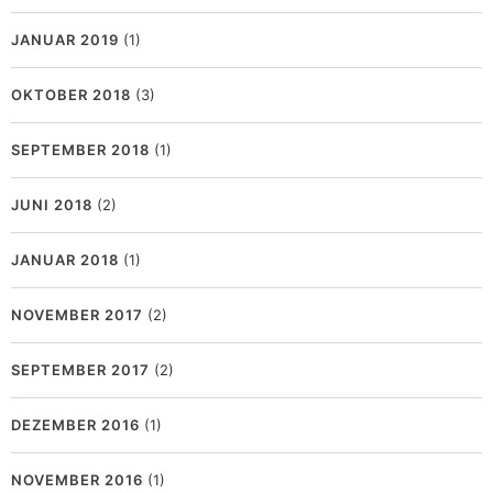
JANUAR 2019
(1)
OKTOBER 2018
(3)
SEPTEMBER 2018
(1)
JUNI 2018
(2)
JANUAR 2018
(1)
NOVEMBER 2017
(2)
SEPTEMBER 2017
(2)
DEZEMBER 2016
(1)
NOVEMBER 2016
(1)