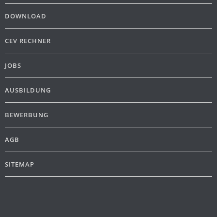
DOWNLOAD
CEV RECHNER
JOBS
AUSBILDUNG
BEWERBUNG
AGB
SITEMAP