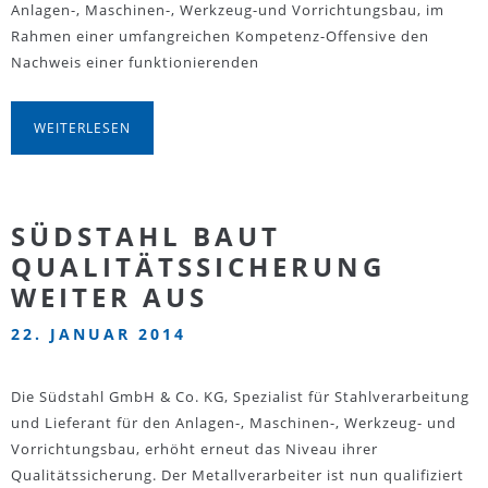
Anlagen-, Maschinen-, Werkzeug-und Vorrichtungsbau, im
Rahmen einer umfangreichen Kompetenz-Offensive den
Nachweis einer funktionierenden
WEITERLESEN
SÜDSTAHL BAUT
QUALITÄTSSICHERUNG
WEITER AUS
22. JANUAR 2014
Die Südstahl GmbH & Co. KG, Spezialist für Stahlverarbeitung
und Lieferant für den Anlagen-, Maschinen-, Werkzeug- und
Vorrichtungsbau, erhöht erneut das Niveau ihrer
Qualitätssicherung. Der Metallverarbeiter ist nun qualifiziert