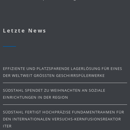
Letzte News
EFFIZIENTE UND PLATZSPARENDE LAGERLÖSUNG FÜR EINES
DER WELTWEIT GRÖSSTEN GESCHIRRSPÜLERWERKE
SÜDSTAHL SPENDET ZU WEIHNACHTEN AN SOZIALE
EINRICHTUNGEN IN DER REGION
SÜDSTAHL FERTIGT HOCHPRÄZISE FUNDAMENTRAHMEN FÜR
DEN INTERNATIONALEN VERSUCHS-KERNFUSIONSREAKTOR
ITER