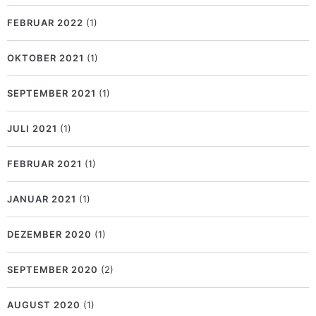
FEBRUAR 2022
(1)
OKTOBER 2021
(1)
SEPTEMBER 2021
(1)
JULI 2021
(1)
FEBRUAR 2021
(1)
JANUAR 2021
(1)
DEZEMBER 2020
(1)
SEPTEMBER 2020
(2)
AUGUST 2020
(1)