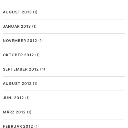
AUGUST 2013
(1)
JANUAR 2013
(1)
NOVEMBER 2012
(1)
OKTOBER 2012
(1)
SEPTEMBER 2012
(4)
AUGUST 2012
(1)
JUNI 2012
(1)
MÄRZ 2012
(1)
FEBRUAR 2012
(1)