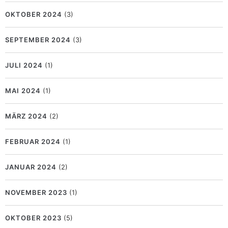
OKTOBER 2024
(3)
SEPTEMBER 2024
(3)
JULI 2024
(1)
MAI 2024
(1)
MÄRZ 2024
(2)
FEBRUAR 2024
(1)
JANUAR 2024
(2)
NOVEMBER 2023
(1)
OKTOBER 2023
(5)