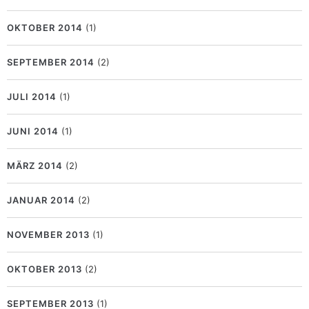
OKTOBER 2014
(1)
SEPTEMBER 2014
(2)
JULI 2014
(1)
JUNI 2014
(1)
MÄRZ 2014
(2)
JANUAR 2014
(2)
NOVEMBER 2013
(1)
OKTOBER 2013
(2)
SEPTEMBER 2013
(1)