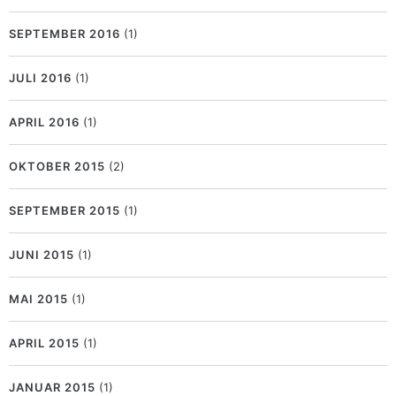
SEPTEMBER 2016
(1)
JULI 2016
(1)
APRIL 2016
(1)
OKTOBER 2015
(2)
SEPTEMBER 2015
(1)
JUNI 2015
(1)
MAI 2015
(1)
APRIL 2015
(1)
JANUAR 2015
(1)