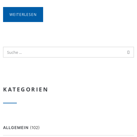
WEITERLESEN
KATEGORIEN
ALLGEMEIN
(102)