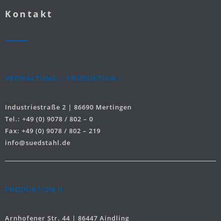
Kontakt
VERWALTUNG | PRODUKTION I
Industriestraße 2 | 86690 Mertingen
Tel.: +49 (0) 9078 / 802 – 0
Fax: +49 (0) 9078 / 802 – 219
info@suedstahl.de
PRODUKTION II
Arnhofener Str. 44 | 86447 Aindling