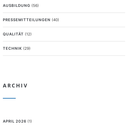
AUSBILDUNG
(56)
PRESSEMITTEILUNGEN
(40)
QUALITÄT
(12)
TECHNIK
(29)
ARCHIV
APRIL 2026
(1)