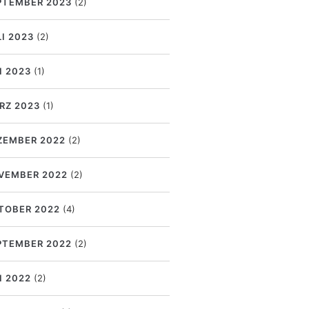
PTEMBER 2023
(2)
LI 2023
(2)
I 2023
(1)
RZ 2023
(1)
ZEMBER 2022
(2)
VEMBER 2022
(2)
TOBER 2022
(4)
PTEMBER 2022
(2)
I 2022
(2)