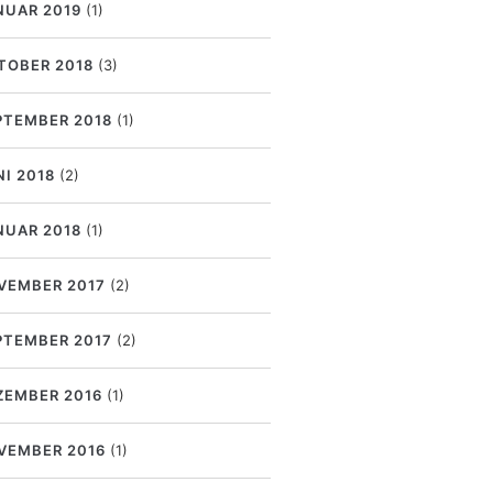
NUAR 2019
(1)
TOBER 2018
(3)
PTEMBER 2018
(1)
NI 2018
(2)
NUAR 2018
(1)
VEMBER 2017
(2)
PTEMBER 2017
(2)
ZEMBER 2016
(1)
VEMBER 2016
(1)