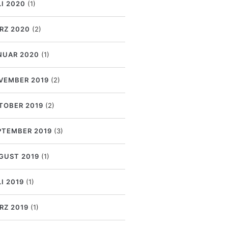
LI 2020
(1)
RZ 2020
(2)
NUAR 2020
(1)
VEMBER 2019
(2)
TOBER 2019
(2)
PTEMBER 2019
(3)
GUST 2019
(1)
I 2019
(1)
RZ 2019
(1)