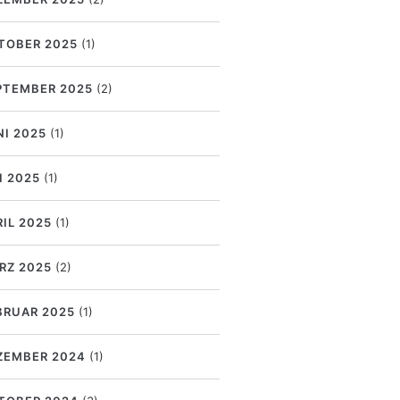
TOBER 2025
(1)
PTEMBER 2025
(2)
NI 2025
(1)
I 2025
(1)
RIL 2025
(1)
RZ 2025
(2)
BRUAR 2025
(1)
ZEMBER 2024
(1)