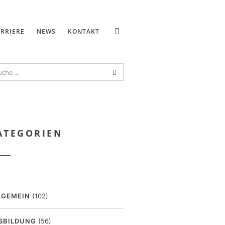
RRIERE
NEWS
KONTAKT
ATEGORIEN
LGEMEIN
(102)
SBILDUNG
(56)