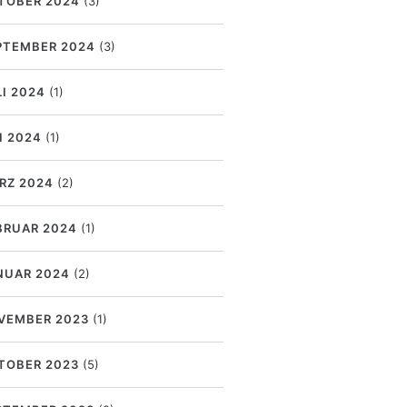
TOBER 2024
(3)
PTEMBER 2024
(3)
LI 2024
(1)
I 2024
(1)
RZ 2024
(2)
BRUAR 2024
(1)
NUAR 2024
(2)
VEMBER 2023
(1)
TOBER 2023
(5)