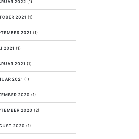
BRUAR 2022
(1)
TOBER 2021
(1)
PTEMBER 2021
(1)
I 2021
(1)
BRUAR 2021
(1)
NUAR 2021
(1)
ZEMBER 2020
(1)
PTEMBER 2020
(2)
GUST 2020
(1)