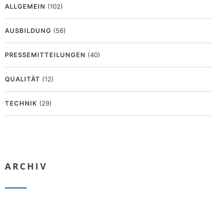
ALLGEMEIN
(102)
AUSBILDUNG
(56)
PRESSEMITTEILUNGEN
(40)
QUALITÄT
(12)
TECHNIK
(29)
ARCHIV