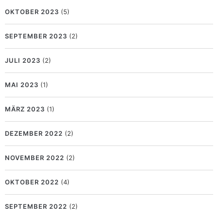
OKTOBER 2023
(5)
SEPTEMBER 2023
(2)
JULI 2023
(2)
MAI 2023
(1)
MÄRZ 2023
(1)
DEZEMBER 2022
(2)
NOVEMBER 2022
(2)
OKTOBER 2022
(4)
SEPTEMBER 2022
(2)