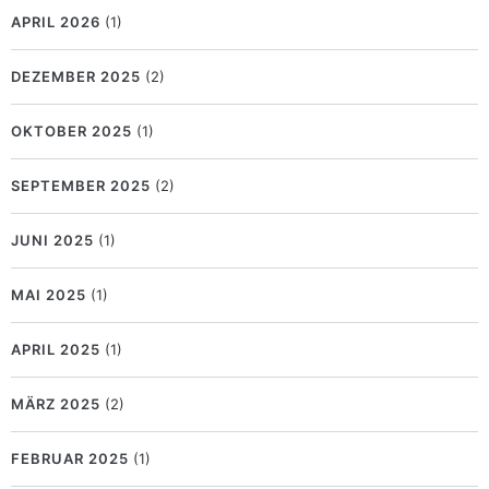
APRIL 2026
(1)
DEZEMBER 2025
(2)
OKTOBER 2025
(1)
SEPTEMBER 2025
(2)
JUNI 2025
(1)
MAI 2025
(1)
APRIL 2025
(1)
MÄRZ 2025
(2)
FEBRUAR 2025
(1)