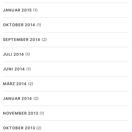
JANUAR 2015
(1)
OKTOBER 2014
(1)
SEPTEMBER 2014
(2)
JULI 2014
(1)
JUNI 2014
(1)
MÄRZ 2014
(2)
JANUAR 2014
(2)
NOVEMBER 2013
(1)
OKTOBER 2013
(2)