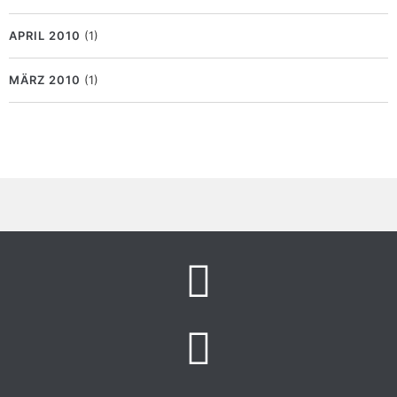
APRIL 2010
(1)
MÄRZ 2010
(1)