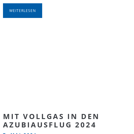
WEITERLESEN
MIT VOLLGAS IN DEN
AZUBIAUSFLUG 2024