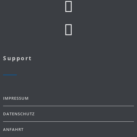
Support
IMPRESSUM
DATENSCHUTZ
ANFAHRT