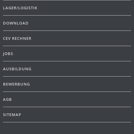
LAGER/LOGISTIK
DOWNLOAD
CEV RECHNER
JOBS
AUSBILDUNG
BEWERBUNG
AGB
SITEMAP