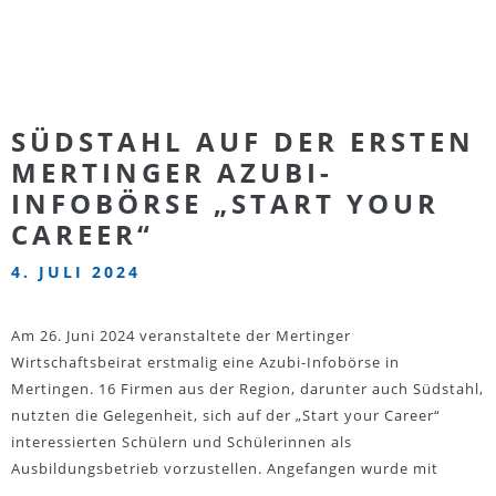
SÜDSTAHL AUF DER ERSTEN
MERTINGER AZUBI-
INFOBÖRSE „START YOUR
CAREER“
4. JULI 2024
Am 26. Juni 2024 veranstaltete der Mertinger
Wirtschaftsbeirat erstmalig eine Azubi-Infobörse in
Mertingen. 16 Firmen aus der Region, darunter auch Südstahl,
nutzten die Gelegenheit, sich auf der „Start your Career“
interessierten Schülern und Schülerinnen als
Ausbildungsbetrieb vorzustellen. Angefangen wurde mit