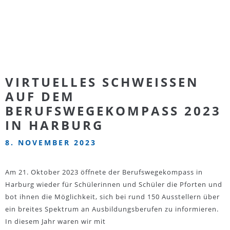
VIRTUELLES SCHWEISSEN A
UF DEM B
ERUFSWEGEKOMPASS 2023 I
N HARBURG
8. NOVEMBER 2023
Am 21. Oktober 2023 öffnete der Berufswegekompass in
Harburg wieder für Schülerinnen und Schüler die Pforten und
bot ihnen die Möglichkeit, sich bei rund 150 Ausstellern über
ein breites Spektrum an Ausbildungsberufen zu informieren.
In diesem Jahr waren wir mit