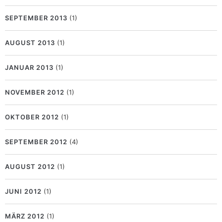
SEPTEMBER 2013
(1)
AUGUST 2013
(1)
JANUAR 2013
(1)
NOVEMBER 2012
(1)
OKTOBER 2012
(1)
SEPTEMBER 2012
(4)
AUGUST 2012
(1)
JUNI 2012
(1)
MÄRZ 2012
(1)