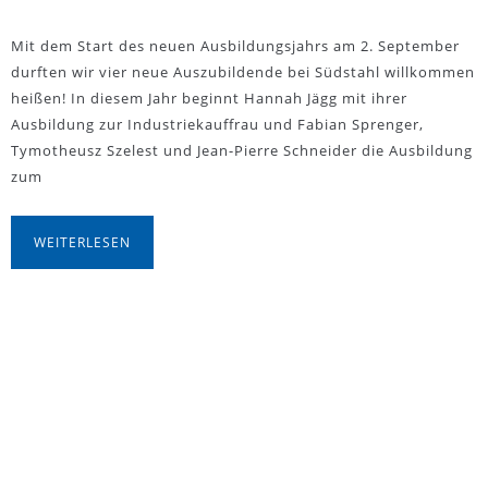
Mit dem Start des neuen Ausbildungsjahrs am 2. September
durften wir vier neue Auszubildende bei Südstahl willkommen
heißen! In diesem Jahr beginnt Hannah Jägg mit ihrer
Ausbildung zur Industriekauffrau und Fabian Sprenger,
Tymotheusz Szelest und Jean-Pierre Schneider die Ausbildung
zum
WEITERLESEN