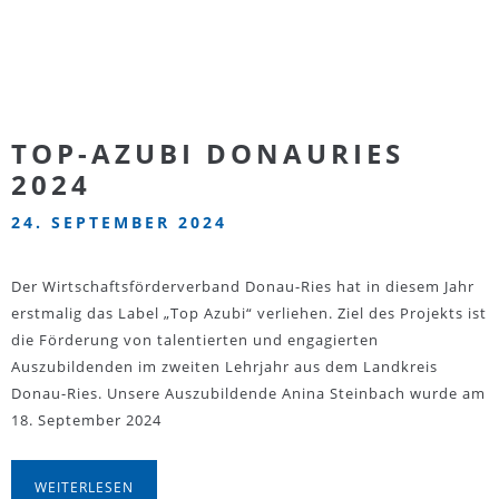
TOP-AZUBI DONAURIES
2024
24. SEPTEMBER 2024
Der Wirtschaftsförderverband Donau-Ries hat in diesem Jahr
erstmalig das Label „Top Azubi“ verliehen. Ziel des Projekts ist
die Förderung von talentierten und engagierten
Auszubildenden im zweiten Lehrjahr aus dem Landkreis
Donau-Ries. Unsere Auszubildende Anina Steinbach wurde am
18. September 2024
WEITERLESEN