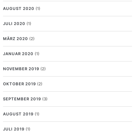
AUGUST 2020
(1)
JULI 2020
(1)
MÄRZ 2020
(2)
JANUAR 2020
(1)
NOVEMBER 2019
(2)
OKTOBER 2019
(2)
SEPTEMBER 2019
(3)
AUGUST 2019
(1)
JULI 2019
(1)