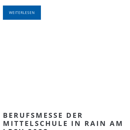
WEITERLESEN
BERUFSMESSE DER
MITTELSCHULE IN RAIN AM