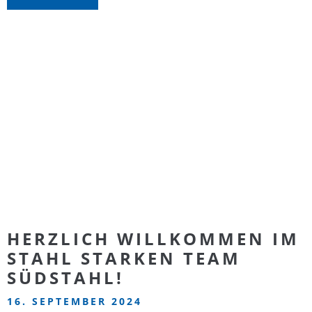
HERZLICH WILLKOMMEN IM
STAHL STARKEN TEAM
SÜDSTAHL!
16. SEPTEMBER 2024