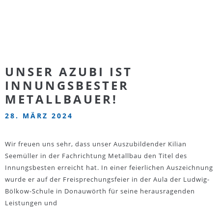
UNSER AZUBI IST
INNUNGSBESTER
METALLBAUER!
28. MÄRZ 2024
Wir freuen uns sehr, dass unser Auszubildender Kilian
Seemüller in der Fachrichtung Metallbau den Titel des
Innungsbesten erreicht hat. In einer feierlichen Auszeichnung
wurde er auf der Freisprechungsfeier in der Aula der Ludwig-
Bölkow-Schule in Donauwörth für seine herausragenden
Leistungen und