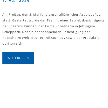
7. MAI 2024
Am Freitag, den 3. Mai fand unser alljährlicher Azubiausflug
statt. Gestartet wurde der Tag mit einer Betriebsbesichtigung
bei unserem Kunden, der Firma Robatherm in Jettingen-
Scheppach. Nach einer spannenden Besichtigung der
Robatherm Welt, des Technikraumes , sowie der Produktion
durften sich
WEITERLESEN