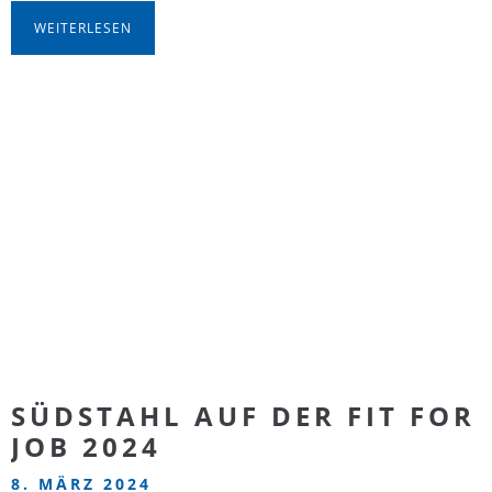
WEITERLESEN
SÜDSTAHL AUF DER FIT FOR
JOB 2024
8. MÄRZ 2024