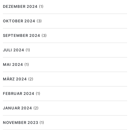
DEZEMBER 2024
(1)
OKTOBER 2024
(3)
SEPTEMBER 2024
(3)
JULI 2024
(1)
MAI 2024
(1)
MÄRZ 2024
(2)
FEBRUAR 2024
(1)
JANUAR 2024
(2)
NOVEMBER 2023
(1)