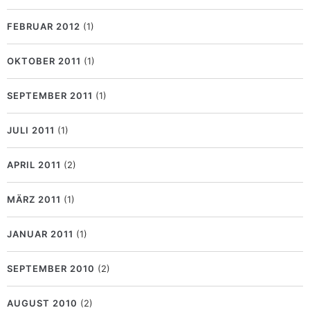
FEBRUAR 2012
(1)
OKTOBER 2011
(1)
SEPTEMBER 2011
(1)
JULI 2011
(1)
APRIL 2011
(2)
MÄRZ 2011
(1)
JANUAR 2011
(1)
SEPTEMBER 2010
(2)
AUGUST 2010
(2)