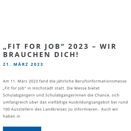
„FIT FOR JOB“ 2023 – WIR
BRAUCHEN DICH!
21. MÄRZ 2023
Am 11. März 2023 fand die jährliche Berufsinformationsmesse
„Fit for Job“ in Höchstädt statt. Die Messe bietet
Schulabgängern und Schulabgängerinnen die Chance, sich
umfangreich über das vielfältige Ausbildungsangebot bei rund
100 Ausstellern des Landkreises zu informieren. Auch wir
haben in