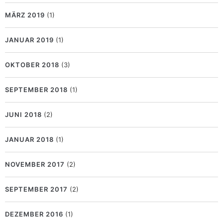
MÄRZ 2019
(1)
JANUAR 2019
(1)
OKTOBER 2018
(3)
SEPTEMBER 2018
(1)
JUNI 2018
(2)
JANUAR 2018
(1)
NOVEMBER 2017
(2)
SEPTEMBER 2017
(2)
DEZEMBER 2016
(1)