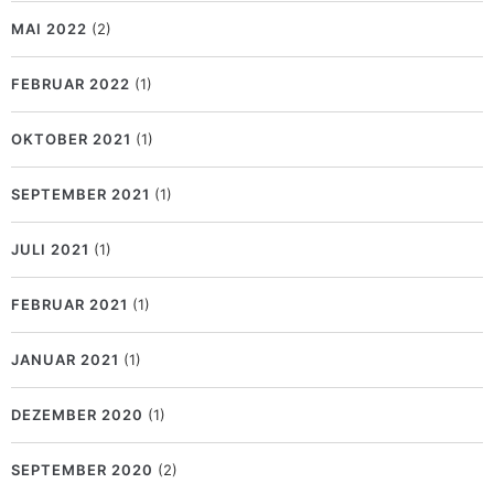
MAI 2022
(2)
FEBRUAR 2022
(1)
OKTOBER 2021
(1)
SEPTEMBER 2021
(1)
JULI 2021
(1)
FEBRUAR 2021
(1)
JANUAR 2021
(1)
DEZEMBER 2020
(1)
SEPTEMBER 2020
(2)