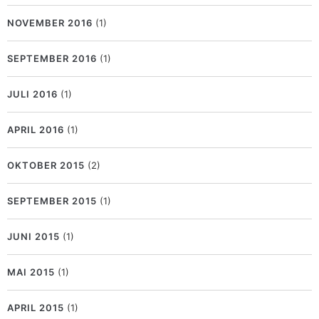
NOVEMBER 2016
(1)
SEPTEMBER 2016
(1)
JULI 2016
(1)
APRIL 2016
(1)
OKTOBER 2015
(2)
SEPTEMBER 2015
(1)
JUNI 2015
(1)
MAI 2015
(1)
APRIL 2015
(1)