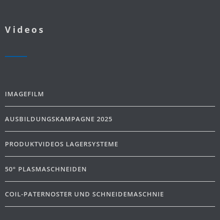
Videos
IMAGEFILM
AUSBILDUNGSKAMPAGNE 2025
PRODUKTVIDEOS LAGERSYSTEME
50° PLASMASCHNEIDEN
COIL-PATERNOSTER UND SCHNEIDEMASCHNIE