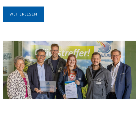
WEITERLESEN