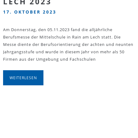
LECH 2023
17. OKTOBER 2023
Am Donnerstag, den 05.11.2023 fand die alljährliche
Berufsmesse der Mittelschule in Rain am Lech statt. Die
Messe diente der Berufsorientierung der achten und neunten
Jahrgangsstufe und wurde in diesem Jahr von mehr als 50
Firmen aus der Umgebung und Fachschulen
WEITERLESEN