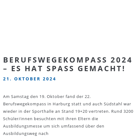
BERUFSWEGEKOMPASS 2024
– ES HAT SPASS GEMACHT!
21. OKTOBER 2024
Am Samstag den 19. Oktober fand der 22.
Berufswegekompass in Harburg statt und auch Südstahl war
wieder in der Sporthalle an Stand 19+20 vertreten. Rund 3200
Schüler/innen besuchten mit ihren Eltern die
Ausbildungsmesse um sich umfassend über den
Ausbildungsweg nach