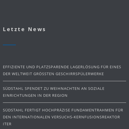
Letzte News
EFFIZIENTE UND PLATZSPARENDE LAGERLÖSUNG FÜR EINES
DER WELTWEIT GRÖSSTEN GESCHIRRSPÜLERWERKE
SÜDSTAHL SPENDET ZU WEIHNACHTEN AN SOZIALE
EINRICHTUNGEN IN DER REGION
SÜDSTAHL FERTIGT HOCHPRÄZISE FUNDAMENTRAHMEN FÜR
DEN INTERNATIONALEN VERSUCHS-KERNFUSIONSREAKTOR
ITER