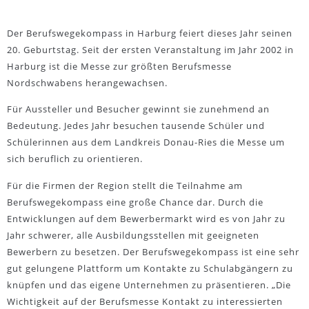
Der Berufswegekompass in Harburg feiert dieses Jahr seinen
20. Geburtstag. Seit der ersten Veranstaltung im Jahr 2002 in
Harburg ist die Messe zur größten Berufsmesse
Nordschwabens herangewachsen.
Für Aussteller und Besucher gewinnt sie zunehmend an
Bedeutung. Jedes Jahr besuchen tausende Schüler und
Schülerinnen aus dem Landkreis Donau-Ries die Messe um
sich beruflich zu orientieren.
Für die Firmen der Region stellt die Teilnahme am
Berufswegekompass eine große Chance dar. Durch die
Entwicklungen auf dem Bewerbermarkt wird es von Jahr zu
Jahr schwerer, alle Ausbildungsstellen mit geeigneten
Bewerbern zu besetzen. Der Berufswegekompass ist eine sehr
gut gelungene Plattform um Kontakte zu Schulabgängern zu
knüpfen und das eigene Unternehmen zu präsentieren. „Die
Wichtigkeit auf der Berufsmesse Kontakt zu interessierten