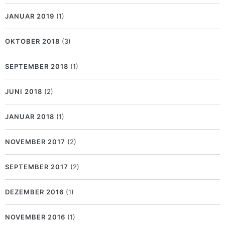
JANUAR 2019
(1)
OKTOBER 2018
(3)
SEPTEMBER 2018
(1)
JUNI 2018
(2)
JANUAR 2018
(1)
NOVEMBER 2017
(2)
SEPTEMBER 2017
(2)
DEZEMBER 2016
(1)
NOVEMBER 2016
(1)