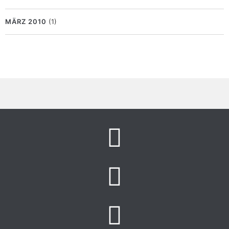
MÄRZ 2010
(1)