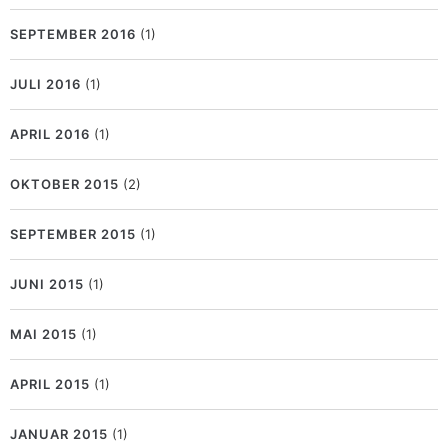
SEPTEMBER 2016
(1)
JULI 2016
(1)
APRIL 2016
(1)
OKTOBER 2015
(2)
SEPTEMBER 2015
(1)
JUNI 2015
(1)
MAI 2015
(1)
APRIL 2015
(1)
JANUAR 2015
(1)