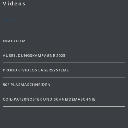
Videos
IMAGEFILM
AUSBILDUNGSKAMPAGNE 2025
PRODUKTVIDEOS LAGERSYSTEME
50° PLASMASCHNEIDEN
COIL-PATERNOSTER UND SCHNEIDEMASCHNIE