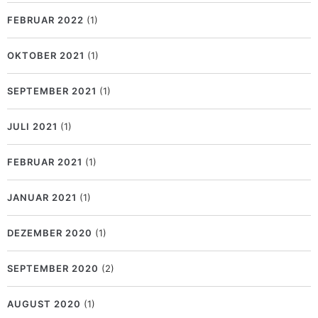
FEBRUAR 2022
(1)
OKTOBER 2021
(1)
SEPTEMBER 2021
(1)
JULI 2021
(1)
FEBRUAR 2021
(1)
JANUAR 2021
(1)
DEZEMBER 2020
(1)
SEPTEMBER 2020
(2)
AUGUST 2020
(1)