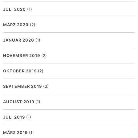
JULI 2020
(1)
MÄRZ 2020
(2)
JANUAR 2020
(1)
NOVEMBER 2019
(2)
OKTOBER 2019
(2)
SEPTEMBER 2019
(3)
AUGUST 2019
(1)
JULI 2019
(1)
MÄRZ 2019
(1)