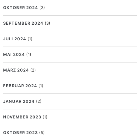
OKTOBER 2024
(3)
SEPTEMBER 2024
(3)
JULI 2024
(1)
MAI 2024
(1)
MÄRZ 2024
(2)
FEBRUAR 2024
(1)
JANUAR 2024
(2)
NOVEMBER 2023
(1)
OKTOBER 2023
(5)