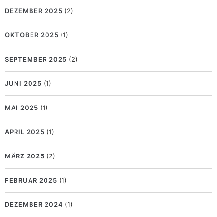
DEZEMBER 2025
(2)
OKTOBER 2025
(1)
SEPTEMBER 2025
(2)
JUNI 2025
(1)
MAI 2025
(1)
APRIL 2025
(1)
MÄRZ 2025
(2)
FEBRUAR 2025
(1)
DEZEMBER 2024
(1)