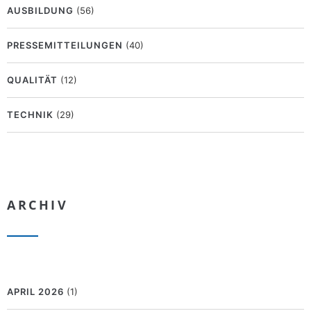
AUSBILDUNG
(56)
PRESSEMITTEILUNGEN
(40)
QUALITÄT
(12)
TECHNIK
(29)
ARCHIV
APRIL 2026
(1)