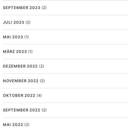
SEPTEMBER 2023
(2)
JULI 2023
(2)
MAI 2023
(1)
MÄRZ 2023
(1)
DEZEMBER 2022
(2)
NOVEMBER 2022
(2)
OKTOBER 2022
(4)
SEPTEMBER 2022
(2)
MAI 2022
(2)