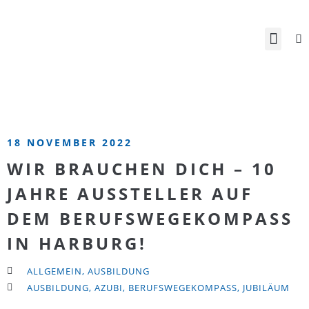
18 NOVEMBER 2022
WIR BRAUCHEN DICH – 10
JAHRE AUSSTELLER AUF
DEM BERUFSWEGEKOMPASS
IN HARBURG!
ALLGEMEIN
,
AUSBILDUNG
AUSBILDUNG
,
AZUBI
,
BERUFSWEGEKOMPASS
,
JUBILÄUM