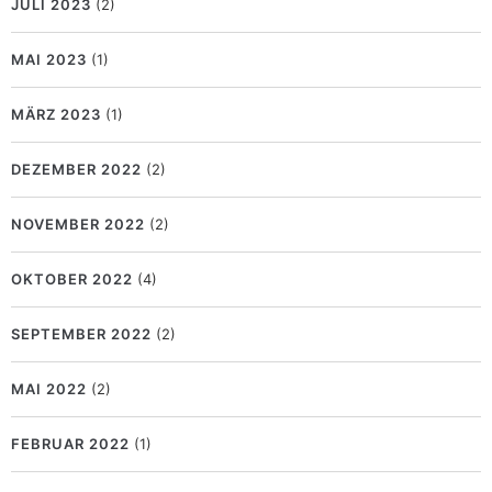
JULI 2023
(2)
MAI 2023
(1)
MÄRZ 2023
(1)
DEZEMBER 2022
(2)
NOVEMBER 2022
(2)
OKTOBER 2022
(4)
SEPTEMBER 2022
(2)
MAI 2022
(2)
FEBRUAR 2022
(1)