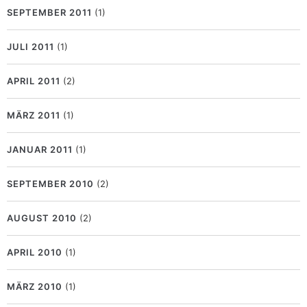
SEPTEMBER 2011
(1)
JULI 2011
(1)
APRIL 2011
(2)
MÄRZ 2011
(1)
JANUAR 2011
(1)
SEPTEMBER 2010
(2)
AUGUST 2010
(2)
APRIL 2010
(1)
MÄRZ 2010
(1)