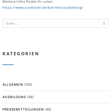
Weitere Infos findet ihr unter:
https://www.suedstahl.de/karriere/ausbildung/
KATEGORIEN
ALLGEMEIN
(102)
AUSBILDUNG
(56)
PRESSEMITTEILUNGEN
(40)