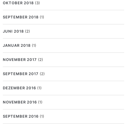
OKTOBER 2018
(3)
SEPTEMBER 2018
(1)
JUNI 2018
(2)
JANUAR 2018
(1)
NOVEMBER 2017
(2)
SEPTEMBER 2017
(2)
DEZEMBER 2016
(1)
NOVEMBER 2016
(1)
SEPTEMBER 2016
(1)