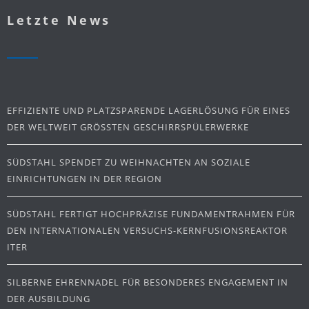
Letzte News
EFFIZIENTE UND PLATZSPARENDE LAGERLÖSUNG FÜR EINES
DER WELTWEIT GRÖSSTEN GESCHIRRSPÜLERWERKE
SÜDSTAHL SPENDET ZU WEIHNACHTEN AN SOZIALE
EINRICHTUNGEN IN DER REGION
SÜDSTAHL FERTIGT HOCHPRÄZISE FUNDAMENTRAHMEN FÜR
DEN INTERNATIONALEN VERSUCHS-KERNFUSIONSREAKTOR
ITER
SILBERNE EHRENNADEL FÜR BESONDERES ENGAGEMENT IN
DER AUSBILDUNG