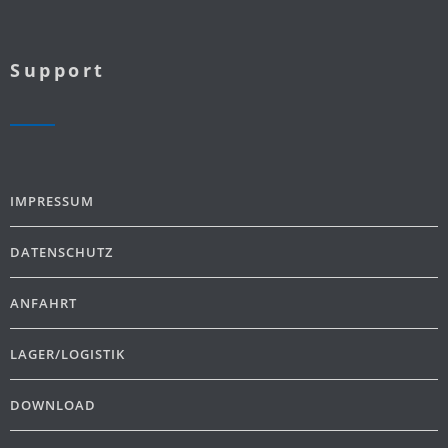
Support
IMPRESSUM
DATENSCHUTZ
ANFAHRT
LAGER/LOGISTIK
DOWNLOAD