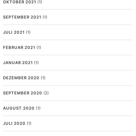
OKTOBER 2021
(1)
SEPTEMBER 2021
(1)
JULI 2021
(1)
FEBRUAR 2021
(1)
JANUAR 2021
(1)
DEZEMBER 2020
(1)
SEPTEMBER 2020
(2)
AUGUST 2020
(1)
JULI 2020
(1)