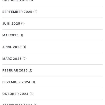
SEPTEMBER 2025
(2)
JUNI 2025
(1)
MAI 2025
(1)
APRIL 2025
(1)
MÄRZ 2025
(2)
FEBRUAR 2025
(1)
DEZEMBER 2024
(1)
OKTOBER 2024
(3)