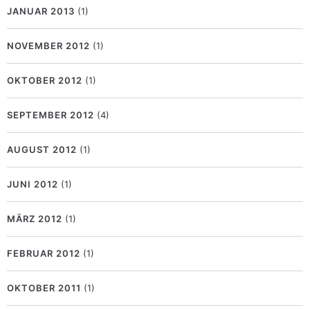
JANUAR 2013
(1)
NOVEMBER 2012
(1)
OKTOBER 2012
(1)
SEPTEMBER 2012
(4)
AUGUST 2012
(1)
JUNI 2012
(1)
MÄRZ 2012
(1)
FEBRUAR 2012
(1)
OKTOBER 2011
(1)