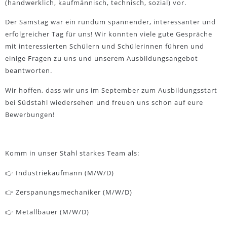
(handwerklich, kaufmännisch, technisch, sozial) vor.
Der Samstag war ein rundum spannender, interessanter und
erfolgreicher Tag für uns! Wir konnten viele gute Gespräche
mit interessierten Schülern und Schülerinnen führen und
einige Fragen zu uns und unserem Ausbildungsangebot
beantworten.
Wir hoffen, dass wir uns im September zum Ausbildungsstart
bei Südstahl wiedersehen und freuen uns schon auf eure
Bewerbungen!
Komm in unser Stahl starkes Team als:
👉 Industriekaufmann (M/W/D)
👉 Zerspanungsmechaniker (M/W/D)
👉 Metallbauer (M/W/D)