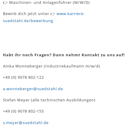
👉 Maschinen- und Anlagenführer (M/W/D)
Bewirb dich jetzt unter 👉
www.karriere-
suedstahl.de/bewerbung
Habt ihr noch Fragen? Dann nehmt Kontakt zu uns auf!
Anika Wonneberger (Industriekaufmann m/w/d)
+49 (0) 9078 802-122
a.wonneberger@suedstahl.de
Stefan Meyer (alle technischen Ausbildungen)
+49 (0) 9078 802-155
s.meyer@suedstahl.de