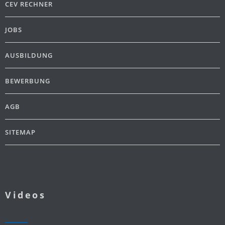
CEV RECHNER
JOBS
AUSBILDUNG
BEWERBUNG
AGB
SITEMAP
Videos