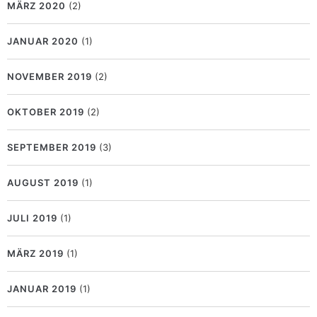
MÄRZ 2020
(2)
JANUAR 2020
(1)
NOVEMBER 2019
(2)
OKTOBER 2019
(2)
SEPTEMBER 2019
(3)
AUGUST 2019
(1)
JULI 2019
(1)
MÄRZ 2019
(1)
JANUAR 2019
(1)