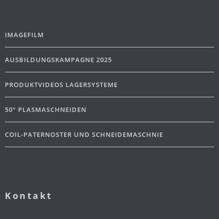
IMAGEFILM
AUSBILDUNGSKAMPAGNE 2025
PRODUKTVIDEOS LAGERSYSTEME
50° PLASMASCHNEIDEN
COIL-PATERNOSTER UND SCHNEIDEMASCHNIE
Kontakt