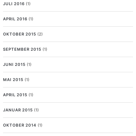
JULI 2016
(1)
APRIL 2016
(1)
OKTOBER 2015
(2)
SEPTEMBER 2015
(1)
JUNI 2015
(1)
MAI 2015
(1)
APRIL 2015
(1)
JANUAR 2015
(1)
OKTOBER 2014
(1)