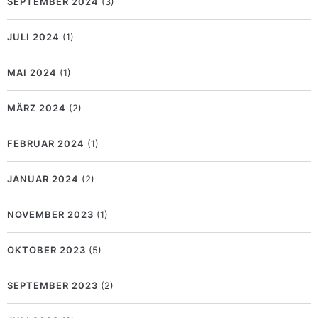
SEPTEMBER 2024
(3)
JULI 2024
(1)
MAI 2024
(1)
MÄRZ 2024
(2)
FEBRUAR 2024
(1)
JANUAR 2024
(2)
NOVEMBER 2023
(1)
OKTOBER 2023
(5)
SEPTEMBER 2023
(2)