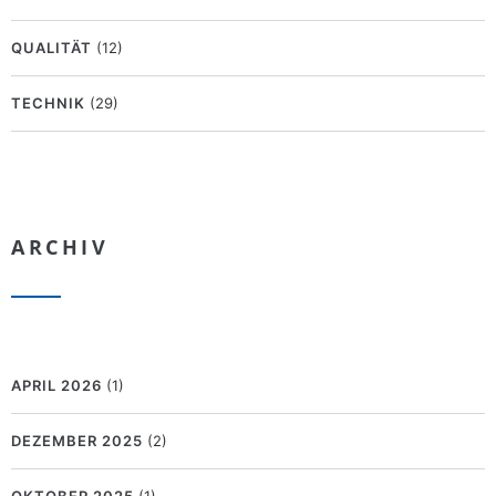
QUALITÄT
(12)
TECHNIK
(29)
ARCHIV
APRIL 2026
(1)
DEZEMBER 2025
(2)
OKTOBER 2025
(1)