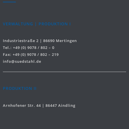
VERWALTUNG | PRODUKTION I
Industriestraße 2 | 86690 Mertingen
Tel.: +49 (0) 9078 / 802 – 0
Fax: +49 (0) 9078 / 802 – 219
info@suedstahl.de
PRODUKTION II
Arnhofener Str. 44 | 86447 Aindling