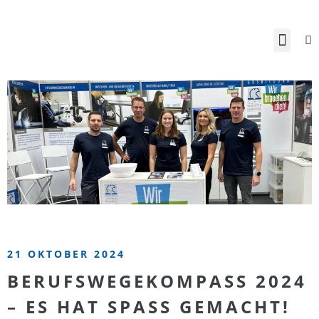
21 OKTOBER 2024
BERUFSWEGEKOMPASS 2024
– ES HAT SPASS GEMACHT!