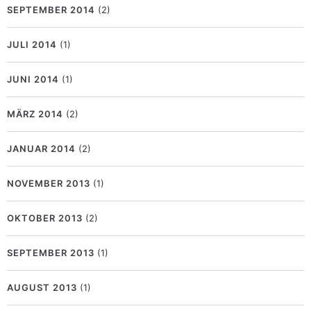
SEPTEMBER 2014
(2)
JULI 2014
(1)
JUNI 2014
(1)
MÄRZ 2014
(2)
JANUAR 2014
(2)
NOVEMBER 2013
(1)
OKTOBER 2013
(2)
SEPTEMBER 2013
(1)
AUGUST 2013
(1)