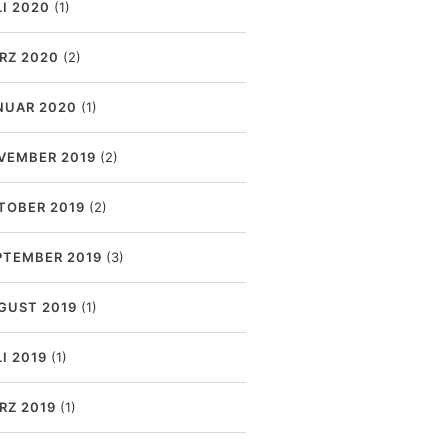
LI 2020
(1)
RZ 2020
(2)
NUAR 2020
(1)
VEMBER 2019
(2)
TOBER 2019
(2)
PTEMBER 2019
(3)
GUST 2019
(1)
I 2019
(1)
RZ 2019
(1)