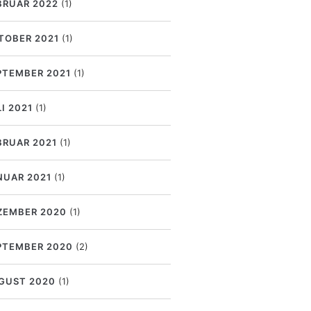
BRUAR 2022
(1)
TOBER 2021
(1)
PTEMBER 2021
(1)
I 2021
(1)
BRUAR 2021
(1)
NUAR 2021
(1)
ZEMBER 2020
(1)
PTEMBER 2020
(2)
GUST 2020
(1)