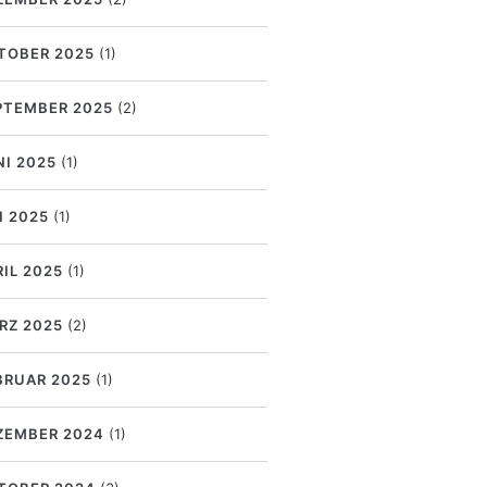
TOBER 2025
(1)
PTEMBER 2025
(2)
NI 2025
(1)
I 2025
(1)
RIL 2025
(1)
RZ 2025
(2)
BRUAR 2025
(1)
ZEMBER 2024
(1)