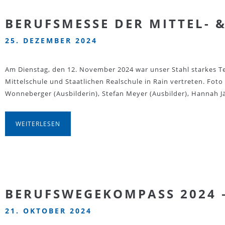
BERUFSMESSE DER MITTEL- 
25. DEZEMBER 2024
Am Dienstag, den 12. November 2024 war unser Stahl starkes 
Mittelschule und Staatlichen Realschule in Rain vertreten. Foto 
Wonneberger (Ausbilderin), Stefan Meyer (Ausbilder), Hannah J
WEITERLESEN
BERUFSWEGEKOMPASS 2024 –
21. OKTOBER 2024