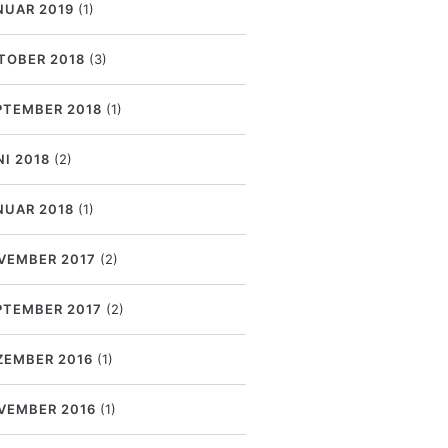
NUAR 2019
(1)
TOBER 2018
(3)
PTEMBER 2018
(1)
NI 2018
(2)
NUAR 2018
(1)
VEMBER 2017
(2)
PTEMBER 2017
(2)
ZEMBER 2016
(1)
VEMBER 2016
(1)