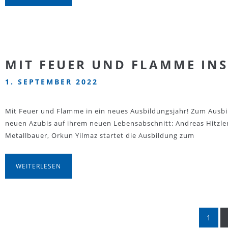
MIT FEUER UND FLAMME INS
1. SEPTEMBER 2022
Mit Feuer und Flamme in ein neues Ausbildungsjahr! Zum Ausbi
neuen Azubis auf ihrem neuen Lebensabschnitt: Andreas Hitzle
Metallbauer, Orkun Yilmaz startet die Ausbildung zum
WEITERLESEN
1