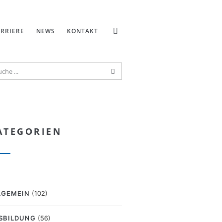
RRIERE
NEWS
KONTAKT
ATEGORIEN
LGEMEIN
(102)
SBILDUNG
(56)