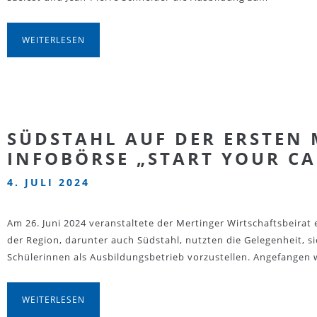
WEITERLESEN
SÜDSTAHL AUF DER ERSTEN 
INFOBÖRSE „START YOUR CA
4. JULI 2024
Am 26. Juni 2024 veranstaltete der Mertinger Wirtschaftsbeirat 
der Region, darunter auch Südstahl, nutzten die Gelegenheit, si
Schülerinnen als Ausbildungsbetrieb vorzustellen. Angefangen
WEITERLESEN