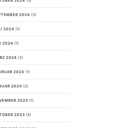
TOBER 2024
(3)
PTEMBER 2024
(3)
LI 2024
(1)
I 2024
(1)
RZ 2024
(2)
BRUAR 2024
(1)
NUAR 2024
(2)
VEMBER 2023
(1)
TOBER 2023
(5)