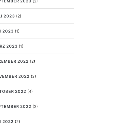
PTEMBER 2023
(2)
LI 2023
(2)
I 2023
(1)
RZ 2023
(1)
ZEMBER 2022
(2)
VEMBER 2022
(2)
TOBER 2022
(4)
PTEMBER 2022
(2)
I 2022
(2)