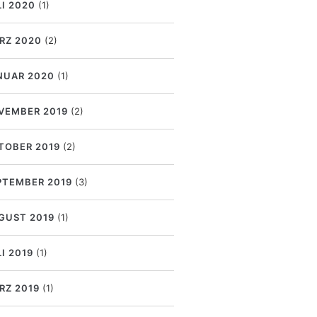
LI 2020
(1)
RZ 2020
(2)
NUAR 2020
(1)
VEMBER 2019
(2)
TOBER 2019
(2)
PTEMBER 2019
(3)
GUST 2019
(1)
I 2019
(1)
RZ 2019
(1)