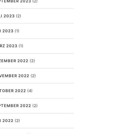
PTEMBER 2023
(2)
LI 2023
(2)
I 2023
(1)
RZ 2023
(1)
ZEMBER 2022
(2)
VEMBER 2022
(2)
TOBER 2022
(4)
PTEMBER 2022
(2)
I 2022
(2)