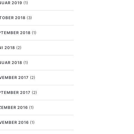
NUAR 2019
(1)
TOBER 2018
(3)
PTEMBER 2018
(1)
NI 2018
(2)
NUAR 2018
(1)
VEMBER 2017
(2)
PTEMBER 2017
(2)
ZEMBER 2016
(1)
VEMBER 2016
(1)