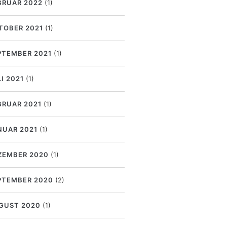
BRUAR 2022
(1)
TOBER 2021
(1)
PTEMBER 2021
(1)
I 2021
(1)
BRUAR 2021
(1)
NUAR 2021
(1)
ZEMBER 2020
(1)
PTEMBER 2020
(2)
GUST 2020
(1)