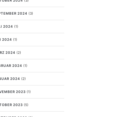
TOBER 2024
(3)
PTEMBER 2024
(3)
LI 2024
(1)
I 2024
(1)
RZ 2024
(2)
BRUAR 2024
(1)
NUAR 2024
(2)
VEMBER 2023
(1)
TOBER 2023
(5)