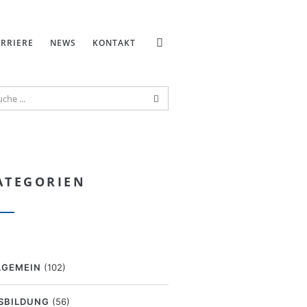
RRIERE
NEWS
KONTAKT
ATEGORIEN
LGEMEIN
(102)
SBILDUNG
(56)