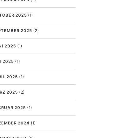
TOBER 2025
(1)
PTEMBER 2025
(2)
NI 2025
(1)
I 2025
(1)
RIL 2025
(1)
RZ 2025
(2)
BRUAR 2025
(1)
ZEMBER 2024
(1)