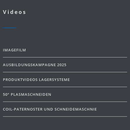
Videos
IMAGEFILM
AUSBILDUNGSKAMPAGNE 2025
PRODUKTVIDEOS LAGERSYSTEME
50° PLASMASCHNEIDEN
COIL-PATERNOSTER UND SCHNEIDEMASCHNIE