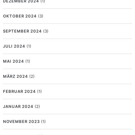
DEZEMBER 2024
(1)
OKTOBER 2024
(3)
SEPTEMBER 2024
(3)
JULI 2024
(1)
MAI 2024
(1)
MÄRZ 2024
(2)
FEBRUAR 2024
(1)
JANUAR 2024
(2)
NOVEMBER 2023
(1)