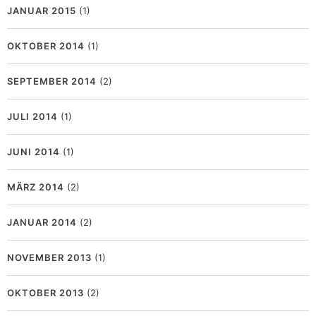
JANUAR 2015
(1)
OKTOBER 2014
(1)
SEPTEMBER 2014
(2)
JULI 2014
(1)
JUNI 2014
(1)
MÄRZ 2014
(2)
JANUAR 2014
(2)
NOVEMBER 2013
(1)
OKTOBER 2013
(2)