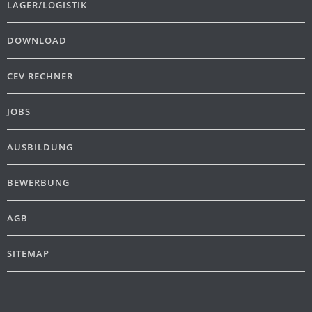
LAGER/LOGISTIK
DOWNLOAD
CEV RECHNER
JOBS
AUSBILDUNG
BEWERBUNG
AGB
SITEMAP