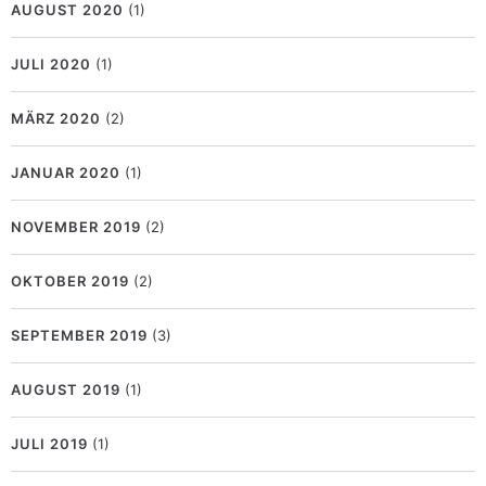
AUGUST 2020
(1)
JULI 2020
(1)
MÄRZ 2020
(2)
JANUAR 2020
(1)
NOVEMBER 2019
(2)
OKTOBER 2019
(2)
SEPTEMBER 2019
(3)
AUGUST 2019
(1)
JULI 2019
(1)