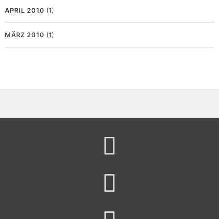
APRIL 2010
(1)
MÄRZ 2010
(1)