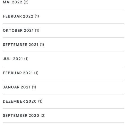
MAI 2022
(2)
FEBRUAR 2022
(1)
OKTOBER 2021
(1)
SEPTEMBER 2021
(1)
JULI 2021
(1)
FEBRUAR 2021
(1)
JANUAR 2021
(1)
DEZEMBER 2020
(1)
SEPTEMBER 2020
(2)