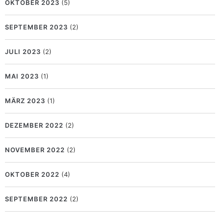
OKTOBER 2023
(5)
SEPTEMBER 2023
(2)
JULI 2023
(2)
MAI 2023
(1)
MÄRZ 2023
(1)
DEZEMBER 2022
(2)
NOVEMBER 2022
(2)
OKTOBER 2022
(4)
SEPTEMBER 2022
(2)