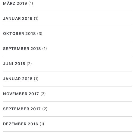
MÄRZ 2019
(1)
JANUAR 2019
(1)
OKTOBER 2018
(3)
SEPTEMBER 2018
(1)
JUNI 2018
(2)
JANUAR 2018
(1)
NOVEMBER 2017
(2)
SEPTEMBER 2017
(2)
DEZEMBER 2016
(1)