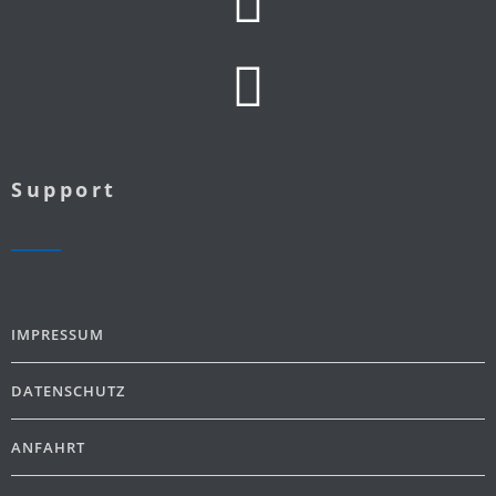
Support
IMPRESSUM
DATENSCHUTZ
ANFAHRT