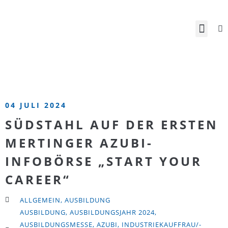
04 JULI 2024
SÜDSTAHL AUF DER ERSTEN
MERTINGER AZUBI-
INFOBÖRSE „START YOUR
CAREER“
ALLGEMEIN
,
AUSBILDUNG
AUSBILDUNG
,
AUSBILDUNGSJAHR 2024
,
AUSBILDUNGSMESSE
,
AZUBI
,
INDUSTRIEKAUFFRAU/-