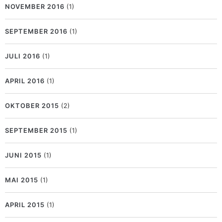
NOVEMBER 2016
(1)
SEPTEMBER 2016
(1)
JULI 2016
(1)
APRIL 2016
(1)
OKTOBER 2015
(2)
SEPTEMBER 2015
(1)
JUNI 2015
(1)
MAI 2015
(1)
APRIL 2015
(1)