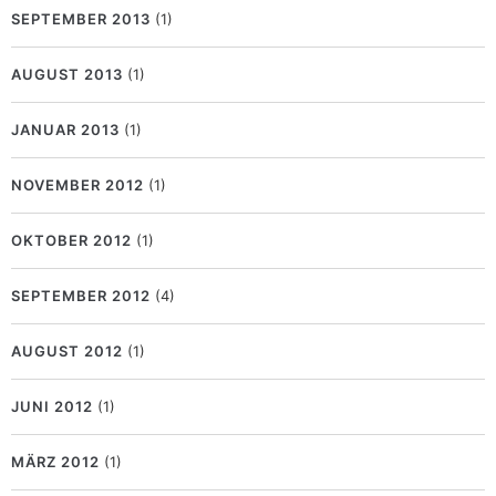
SEPTEMBER 2013
(1)
AUGUST 2013
(1)
JANUAR 2013
(1)
NOVEMBER 2012
(1)
OKTOBER 2012
(1)
SEPTEMBER 2012
(4)
AUGUST 2012
(1)
JUNI 2012
(1)
MÄRZ 2012
(1)