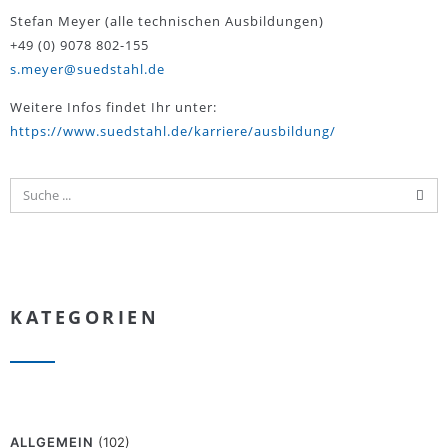
Stefan Meyer (alle technischen Ausbildungen)
+49 (0) 9078 802-155
s.meyer@suedstahl.de
Weitere Infos findet Ihr unter:
https://www.suedstahl.de/karriere/ausbildung/
KATEGORIEN
ALLGEMEIN
(102)