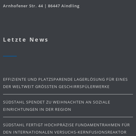
Arnhofener Str. 44 | 86447 Aindling
Letzte News
EFFIZIENTE UND PLATZSPARENDE LAGERLÖSUNG FÜR EINES
DER WELTWEIT GRÖSSTEN GESCHIRRSPÜLERWERKE
SÜDSTAHL SPENDET ZU WEIHNACHTEN AN SOZIALE
EINRICHTUNGEN IN DER REGION
SÜDSTAHL FERTIGT HOCHPRÄZISE FUNDAMENTRAHMEN FÜR
DEN INTERNATIONALEN VERSUCHS-KERNFUSIONSREAKTOR