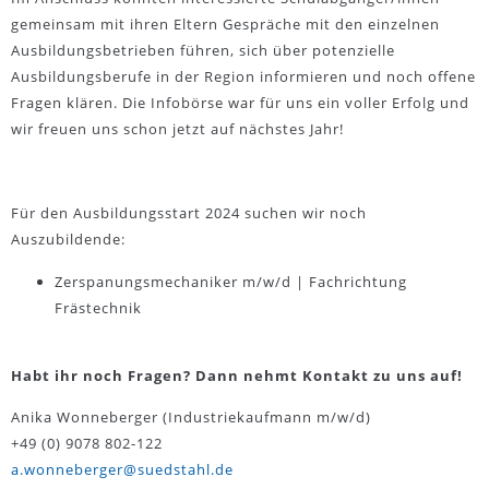
gemeinsam mit ihren Eltern Gespräche mit den einzelnen
Ausbildungsbetrieben führen, sich über potenzielle
Ausbildungsberufe in der Region informieren und noch offene
Fragen klären. Die Infobörse war für uns ein voller Erfolg und
wir freuen uns schon jetzt auf nächstes Jahr!
Für den Ausbildungsstart 2024 suchen wir noch
Auszubildende:
Zerspanungsmechaniker m/w/d | Fachrichtung
Frästechnik
Habt ihr noch Fragen? Dann nehmt Kontakt zu uns auf!
Anika Wonneberger (Industriekaufmann m/w/d)
+49 (0) 9078 802-122
a.wonneberger@suedstahl.de