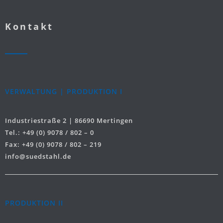
Kontakt
VERWALTUNG | PRODUKTION I
Industriestraße 2 | 86690 Mertingen
Tel.: +49 (0) 9078 / 802 – 0
Fax: +49 (0) 9078 / 802 – 219
info@suedstahl.de
PRODUKTION II