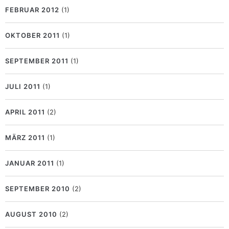
FEBRUAR 2012
(1)
OKTOBER 2011
(1)
SEPTEMBER 2011
(1)
JULI 2011
(1)
APRIL 2011
(2)
MÄRZ 2011
(1)
JANUAR 2011
(1)
SEPTEMBER 2010
(2)
AUGUST 2010
(2)