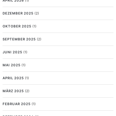
APRIL 2026
(1)
DEZEMBER 2025
(2)
OKTOBER 2025
(1)
SEPTEMBER 2025
(2)
JUNI 2025
(1)
MAI 2025
(1)
APRIL 2025
(1)
MÄRZ 2025
(2)
FEBRUAR 2025
(1)