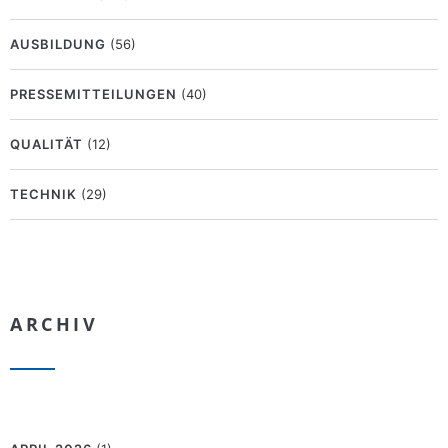
AUSBILDUNG
(56)
PRESSEMITTEILUNGEN
(40)
QUALITÄT
(12)
TECHNIK
(29)
ARCHIV